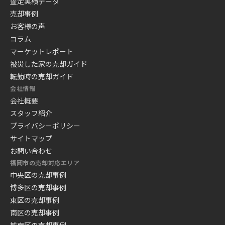
査定実績データ
売却事例
お客様の声
コラム
マーケットレポート
被災した家の売却ガイド
転勤時の売却ガイド
会社情報
会社概要
スタッフ紹介
プライバシーポリシー
サイトマップ
お問い合わせ
福岡市の売却対応エリア
中央区の売却事例
博多区の売却事例
東区の売却事例
南区の売却事例