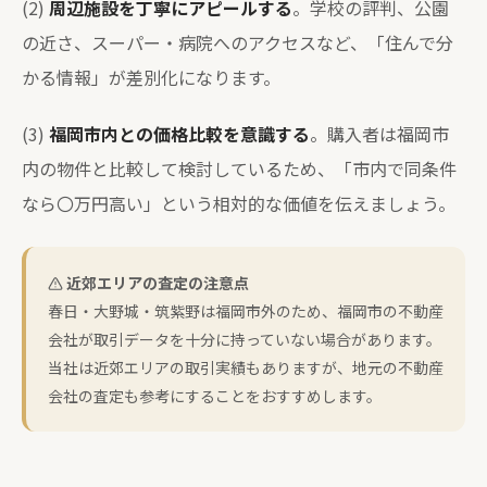
(2)
周辺施設を丁寧にアピールする
。学校の評判、公園
の近さ、スーパー・病院へのアクセスなど、「住んで分
かる情報」が差別化になります。
(3)
福岡市内との価格比較を意識する
。購入者は福岡市
内の物件と比較して検討しているため、「市内で同条件
なら〇万円高い」という相対的な価値を伝えましょう。
近郊エリアの査定の注意点
春日・大野城・筑紫野は福岡市外のため、福岡市の不動産
会社が取引データを十分に持っていない場合があります。
当社は近郊エリアの取引実績もありますが、地元の不動産
会社の査定も参考にすることをおすすめします。