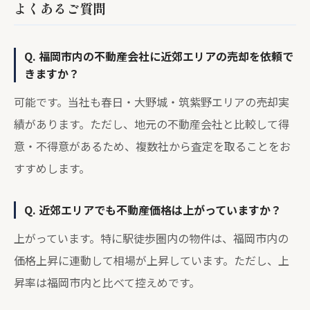
よくあるご質問
Q. 福岡市内の不動産会社に近郊エリアの売却を依頼で
きますか？
可能です。当社も春日・大野城・筑紫野エリアの売却実
績があります。ただし、地元の不動産会社と比較して得
意・不得意があるため、複数社から査定を取ることをお
すすめします。
Q. 近郊エリアでも不動産価格は上がっていますか？
上がっています。特に駅徒歩圏内の物件は、福岡市内の
価格上昇に連動して相場が上昇しています。ただし、上
昇率は福岡市内と比べて控えめです。