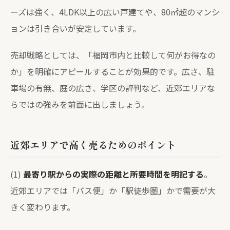
ーズは強く、4LDK以上の広い戸建てや、80㎡超のマンシ
ョンは引き合いが安定しています。
売却戦略としては、「福岡市内と比較して何がお得なの
か」を明確にアピールすることが効果的です。広さ、駐
車場の有無、庭の広さ、学区の評判など、近郊エリアな
らではの強みを前面に出しましょう。
近郊エリアで高く売るためのポイント
(1)
最寄り駅からの実際の距離と所要時間を明記する
。
近郊エリアでは「バス便」か「駅徒歩圏」かで需要が大
きく変わります。