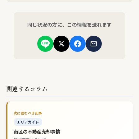
同じ状況の方に、この情報を送れます
関連するコラム
エリアガイド
南区の不動産売却事情