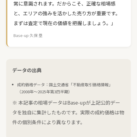
常に意識されます。だからこそ、正確な相場感
と、エリアの強みを活かした売り方が重要です。
まずは査定で現在の価値を把握しましょう。」
Base-up 久保 塁
データの出典
成約価格データ：国土交通省「不動産取引価格情報」
（2008年〜2025年第3四半期）
※ 本記事の相場データはBase-upが上記公的デー
タを独自に集計したものです。実際の成約価格は物
件の個別条件により異なります。