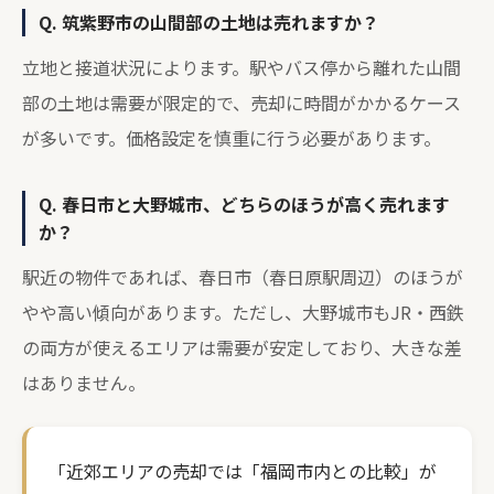
Q. 筑紫野市の山間部の土地は売れますか？
立地と接道状況によります。駅やバス停から離れた山間
部の土地は需要が限定的で、売却に時間がかかるケース
が多いです。価格設定を慎重に行う必要があります。
Q. 春日市と大野城市、どちらのほうが高く売れます
か？
駅近の物件であれば、春日市（春日原駅周辺）のほうが
やや高い傾向があります。ただし、大野城市もJR・西鉄
の両方が使えるエリアは需要が安定しており、大きな差
はありません。
「近郊エリアの売却では「福岡市内との比較」が