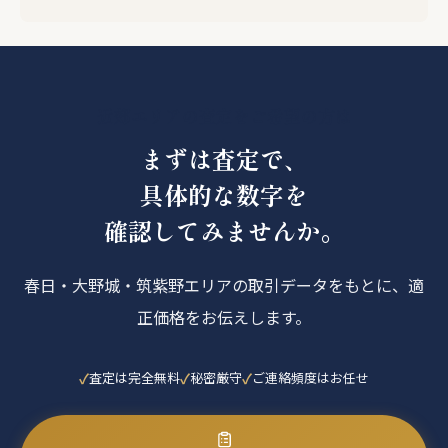
近郊エリアの査定をご希望の方は
まずは査定で、
具体的な数字を
確認してみませんか。
春日・大野城・筑紫野エリアの取引データをもとに、適
正価格をお伝えします。
査定は完全無料
秘密厳守
ご連絡頻度はお任せ