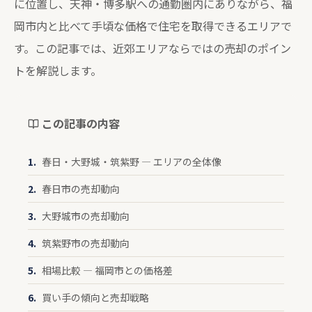
に位置し、天神・博多駅への通勤圏内にありながら、福
岡市内と比べて手頃な価格で住宅を取得できるエリアで
す。この記事では、近郊エリアならではの売却のポイン
トを解説します。
この記事の内容
春日・大野城・筑紫野 — エリアの全体像
春日市の売却動向
大野城市の売却動向
筑紫野市の売却動向
相場比較 — 福岡市との価格差
買い手の傾向と売却戦略