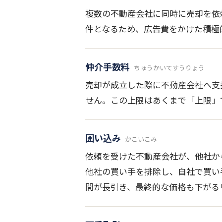
複数の不動産会社に同時に売却を依
件となるため、広告費をかけた積極
仲介手数料
ちゅうかいてすうりょう
売却が成立した際に不動産会社へ支
せん。この上限はあくまで「上限」
囲い込み
かこいこみ
依頼を受けた不動産会社が、他社か
他社の買い手を排除し、自社で買い
間が長引き、最終的な価格も下がる