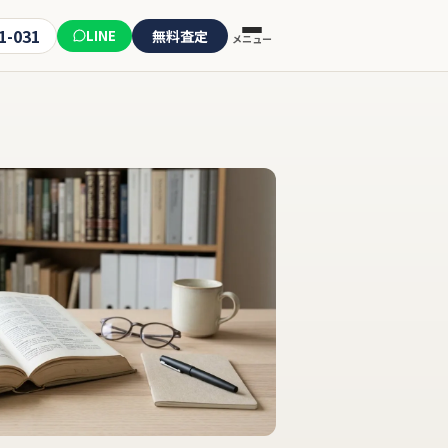
1-031
LINE
無料査定
メニュー