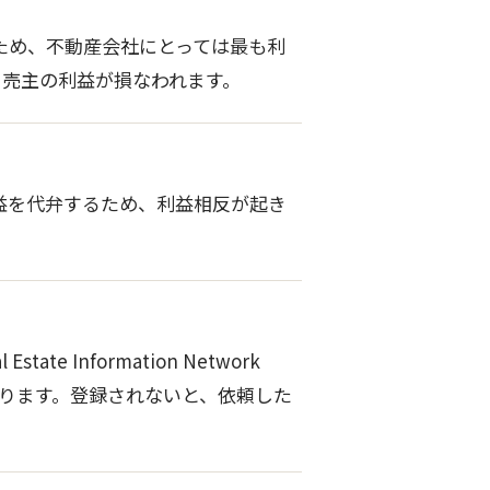
ため、不動産会社にとっては最も利
と売主の利益が損なわれます。
益を代弁するため、利益相反が起き
nformation Network
なります。登録されないと、依頼した