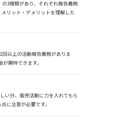
」の3種類があり、それぞれ報告義務
、メリット・デメリットを理解した
1回以上の活動報告義務がありま
動が期待できます。
厳しい分、販売活動に力を入れてもら
る点に注意が必要です。