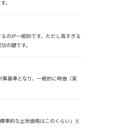
です。
するのが一般的です。ただし高すぎる
成功の鍵です。
計算基準となり、一般的に時価（実
の標準的な土地価格はこのくらい」と