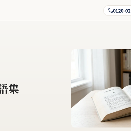
0120-02
語集