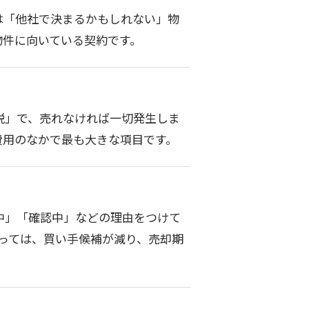
は「他社で決まるかもしれない」物
物件に向いている契約です。
税」で、売れなければ一切発生しま
費用のなかで最も大きな項目です。
中」「確認中」などの理由をつけて
っては、買い手候補が減り、売却期