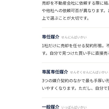
売却を不動産会社に依頼する際に結
や他社への依頼可否が異なります。
上で選ぶことが大切です。
専任媒介
せんにんばいかい
1社だけに売却を任せる契約形態。
す。自分で見つけた買い手に直接売
専属専任媒介
せんぞくせんにんばいかい
3つの媒介契約のなかで最も手厚い
いやすくなります。ただし、自分で
一般媒介
いっぱんばいかい