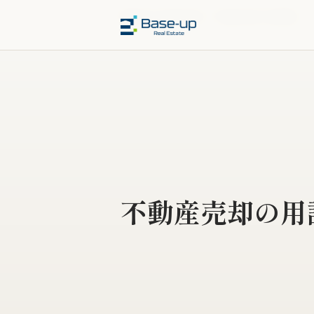
福岡市の不動産売却
›
不動産売却の用語集
不動産売却の用