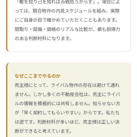
「敵を知り己を知れば百戦危うからず」。場合によ
っては、競合物件の内見スケジュールを組み、実際
にご自身の目で確かめていただくこともあります。
間取り・設備・価格のリアルな比較が、最も説得力
のある判断材料になります。
なぜここまでやるのか
売主様にとって、ライバル物件の存在は避けて通れ
ません。しかし多くの不動産会社は、売主にライバ
ルの情報を積極的には共有しません。知らせない方
が「早く契約してもらいやすい」からです。私たち
は逆です。判断材料が多いほど、売主様は正しい決
断ができると考えています。