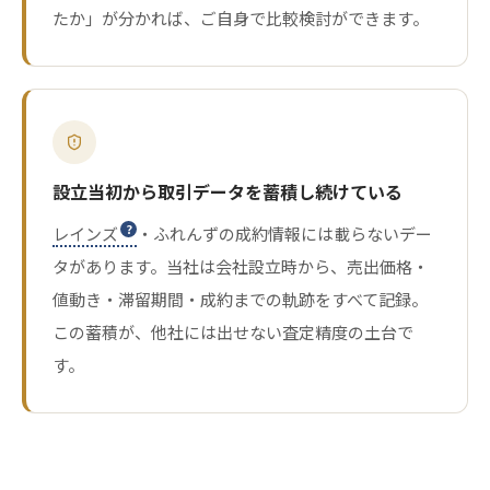
たか」が分かれば、ご自身で比較検討ができます。
設立当初から取引データを蓄積し続けている
レインズ
・ふれんずの成約情報には載らないデー
タがあります。当社は会社設立時から、売出価格・
値動き・滞留期間・成約までの軌跡をすべて記録。
この蓄積が、他社には出せない査定精度の土台で
す。