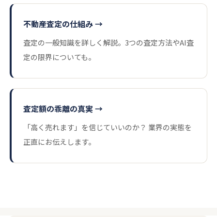
不動産査定の仕組み →
査定の一般知識を詳しく解説。3つの査定方法やAI査
定の限界についても。
査定額の乖離の真実 →
「高く売れます」を信じていいのか？ 業界の実態を
正直にお伝えします。