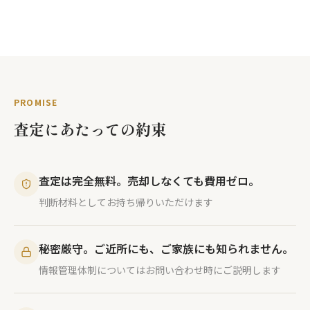
PROMISE
査定にあたっての約束
査定は完全無料。売却しなくても費用ゼロ。
判断材料としてお持ち帰りいただけます
秘密厳守。ご近所にも、ご家族にも知られません。
情報管理体制についてはお問い合わせ時にご説明します