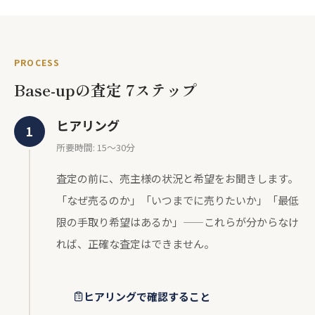
PROCESS
Base-upの査定 7ステップ
ヒアリング
所要時間: 15〜30分
査定の前に、売主様の状況と希望をお聞きします。
「なぜ売るのか」「いつまでに売りたいか」「最低
限の手取り希望はあるか」——これらが分からなけ
れば、正確な査定はできません。
ヒアリングで確認すること