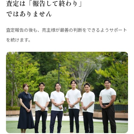
査定は「報告して終わり」
ではありません
査定報告の後も、売主様が最善の判断をできるようサポート
を続けます。