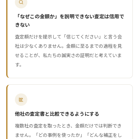
「なぜこの金額か」を説明できない査定は信用で
きない
査定額だけを提示して「信じてください」と言う会
社は少なくありません。金額に至るまでの過程を見
せることが、私たちの誠実さの証明だと考えていま
す。
他社の査定書と比較できるようにする
複数社の査定を取ったとき、金額だけでは判断でき
ません。「どの事例を使ったか」「どんな補正をし