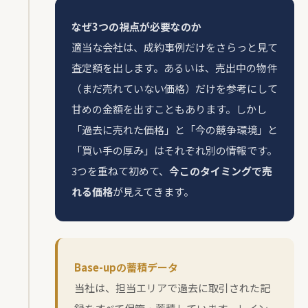
なぜ3つの視点が必要なのか
適当な会社は、成約事例だけをさらっと見て
査定額を出します。あるいは、売出中の物件
（まだ売れていない価格）だけを参考にして
甘めの金額を出すこともあります。しかし
「過去に売れた価格」と「今の競争環境」と
「買い手の厚み」はそれぞれ別の情報です。
3つを重ねて初めて、
今このタイミングで売
れる価格
が見えてきます。
Base-upの蓄積データ
当社は、担当エリアで過去に取引された記