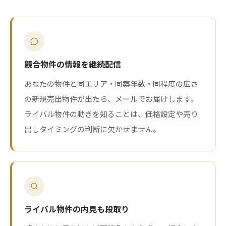
競合物件の情報を継続配信
あなたの物件と同エリア・同築年数・同程度の広さ
の新規売出物件が出たら、メールでお届けします。
ライバル物件の動きを知ることは、価格設定や売り
出しタイミングの判断に欠かせません。
ライバル物件の内見も段取り