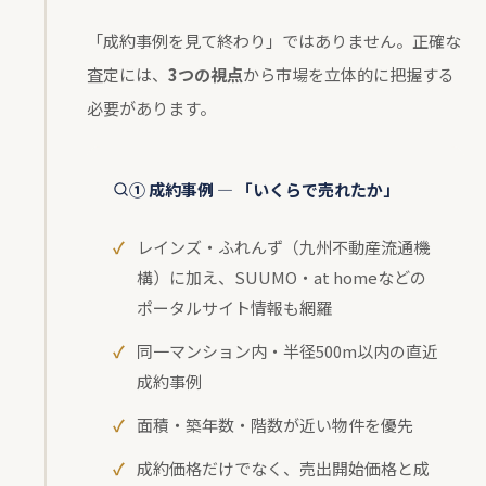
「成約事例を見て終わり」ではありません。正確な
査定には、
3つの視点
から市場を立体的に把握する
必要があります。
① 成約事例 — 「いくらで売れたか」
レインズ・ふれんず（九州不動産流通機
構）に加え、SUUMO・at homeなどの
ポータルサイト情報も網羅
同一マンション内・半径500m以内の直近
成約事例
面積・築年数・階数が近い物件を優先
成約価格だけでなく、売出開始価格と成