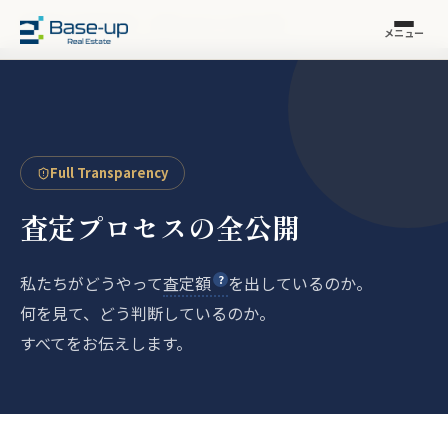
福岡市の不動産売却
›
査定プロセスの全公開
メニュー
Full Transparency
査定プロセスの全公開
私たちがどうやって
査定額
を出しているのか。
何を見て、どう判断しているのか。
すべてをお伝えします。