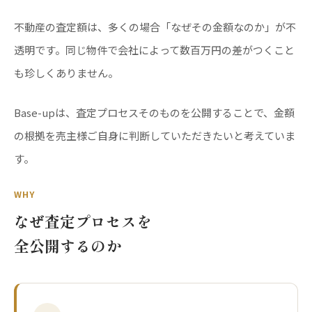
不動産の査定額は、多くの場合「なぜその金額なのか」が不
透明です。同じ物件で会社によって数百万円の差がつくこと
も珍しくありません。
Base-upは、査定プロセスそのものを公開することで、金額
の根拠を売主様ご自身に判断していただきたいと考えていま
す。
WHY
なぜ査定プロセスを
全公開するのか