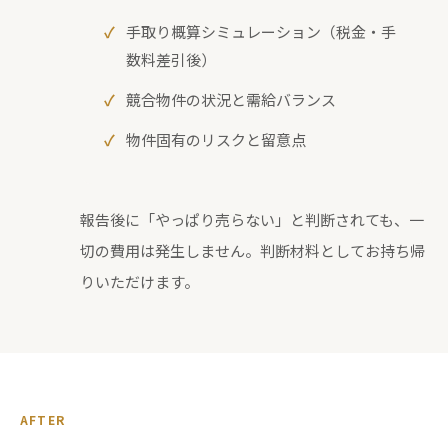
手取り概算シミュレーション（税金・手
数料差引後）
競合物件の状況と需給バランス
物件固有のリスクと留意点
報告後に「やっぱり売らない」と判断されても、一
切の費用は発生しません。判断材料としてお持ち帰
りいただけます。
AFTER