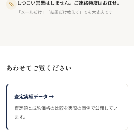
しつこい営業はしません。ご連絡頻度はお任せ。
「メールだけ」「結果だけ教えて」でも大丈夫です
あわせてご覧ください
査定実績データ →
査定額と成約価格の比較を実際の事例で公開してい
ます。