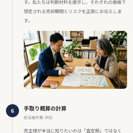
す。私たちは判断材料を提示し、それぞれの価格で
想定される売却期間とリスクを正直にお伝えしま
す。
手取り概算の計算
担当者作業: 同日
売主様が本当に知りたいのは「査定額」ではなく