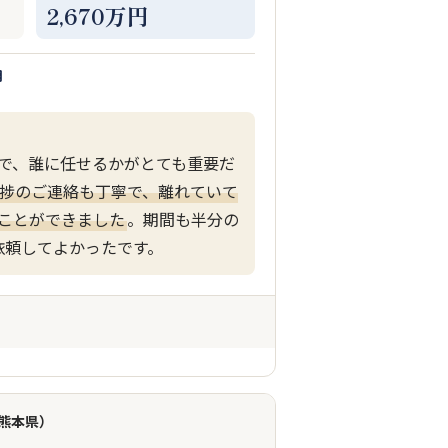
2,670万円
月
で、誰に任せるかがとても重要だ
捗のご連絡も丁寧で、離れていて
ことができました
。期間も半分の
依頼してよかったです。
（熊本県）