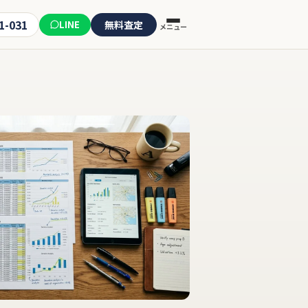
1-031
LINE
無料査定
メニュー