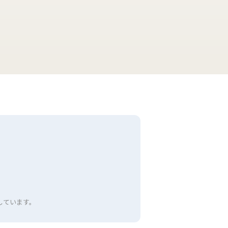
しています。