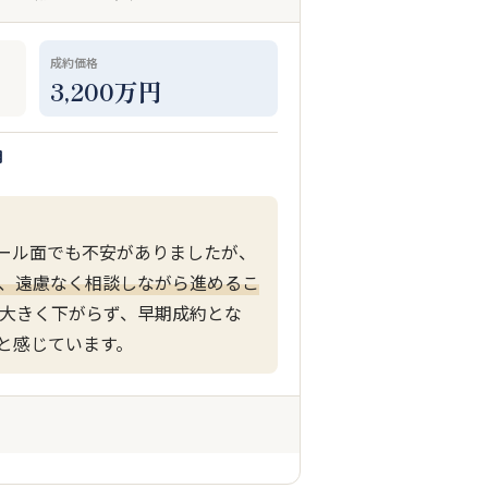
成約価格
3,200万円
月
ール面でも不安がありましたが、
、遠慮なく相談しながら進めるこ
大きく下がらず、早期成約とな
と感じています。