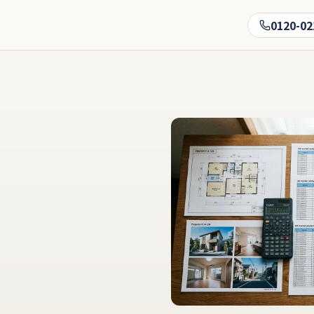
0120-02