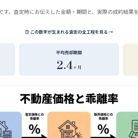
です。査定時にお伝えした金額・期間と、実際の成約結果
この数字が生まれる査定の全工程を見る →
平均売却期間
2.4
ヶ月