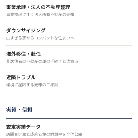
事業承継・法人の不動産整理
事業整理に伴う法人所有不動産の売却
ダウンサイジング
広すぎる家からコンパクトな住まいへ
海外移住・赴任
非居住者の不動産売却の手続きと注意点
近隣トラブル
環境に起因する売却のご相談
実績・信頼
査定実績データ
訪問査定額と成約価格の乖離率を全件公開