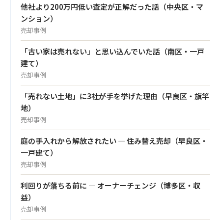
他社より200万円低い査定が正解だった話（中央区・マ
ンション）
売却事例
「古い家は売れない」と思い込んでいた話（南区・一戸
建て）
売却事例
「売れない土地」に3社が手を挙げた理由（早良区・旗竿
地）
売却事例
庭の手入れから解放されたい — 住み替え売却（早良区・
一戸建て）
売却事例
利回りが落ちる前に — オーナーチェンジ（博多区・収
益）
売却事例