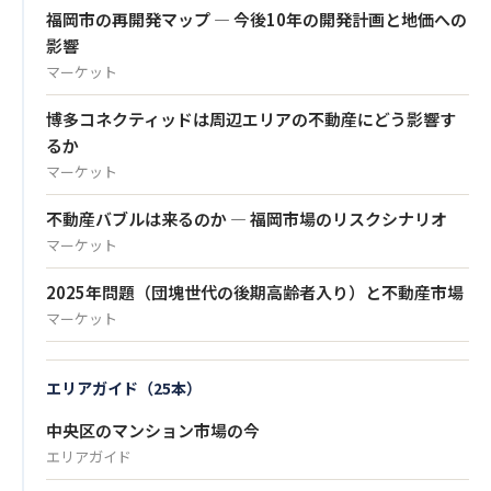
福岡市の再開発マップ — 今後10年の開発計画と地価への
影響
マーケット
博多コネクティッドは周辺エリアの不動産にどう影響す
るか
マーケット
不動産バブルは来るのか — 福岡市場のリスクシナリオ
マーケット
2025年問題（団塊世代の後期高齢者入り）と不動産市場
マーケット
エリアガイド（25本）
中央区のマンション市場の今
エリアガイド