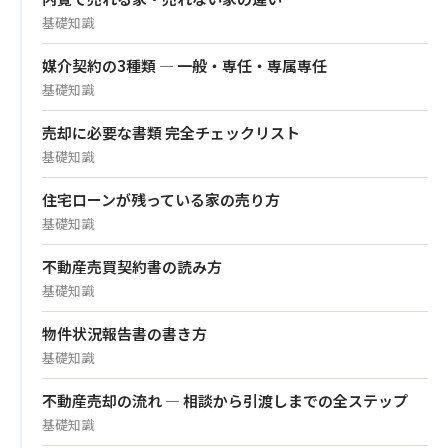
基礎知識
媒介契約の3種類 — 一般・専任・専属専任
基礎知識
売却に必要な書類 完全チェックリスト
基礎知識
住宅ローンが残っている家の売り方
基礎知識
不動産売買契約書の読み方
基礎知識
物件状況報告書の書き方
基礎知識
不動産売却の流れ — 相談から引渡しまでの全ステップ
基礎知識