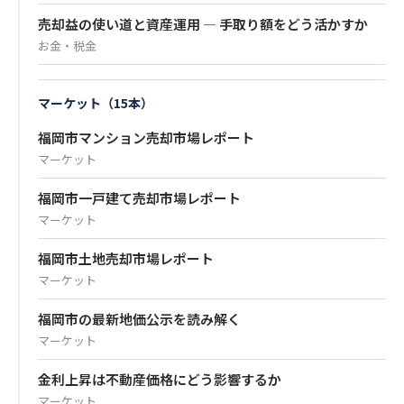
売却益の使い道と資産運用 — 手取り額をどう活かすか
お金・税金
マーケット（15本）
福岡市マンション売却市場レポート
マーケット
福岡市一戸建て売却市場レポート
マーケット
福岡市土地売却市場レポート
マーケット
福岡市の最新地価公示を読み解く
マーケット
金利上昇は不動産価格にどう影響するか
マーケット