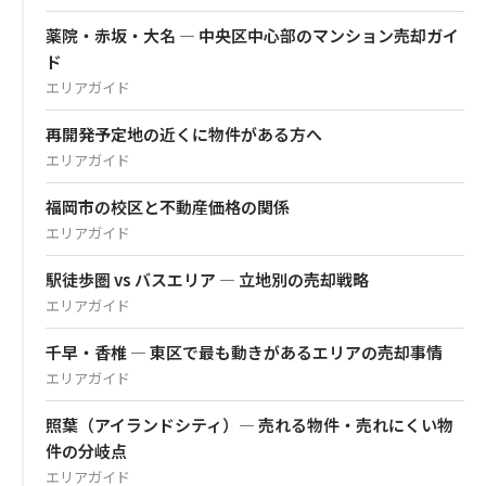
薬院・赤坂・大名 — 中央区中心部のマンション売却ガイ
ド
エリアガイド
再開発予定地の近くに物件がある方へ
エリアガイド
福岡市の校区と不動産価格の関係
エリアガイド
駅徒歩圏 vs バスエリア — 立地別の売却戦略
エリアガイド
千早・香椎 — 東区で最も動きがあるエリアの売却事情
エリアガイド
照葉（アイランドシティ）— 売れる物件・売れにくい物
件の分岐点
エリアガイド