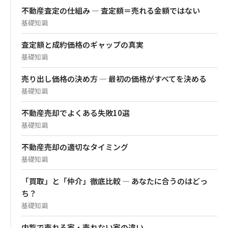
不動産査定の仕組み — 査定額＝売れる金額ではない
基礎知識
査定額と成約価格のギャップの真実
基礎知識
売り出し価格の決め方 — 最初の価格がすべてを決める
基礎知識
不動産売却でよくある失敗10選
基礎知識
不動産売却の適切なタイミング
基礎知識
「買取」と「仲介」徹底比較 — あなたに合うのはどっ
ち？
基礎知識
内覧で売れる家・売れない家の違い