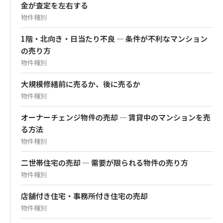
金が査定を左右する
物件種別
1階・北向き・日当たり不良 — 条件が不利なマンション
の売り方
物件種別
大規模修繕前に売るか、後に売るか
物件種別
オーナーチェンジ物件の売却 — 賃貸中のマンションを売
る方法
物件種別
二世帯住宅の売却 — 需要が限られる物件の売り方
物件種別
店舗付き住宅・事務所付き住宅の売却
物件種別