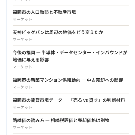
福岡市の人口動態と不動産市場
マーケット
天神ビッグバンは周辺の地価をどう変えたか
マーケット
今後の福岡 — 半導体・データセンター・インバウンドが
地価に与える影響
マーケット
福岡市の新築マンション供給動向 — 中古売却への影響
マーケット
福岡市の賃貸市場データ — 「売る vs 貸す」の判断材料
マーケット
路線価の読み方 — 相続税評価と売却価格は別物
マーケット