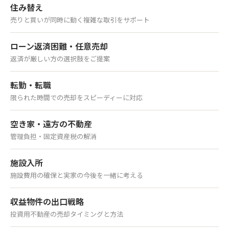
住み替え
売りと買いが同時に動く複雑な取引をサポート
ローン返済困難・任意売却
返済が厳しい方の選択肢をご提案
転勤・転職
限られた時間での売却をスピーディーに対応
空き家・遠方の不動産
管理負担・固定資産税の解消
施設入所
施設費用の確保と実家の今後を一緒に考える
収益物件の出口戦略
投資用不動産の売却タイミングと方法