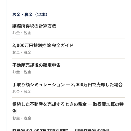
お金・税金（18本）
譲渡所得税の計算方法
お金・税金
3,000万円特別控除 完全ガイド
お金・税金
不動産売却後の確定申告
お金・税金
手取り額シミュレーション — 3,000万円で売却した場合
お金・税金
相続した不動産を売却するときの税金 — 取得費加算の特
例
お金・税金
空き家の3,000万円特別控除 — 相続空き家の特例