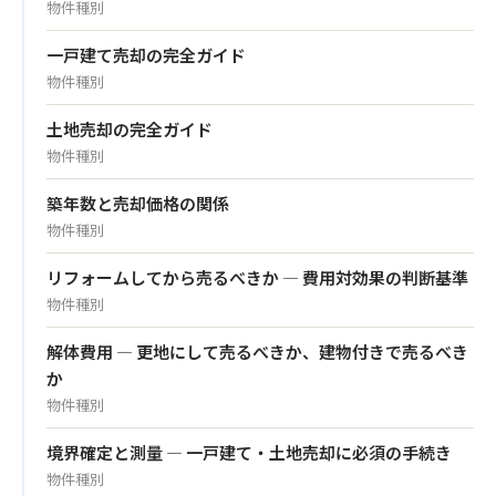
物件種別
一戸建て売却の完全ガイド
物件種別
土地売却の完全ガイド
物件種別
築年数と売却価格の関係
物件種別
リフォームしてから売るべきか — 費用対効果の判断基準
物件種別
解体費用 — 更地にして売るべきか、建物付きで売るべき
か
物件種別
境界確定と測量 — 一戸建て・土地売却に必須の手続き
物件種別