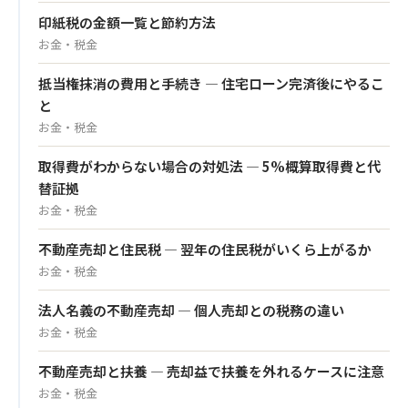
印紙税の金額一覧と節約方法
お金・税金
抵当権抹消の費用と手続き — 住宅ローン完済後にやるこ
と
お金・税金
取得費がわからない場合の対処法 — 5%概算取得費と代
替証拠
お金・税金
不動産売却と住民税 — 翌年の住民税がいくら上がるか
お金・税金
法人名義の不動産売却 — 個人売却との税務の違い
お金・税金
不動産売却と扶養 — 売却益で扶養を外れるケースに注意
お金・税金