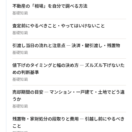
不動産の「相場」を自分で調べる方法
基礎知識
査定前にやるべきこと・やってはいけないこと
基礎知識
引渡し当日の流れと注意点 — 決済・鍵引渡し・残置物
基礎知識
値下げのタイミングと幅の決め方 — ズルズル下げないた
めの判断基準
基礎知識
売却期間の目安 — マンション・一戸建て・土地でどう違
うか
基礎知識
残置物・家財処分の段取りと費用 — 引越し前にやるべき
こと