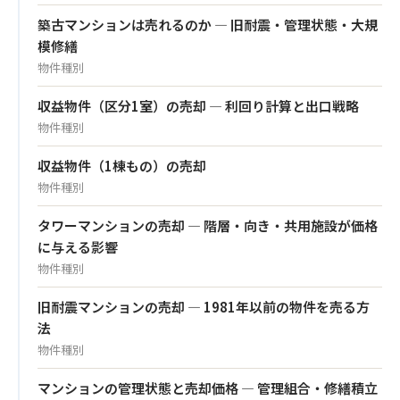
築古マンションは売れるのか — 旧耐震・管理状態・大規
模修繕
物件種別
収益物件（区分1室）の売却 — 利回り計算と出口戦略
物件種別
収益物件（1棟もの）の売却
物件種別
タワーマンションの売却 — 階層・向き・共用施設が価格
に与える影響
物件種別
旧耐震マンションの売却 — 1981年以前の物件を売る方
法
物件種別
マンションの管理状態と売却価格 — 管理組合・修繕積立