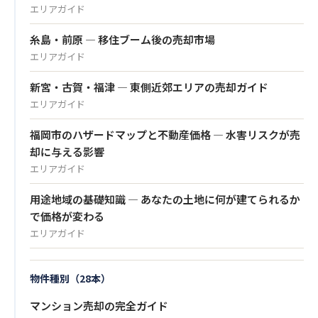
エリアガイド
糸島・前原 — 移住ブーム後の売却市場
エリアガイド
新宮・古賀・福津 — 東側近郊エリアの売却ガイド
エリアガイド
福岡市のハザードマップと不動産価格 — 水害リスクが売
却に与える影響
エリアガイド
用途地域の基礎知識 — あなたの土地に何が建てられるか
で価格が変わる
エリアガイド
物件種別（28本）
マンション売却の完全ガイド