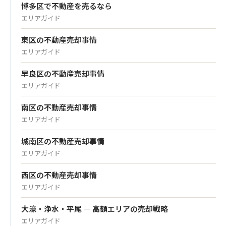
博多区で不動産を売るなら
エリアガイド
東区の不動産売却事情
エリアガイド
早良区の不動産売却事情
エリアガイド
南区の不動産売却事情
エリアガイド
城南区の不動産売却事情
エリアガイド
西区の不動産売却事情
エリアガイド
大濠・浄水・平尾 — 高額エリアの売却戦略
エリアガイド