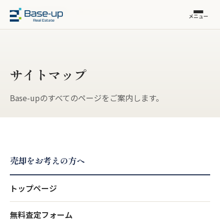
福岡市の不動産売却
›
サイトマップ
メニュー
サイトマップ
Base-upのすべてのページをご案内します。
売却をお考えの方へ
トップページ
無料査定フォーム