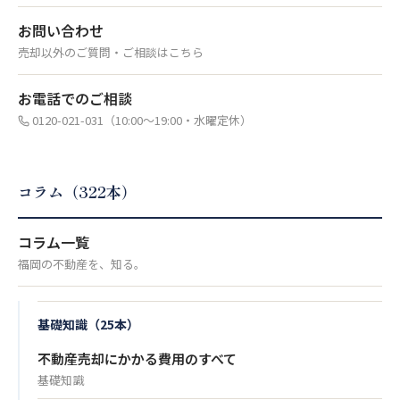
お問い合わせ
売却以外のご質問・ご相談はこちら
お電話でのご相談
0120-021-031（10:00〜19:00・水曜定休）
コラム（322本）
コラム一覧
福岡の不動産を、知る。
基礎知識（25本）
不動産売却にかかる費用のすべて
基礎知識