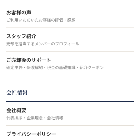
お客様の声
ご利用いただいたお客様の評価・感想
スタッフ紹介
売却を担当するメンバーのプロフィール
ご売却後のサポート
確定申告・保険解約・税金の基礎知識・紹介クーポン
会社情報
会社概要
代表挨拶・企業理念・会社情報
プライバシーポリシー