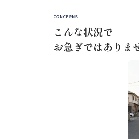
CONCERNS
こんな状況で
お急ぎではありま