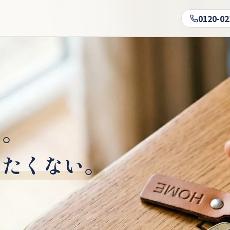
0120-02
い。
りたくない。