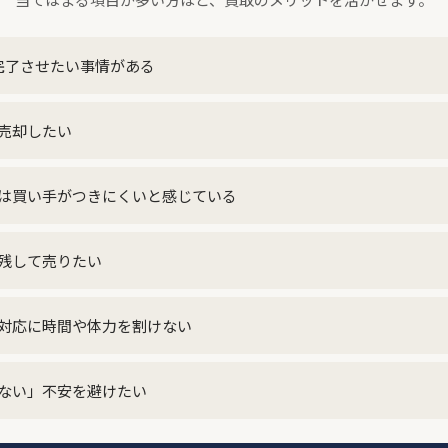
完了させたい事情がある
売却したい
は買い手がつきにくいと感じている
残して売りたい
対応に時間や体力を割けない
ない」不安を避けたい