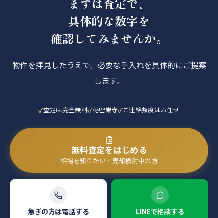
まずは査定で、
具体的な数字を
確認してみませんか。
物件を拝見したうえで、必要な手入れを具体的にご提案
します。
査定は完全無料
秘密厳守
ご連絡頻度はお任せ
無料査定をはじめる
相場を知りたい・売却検討中の方
急ぎの方は電話する
LINEで相談する