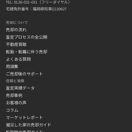
TEL: 0120-021-031（フリーダイヤル）
宅建免許番号：福岡県知事(1)20627
売却について
売却の流れ
査定プロセスの全公開
不動産買取
転勤・転職に伴う売却
よくある質問
用語集
ご売却後のサポート
信頼と実績
査定実績データ
売却事例
お客様の声
コラム
マーケットレポート
被災した家の売却ガイド