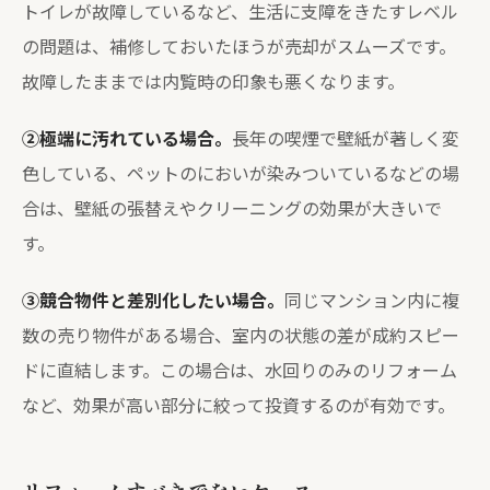
トイレが故障しているなど、生活に支障をきたすレベル
の問題は、補修しておいたほうが売却がスムーズです。
故障したままでは内覧時の印象も悪くなります。
②極端に汚れている場合。
長年の喫煙で壁紙が著しく変
色している、ペットのにおいが染みついているなどの場
合は、壁紙の張替えやクリーニングの効果が大きいで
す。
③競合物件と差別化したい場合。
同じマンション内に複
数の売り物件がある場合、室内の状態の差が成約スピー
ドに直結します。この場合は、水回りのみのリフォーム
など、効果が高い部分に絞って投資するのが有効です。