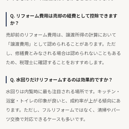
Q. リフォーム費用は売却の経費として控除できます
か？
売却前のリフォーム費用は、譲渡所得の計算において
「譲渡費用」として認められることがあります。ただ
し、修繕費とみなされる場合は認められないこともある
ため、税理士に確認することをおすすめします。
Q. 水回りだけリフォームするのは効果的ですか？
水回りは内覧時に最も注目される場所です。キッチン・
浴室・トイレの印象が良いと、成約率が上がる傾向にあ
ります。ただし、フルリフォームではなく、清掃やパー
ツ交換で対応できるケースも多いです。