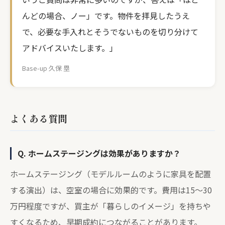
んどの場合、ノー」です。物件を拝見したうえ
で、必要な手入れとそうでないものを切り分けて
アドバイスいたします。」
Base-up 久保 塁
よくある質問
Q. ホームステージングは効果がありますか？
ホームステージング（モデルルームのように家具を配置
する演出）は、空室の場合に効果的です。費用は15〜30
万円程度ですが、買主が「暮らしのイメージ」を持ちや
すくなるため、早期成約につながることがあります。