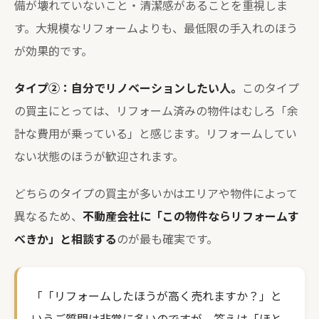
備が壊れていないこと・清潔感があることを重視しま
す。大規模なリフォームよりも、最低限の手入れのほう
が効果的です。
タイプ②：自分でリノベーションしたい人。
このタイプ
の買主にとっては、リフォーム済みの物件はむしろ「余
計な費用が乗っている」と感じます。リフォームしてい
ない状態のほうが歓迎されます。
どちらのタイプの買主が多いかはエリアや物件によって
異なるため、
不動産会社に「この物件ならリフォームす
べきか」と相談する
のが最も確実です。
「「リフォームしたほうが高く売れますか？」と
いうご質問は非常に多いのですが、答えは「ほと