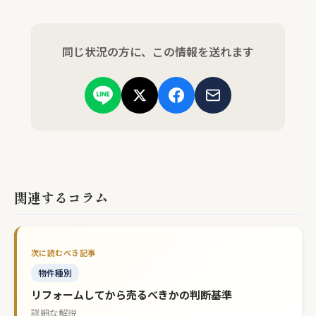
同じ状況の方に、この情報を送れます
関連するコラム
物件種別
リフォームしてから売るべきかの判断基準
詳細な解説