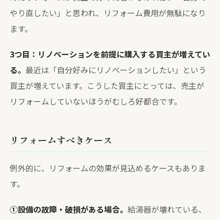
やり直したい」と思われ、リフォーム費用が無駄になり
ます。
3つ目：リノベーションを前提に購入する買主が増えてい
る。
最近は「自分好みにリノベーションしたい」という
買主が増えています。こうした買主にとっては、売主が
リフォームしていないほうがむしろ好都合です。
リフォームすべきケース
例外的に、リフォームの効果が見込めるケースもありま
す。
①設備の故障・破損がある場合。
給湯器が壊れている、