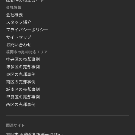
転勤時の売却ガイド
会社情報
会社概要
スタッフ紹介
プライバシーポリシー
サイトマップ
お問い合わせ
福岡市の売却対応エリア
中央区の売却事例
博多区の売却事例
東区の売却事例
南区の売却事例
城南区の売却事例
早良区の売却事例
西区の売却事例
関連サイト
福岡市 不動産相場データβ版
→