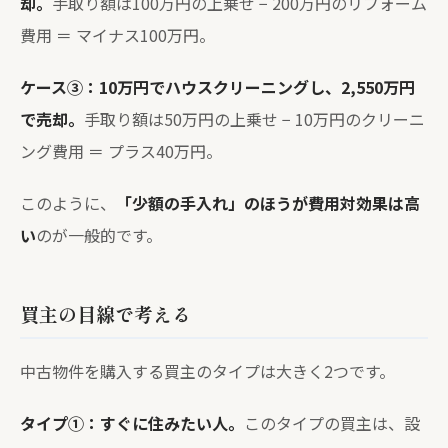
却。
手取り額は100万円の上乗せ − 200万円のリフォーム
費用 ＝ マイナス100万円。
ケース③：10万円でハウスクリーニングし、2,550万円
で売却。
手取り額は50万円の上乗せ − 10万円のクリーニ
ング費用 ＝ プラス40万円。
このように、
「少額の手入れ」のほうが費用対効果は高
い
のが一般的です。
買主の目線で考える
中古物件を購入する買主のタイプは大きく2つです。
タイプ①：すぐに住みたい人。
このタイプの買主は、設