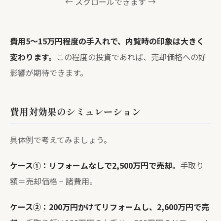
← スクロールできます →
費用5〜15万円程度の手入れで、内覧時の印象は大きく
変わります。
この程度の投資であれば、売却価格への好
影響が期待できます。
費用対効果のシミュレーション
具体例で考えてみましょう。
ケース①：リフォームなしで2,500万円で売却。
手取り
額＝売却価格 − 諸費用。
ケース②：200万円かけてリフォームし、2,600万円で売