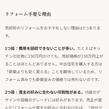
リフォーム不要な理由
売却前のリフォームをおすすめしない理由は3つありま
す。
1つ目：費用を回収できないことが多い。
たとえばキッ
チンの交換に150万円かけても、売却価格が150万円上が
ることはほとんどありません。中古住宅を購入する方は
「新築よりも安く買える」ことを期待しているため、リ
フォーム済みでも新築並みの価格では売れないのです。
2つ目：買主の好みに合わない可能性がある。
内装のデ
ザインや設備のグレードには好みがあります。売主が選
んだリフォームが買主の好みに合わなければ、「自分で