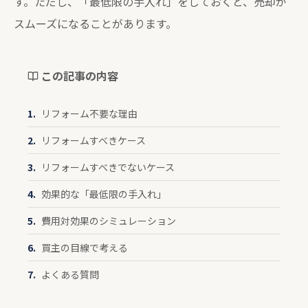
す。ただし、「最低限の手入れ」をしておくと、売却が
スムーズになることがあります。
この記事の内容
リフォーム不要な理由
リフォームすべきケース
リフォームすべきでないケース
効果的な「最低限の手入れ」
費用対効果のシミュレーション
買主の目線で考える
よくある質問