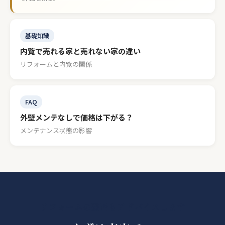
基礎知識
内覧で売れる家と売れない家の違い
リフォームと内覧の関係
FAQ
外壁メンテなしで価格は下がる？
メンテナンス状態の影響
リフォームの要否もアドバイスします