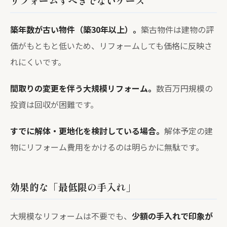
リフォームすべきでないケース
築年数が古い物件（築30年以上）。
築古物件は建物の評
価がもともと低いため、リフォームしても価格に反映さ
れにくいです。
間取りの変更を伴う大規模リフォーム。
数百万円規模の
投資は回収が困難です。
すでに解体・更地化を検討している場合。
解体予定の建
物にリフォーム費用をかけるのは明らかに無駄です。
効果的な「最低限の手入れ」
大規模なリフォームは不要でも、
少額の手入れで印象が