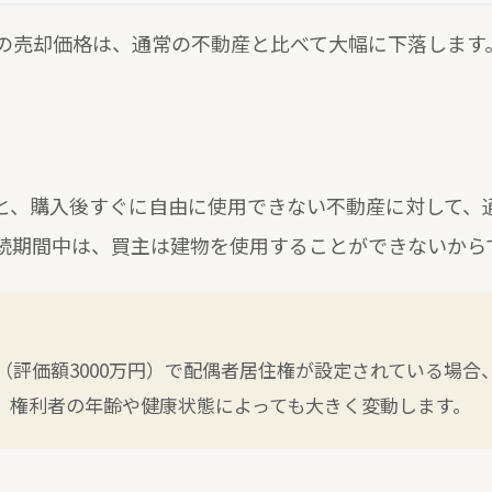
の売却価格は、通常の不動産と比べて大幅に下落します
と、購入後すぐに自由に使用できない不動産に対して、
続期間中は、買主は建物を使用することができないから
（評価額3000万円）で配偶者居住権が設定されている場合、
。権利者の年齢や健康状態によっても大きく変動します。