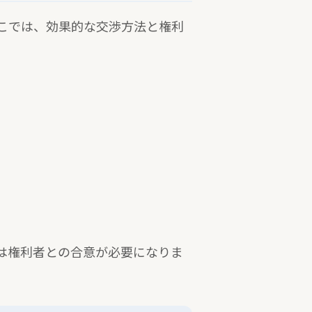
こでは、効果的な交渉方法と権利
は権利者との合意が必要になりま