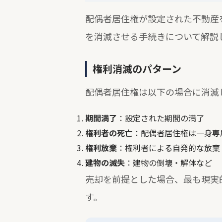
配偶者居住権が設定された不動産
を消滅させる手続きについて解説
権利消滅のパターン
配偶者居住権は以下の場合に消滅
期間満了
：設定された期間の満了
権利者の死亡
：配偶者居住権は一身専
権利放棄
：権利者による自発的な放棄
建物の滅失
：建物の倒壊・解体など
売却を前提とした場合、最も現実
す。