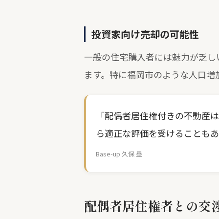
投資家向け売却の可能性
一般の住宅購入者には魅力が乏し
ます。特に福岡市のような人口増
「配偶者居住権付きの不動産は
ら適正な評価を受けることもあ
Base-up 久保 塁
配偶者居住権者との交