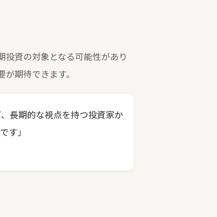
期投資の対象となる可能性があり
要が期待できます。
ば、長期的な視点を持つ投資家か
定です」