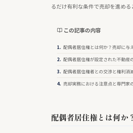
るだけ有利な条件で売却を進める
この記事の内容
配偶者居住権とは何か？売却に与
配偶者居住権が設定された不動産
配偶者居住権者との交渉と権利消
売却実務における注意点と専門家
配偶者居住権とは何か