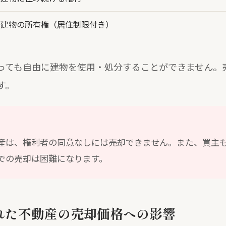
建物の所有権（居住制限付き）
っても自由に建物を使用・処分することができません。
す。
産は、権利者の同意なしには売却できません。また、買主
での売却は困難になります。
れた不動産の売却価格への影響