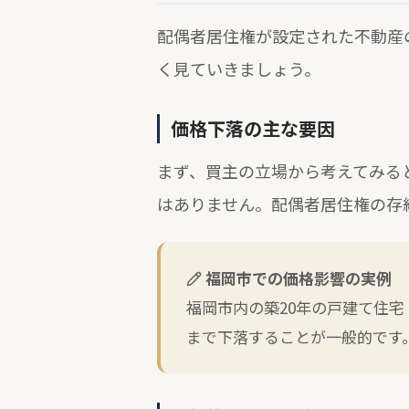
配偶者居住権が設定された不動産
く見ていきましょう。
価格下落の主な要因
まず、買主の立場から考えてみる
はありません。配偶者居住権の存
福岡市での価格影響の実例
福岡市内の築20年の戸建て住宅
まで下落することが一般的です