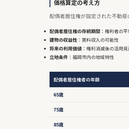
価格算定の考え方
配偶者居住権が設定された不動産
配偶者居住権の存続期間
：権利者の平
建物の収益性
：賃料収入の可能性
将来の利用価値
：権利消滅後の活用見
立地条件
：福岡市内の地域特性
配偶者居住権者の年齢
65歳
75歳
85歳