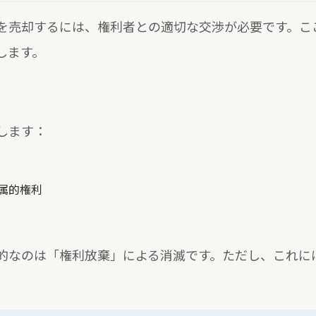
を売却するには、権利者との適切な交渉が必要です。こ
します。
します：
属的権利
的なのは「権利放棄」による消滅です。ただし、これに