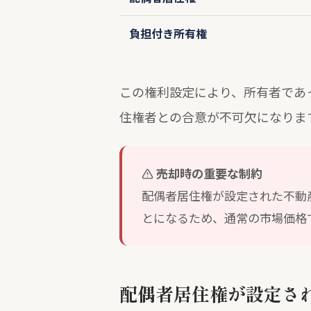
負担付き所有権
この権利設定により、所有者であ
住権者との合意が不可欠になりま
売却時の重要な制約
配偶者居住権が設定された不動
とになるため、通常の市場価格
配偶者居住権が設定さ