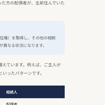
なった方の配偶者が、生前住んでいた
住権）を取得し、その他の相続
が異なる状況になります。
増えています。例えば、ご主人が
といったパターンです。
相続人
配偶者