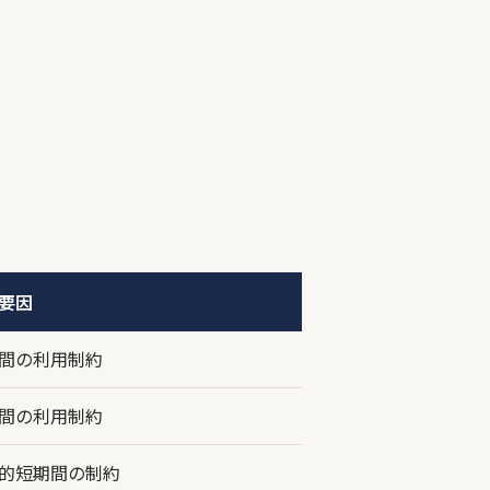
要因
間の利用制約
間の利用制約
的短期間の制約