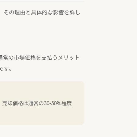
。その理由と具体的な影響を詳し
通常の市場価格を支払うメリット
です。
売却価格は通常の30-50%程度