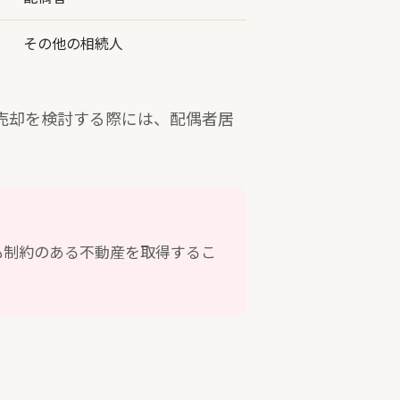
その他の相続人
売却を検討する際には、配偶者居
も制約のある不動産を取得するこ