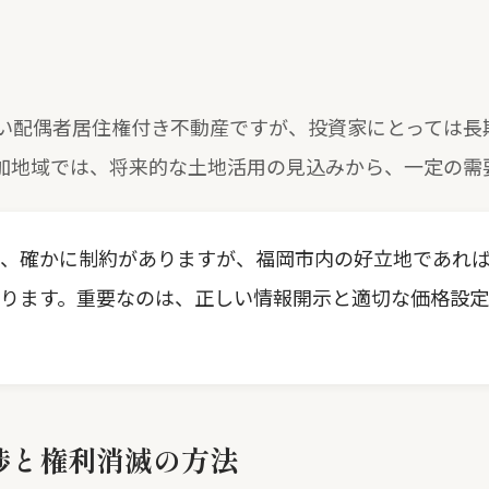
い配偶者居住権付き不動産ですが、投資家にとっては長
加地域では、将来的な土地活用の見込みから、一定の需
、確かに制約がありますが、福岡市内の好立地であれ
ります。重要なのは、正しい情報開示と適切な価格設
渉と権利消滅の方法