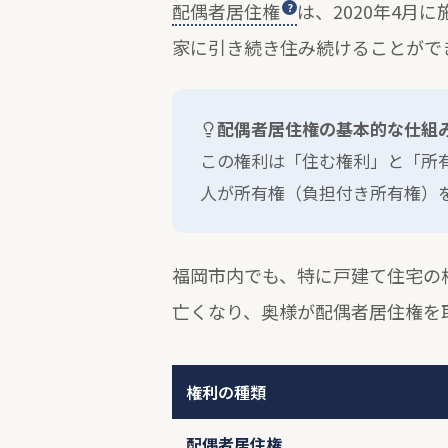
配偶者居住権
は、2020年4
家に引き続き住み続けることがで
配偶者居住権の基本的な仕組
この権利は「住む権利」と「所
人が所有権（負担付き所有権）
福岡市内でも、特に戸建て住宅の
亡くなり、奥様が配偶者居住権を
権利の種類
配偶者居住権