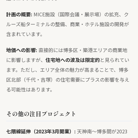
計画の概要:
MICE施設（国際会議・展示場）の拡充、ク
ルーズ船ターミナルの整備、商業・ホテル施設の開発が
含まれています。
地価への影響:
直接的には博多区・築港エリアの商業地
に影響しますが、
住宅地への波及は限定的
と見られてい
ます。ただし、エリア全体の魅力が高まることで、博多
区北部（千代・吉塚）の住宅需要にプラスの影響を与え
る可能性はあります。
その他の注目プロジェクト
七隈線延伸（2023年3月開業）:
天神南〜博多間が2023