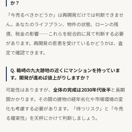
か？
「今売るべきかどうか」は再開発だけでは判断できませ
ん。あなたのライフプラン、物件の状態、ローンの残
債、税金の影響——これらを総合的に見て判断する必要
があります。再開発の恩恵を受けているかどうかは、査
定で確認できます。
Q. 箱崎の九大跡地の近くにマンションを持っていま
す。開発が進めば値上がりしますか？
可能性はありますが、
全体の完成は2030年代後半
と長期
間かかります。その間の建物の経年劣化や市場環境の変
化も考慮する必要があります。「待つリスク」と「今売
る確実性」を天秤にかけて判断しましょう。