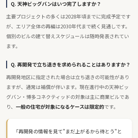
Q. 天神ビッグバンはいつ完了しますか？
主要プロジェクトの多くは2028年頃までに完成予定です
が、エリア全体の再編は2030年代まで続く見通しです。
個別のビルの建て替えスケジュールは随時発表されてい
ます。
Q. 再開発で立ち退きを求められることはありますか？
再開発地区に指定された場合は立ち退きの可能性があり
ますが、通常は補償が伴います。現在進行中の天神ビッ
グバン・博多コネクティッドの対象は主に商業ビルであ
り、
一般の住宅が対象になるケースは限定的
です。
「再開発の情報を見て"まだ上がるから待とう"と