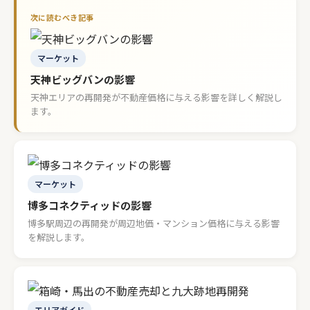
マーケット
天神ビッグバンの影響
天神エリアの再開発が不動産価格に与える影響を詳しく解説し
ます。
マーケット
博多コネクティッドの影響
博多駅周辺の再開発が周辺地価・マンション価格に与える影響
を解説します。
エリアガイド