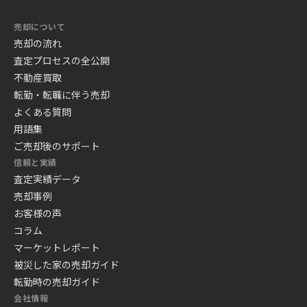
売却について
売却の流れ
査定プロセスの全公開
不動産買取
転勤・転職に伴う売却
よくある質問
用語集
ご売却後のサポート
信頼と実績
査定実績データ
売却事例
お客様の声
コラム
マーケットレポート
被災した家の売却ガイド
転勤時の売却ガイド
会社情報