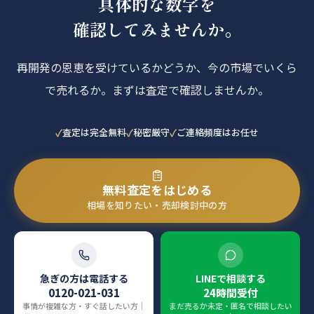
具体的な数字を
確認してみませんか。
再開発の恩恵を受けているかどうか、今の市場でいくら
で売れるか。まずは査定で確認しませんか。
査定は完全無料
秘密厳守
ご連絡頻度はお任せ
無料査定をはじめる
相場を知りたい・売却検討中の方
急ぎの方は電話する
LINEで相談する
0120-021-031
24時間受付
事情が複雑な方・すぐ話したい方｜
まだ売るか未定・匿名で相談したい