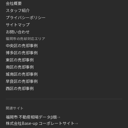
会社概要
スタッフ紹介
プライバシーポリシー
サイトマップ
お問い合わせ
福岡市の売却対応エリア
中央区の売却事例
博多区の売却事例
東区の売却事例
南区の売却事例
城南区の売却事例
早良区の売却事例
西区の売却事例
関連サイト
福岡市 不動産相場データβ版
→
株式会社Base-up コーポレートサイト
→