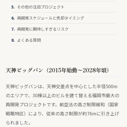
その他の注目プロジェクト
再開発スケジュールと売却タイミング
再開発に期待しすぎるリスク
よくある質問
天神ビッグバン（2015年始動〜2028年頃）
天神ビッグバンは、天神交差点を中心とした半径500m
のエリアで、30棟以上のビルを建て替える福岡市最大の
再開発プロジェクトです。航空法の高さ制限緩和（国家
戦略特区）により、従来の高さ制限が約76mに引き上げ
られました。