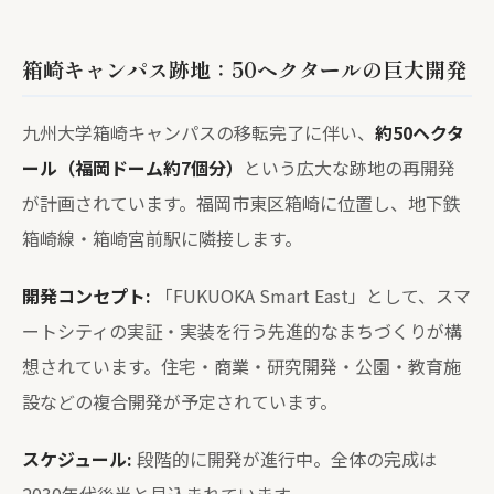
箱崎キャンパス跡地：50ヘクタールの巨大開発
九州大学箱崎キャンパスの移転完了に伴い、
約50ヘクタ
ール（福岡ドーム約7個分）
という広大な跡地の再開発
が計画されています。福岡市東区箱崎に位置し、地下鉄
箱崎線・箱崎宮前駅に隣接します。
開発コンセプト:
「FUKUOKA Smart East」として、スマ
ートシティの実証・実装を行う先進的なまちづくりが構
想されています。住宅・商業・研究開発・公園・教育施
設などの複合開発が予定されています。
スケジュール:
段階的に開発が進行中。全体の完成は