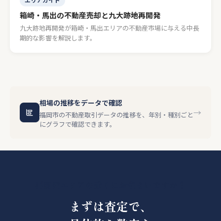
箱崎・馬出の不動産売却と九大跡地再開発
九大跡地再開発が箱崎・馬出エリアの不動産市場に与える中長
期的な影響を解説します。
相場の推移をデータで確認
→
福岡市の不動産取引データの推移を、年別・種別ごと
にグラフで確認できます。
再開発エリアの近くにお住まいですか？
まずは査定で、