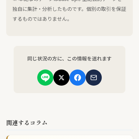
独自に集計・分析したものです。個別の取引を保証
するものではありません。
同じ状況の方に、この情報を送れます
関連するコラム