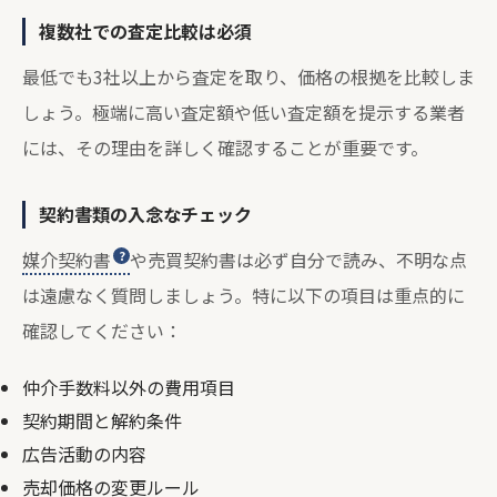
複数社での査定比較は必須
最低でも3社以上から査定を取り、価格の根拠を比較しま
しょう。極端に高い査定額や低い査定額を提示する業者
には、その理由を詳しく確認することが重要です。
契約書類の入念なチェック
媒介契約書
や売買契約書は必ず自分で読み、不明な点
は遠慮なく質問しましょう。特に以下の項目は重点的に
確認してください：
仲介手数料以外の費用項目
契約期間と解約条件
広告活動の内容
売却価格の変更ルール