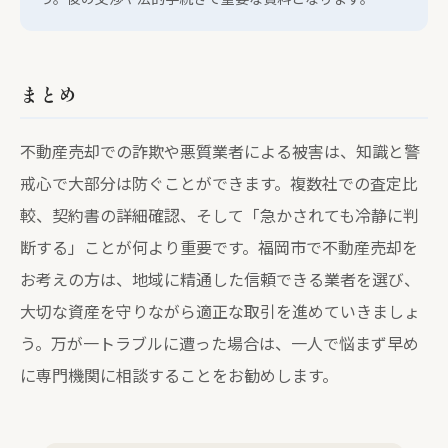
まとめ
不動産売却での詐欺や悪質業者による被害は、知識と警
戒心で大部分は防ぐことができます。複数社での査定比
較、契約書の詳細確認、そして「急かされても冷静に判
断する」ことが何より重要です。福岡市で不動産売却を
お考えの方は、地域に精通した信頼できる業者を選び、
大切な資産を守りながら適正な取引を進めていきましょ
う。万が一トラブルに遭った場合は、一人で悩まず早め
に専門機関に相談することをお勧めします。