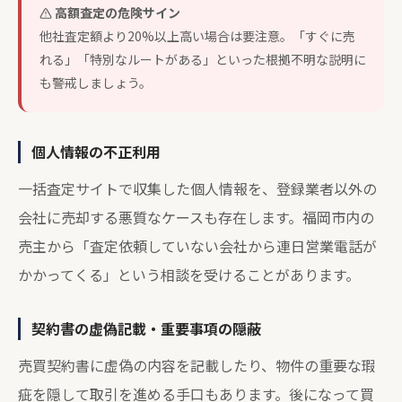
高額査定の危険サイン
他社査定額より20%以上高い場合は要注意。「すぐに売
れる」「特別なルートがある」といった根拠不明な説明に
も警戒しましょう。
個人情報の不正利用
一括査定サイトで収集した個人情報を、登録業者以外の
会社に売却する悪質なケースも存在します。福岡市内の
売主から「査定依頼していない会社から連日営業電話が
かかってくる」という相談を受けることがあります。
契約書の虚偽記載・重要事項の隠蔽
売買契約書に虚偽の内容を記載したり、物件の重要な瑕
疵を隠して取引を進める手口もあります。後になって買