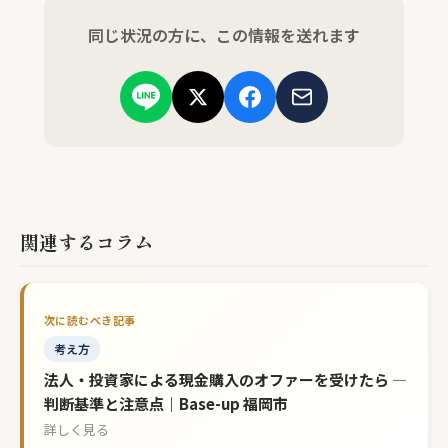
同じ状況の方に、この情報を送れます
関連するコラム
考え方
法人・投資家による現金購入のオファーを受けたら —
判断基準と注意点｜Base-up 福岡市
詳しく見る