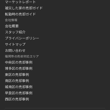
マーケットレポート
被災した家の売却ガイド
転勤時の売却ガイド
会社情報
会社概要
スタッフ紹介
プライバシーポリシー
サイトマップ
お問い合わせ
福岡市の売却対応エリア
中央区の売却事例
博多区の売却事例
東区の売却事例
南区の売却事例
城南区の売却事例
早良区の売却事例
西区の売却事例