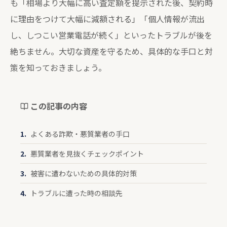
も「相場より大幅に高い査定額を提示された後、契約時
に理由をつけて大幅に減額される」「個人情報が流出
し、しつこい営業電話が続く」といったトラブルが後を
絶ちません。大切な資産を守るため、具体的な手口と対
策を知っておきましょう。
この記事の内容
よくある詐欺・悪質業者の手口
悪質業者を見抜くチェックポイント
被害に遭わないための具体的対策
トラブルに遭った時の相談先