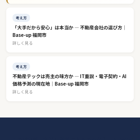
考え方
「大手だから安心」は本当か — 不動産会社の選び方｜
Base-up 福岡市
詳しく見る
考え方
不動産テックは売主の味方か — IT重説・電子契約・AI
価格予測の現在地｜Base-up 福岡市
詳しく見る
「この査定額、本当に信頼できるのかな？」と不安に