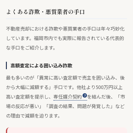
よくある詐欺・悪質業者の手口
不動産売却における詐欺や悪質業者の手口は年々巧妙化
しています。福岡市内でも実際に報告されている代表的
な手口をご紹介します。
高額査定による囲い込み詐欺
最も多いのが「異常に高い査定額で売主を囲い込み、後
から大幅に減額する」手口です。他社より500万円以上
高い査定額を提示し、
専任媒介契約
を結んだ後、「市
場の反応が悪い」「調査の結果、問題が発覚した」など
の理由で減額を迫ります。