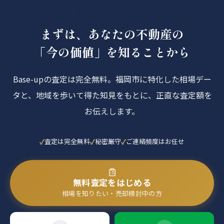
感じていませんか？
まずは、あなたの不動産の
「今の価値」を知ることから
Base-upの査定は完全無料。福岡市に特化した相場デー
タと、地域を歩いて得た知見をもとに、正直な査定額を
お伝えします。
査定は完全無料
秘密厳守
ご連絡頻度はお任せ
無料査定をはじめる
相場を知りたい・売却検討中の方