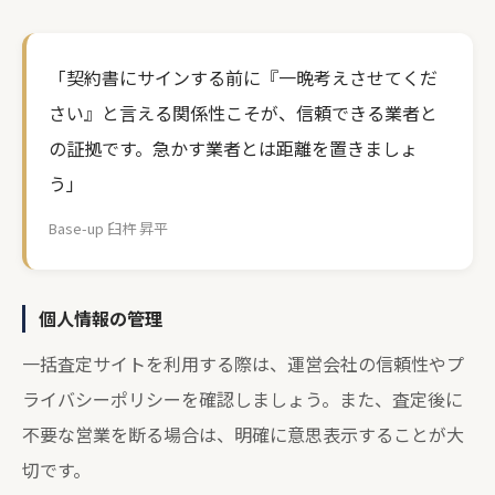
「契約書にサインする前に『一晩考えさせてくだ
さい』と言える関係性こそが、信頼できる業者と
の証拠です。急かす業者とは距離を置きましょ
う」
Base-up 臼杵 昇平
個人情報の管理
一括査定サイトを利用する際は、運営会社の信頼性やプ
ライバシーポリシーを確認しましょう。また、査定後に
不要な営業を断る場合は、明確に意思表示することが大
切です。