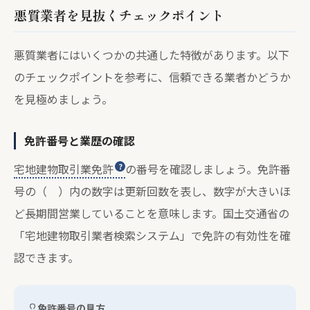
悪質業者を見抜くチェックポイント
悪質業者にはいくつかの共通した特徴があります。以下
のチェックポイントを参考に、信頼できる業者かどうか
を見極めましょう。
免許番号と業歴の確認
宅地建物取引業免許
の番号を確認しましょう。免許番
号の（ ）内の数字は更新回数を表し、数字が大きいほ
ど長期間営業していることを意味します。国土交通省の
「宅地建物取引業者検索システム」で免許の有効性を確
認できます。
免許番号の見方