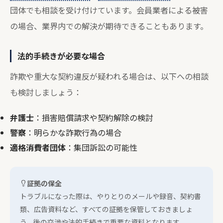
団体でも相談を受け付けています。会員業者による被害
の場合、業界内での解決が期待できることもあります。
法的手続きが必要な場合
詐欺や重大な契約違反が疑われる場合は、以下への相談
も検討しましょう：
弁護士
：損害賠償請求や契約解除の検討
警察
：明らかな詐欺行為の場合
適格消費者団体
：集団訴訟の可能性
証拠の保全
トラブルになった際は、やりとりのメールや録音、契約書
類、広告資料など、すべての証拠を保管しておきましょ
う。後の交渉や法的手続きで重要な資料となります。