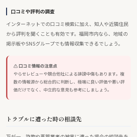
口コミや評判の調査
インターネットでの口コミ検索に加え、知人や近隣住民
から評判を聞くことも有効です。福岡市内なら、地域の
掲示板やSNSグループでも情報収集できるでしょう。
口コミ情報の注意点
やらせレビューや競合他社による誹謗中傷もあります。複
数の情報源から総合的に判断し、極端に良い評価や悪い評
価だけでなく、中立的な意見も参考にしましょう。
トラブルに遭った時の相談先
万が一、詐欺や悪質業者の被害に遭った場合の相談先を