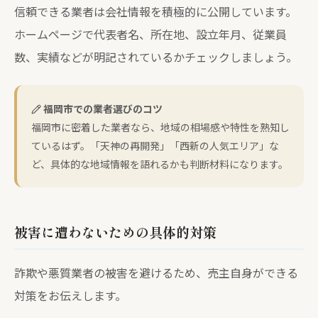
信頼できる業者は会社情報を積極的に公開しています。
ホームページで代表者名、所在地、設立年月、従業員
数、実績などが明記されているかチェックしましょう。
福岡市での業者選びのコツ
福岡市に密着した業者なら、地域の相場感や特性を熟知し
ているはず。「天神の再開発」「西新の人気エリア」な
ど、具体的な地域情報を語れるかも判断材料になります。
被害に遭わないための具体的対策
詐欺や悪質業者の被害を避けるため、売主自身ができる
対策をお伝えします。