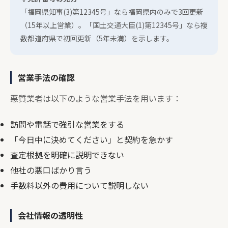
「福岡県知事(3)第12345号」なら福岡県内のみで3回更新
（15年以上営業）。「国土交通大臣(1)第12345号」なら複
数都道府県で初回更新（5年未満）を示します。
営業手法の確認
悪質業者は以下のような営業手法を用います：
訪問や電話で強引な営業をする
「今日中に決めてください」と契約を急かす
査定根拠を明確に説明できない
他社の悪口ばかり言う
手数料以外の費用について説明しない
会社情報の透明性