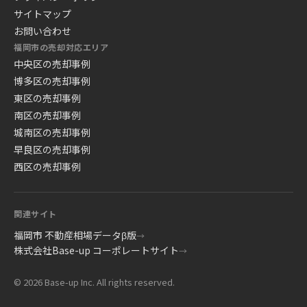
サイトマップ
お問い合わせ
福岡市の売却対応エリア
中央区の売却事例
博多区の売却事例
東区の売却事例
南区の売却事例
城南区の売却事例
早良区の売却事例
西区の売却事例
関連サイト
福岡市 不動産相場データβ版
→
株式会社Base-up コーポレートサイト
→
© 2026 Base-up Inc. All rights reserved.