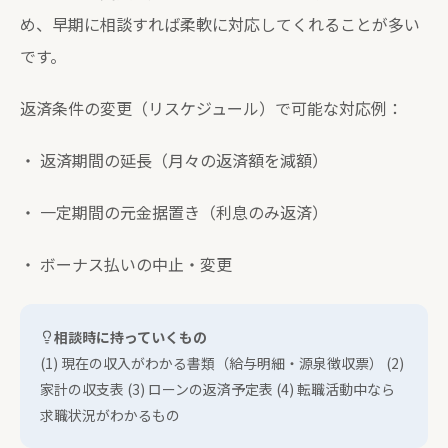
め、早期に相談すれば柔軟に対応してくれることが多い
です。
返済条件の変更（リスケジュール）で可能な対応例：
・ 返済期間の延長（月々の返済額を減額）
・ 一定期間の元金据置き（利息のみ返済）
・ ボーナス払いの中止・変更
相談時に持っていくもの
(1) 現在の収入がわかる書類（給与明細・源泉徴収票） (2)
家計の収支表 (3) ローンの返済予定表 (4) 転職活動中なら
求職状況がわかるもの