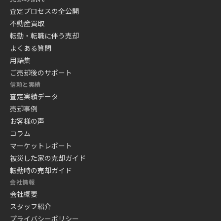
査定プロセスの全公開
不動産買取
転勤・転職に伴う売却
よくある質問
用語集
ご売却後のサポート
信頼と実績
査定実績データ
売却事例
お客様の声
コラム
マーケットレポート
被災した家の売却ガイド
転勤時の売却ガイド
会社情報
会社概要
スタッフ紹介
プライバシーポリシー