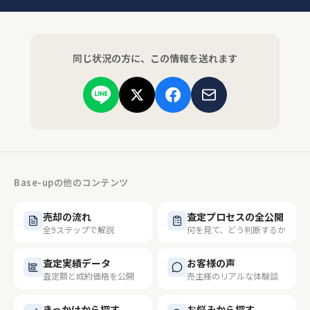
同じ状況の方に、この情報を送れます
Base-upの他のコンテンツ
売却の流れ
査定プロセスの全公開
全9ステップで解説
何を見て、どう判断するか
査定実績データ
お客様の声
査定額と成約価格を公開
売主様のリアルな体験談
きっかけから探す
お悩みから探す