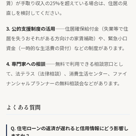
賃）が手取り収入の25%を超えている場合は、住居の見
直しを検討してください。
3. 公的支援制度の活用
——住居確保給付金（失業等で住
居を失うおそれがある方向けの家賃補助）や、緊急小口
資金（一時的な生活費の貸付）などの制度があります。
4. 専門家への相談
——無料で利用できる相談窓口とし
て、法テラス（法律相談）、消費生活センター、ファイ
ナンシャルプランナーの無料相談会などがあります。
よくある質問
Q. 住宅ローンの返済が遅れると信用情報にどう影響し
ますか？