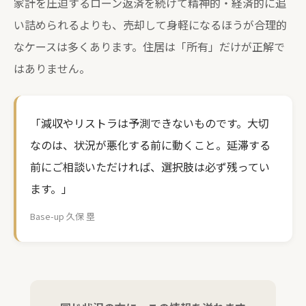
家計を圧迫するローン返済を続けて精神的・経済的に追
い詰められるよりも、売却して身軽になるほうが合理的
なケースは多くあります。住居は「所有」だけが正解で
はありません。
「減収やリストラは予測できないものです。大切
なのは、状況が悪化する前に動くこと。延滞する
前にご相談いただければ、選択肢は必ず残ってい
ます。」
Base-up 久保 塁