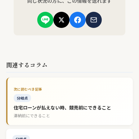
同じ状況の方に、この情報を送れます
関連するコラム
分岐点
住宅ローンが払えない時、競売前にできること
滞納前にできること
分岐点