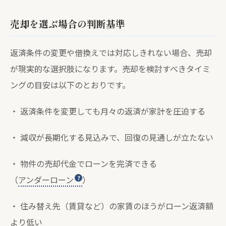
売却を選ぶ場合の判断基準
返済条件の変更や借換えでは対応しきれない場合、売却
が現実的な選択肢になります。売却を検討すべきタイミ
ングの目安は以下のとおりです。
・ 返済条件を変更しても月々の返済が家計を圧迫する
・ 減収が長期化する見込みで、回復の見通しが立たない
・ 物件の売却代金でローンを完済できる
（
アンダーローン
）
・ 住み替え先（賃貸など）の家賃のほうがローン返済額
より低い