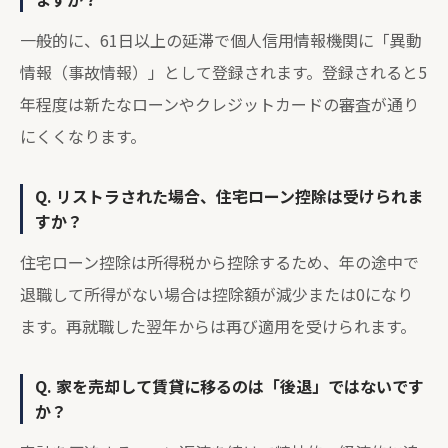
一般的に、61日以上の延滞で個人信用情報機関に「異動
情報（事故情報）」として登録されます。登録されると5
年程度は新たなローンやクレジットカードの審査が通り
にくくなります。
Q. リストラされた場合、住宅ローン控除は受けられま
すか？
住宅ローン控除は所得税から控除するため、年の途中で
退職して所得がない場合は控除額が減少または0になり
ます。再就職した翌年からは再び適用を受けられます。
Q. 家を売却して賃貸に移るのは「後退」ではないです
か？