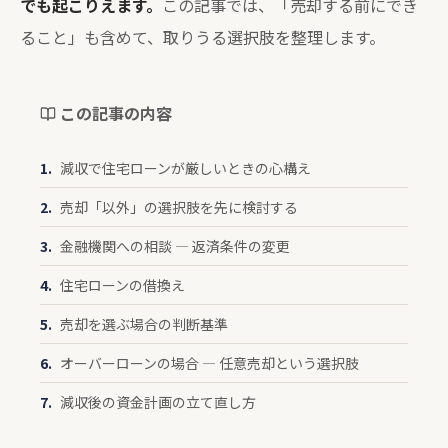
でも起こりえます。
この記事では、「売却する前にでき
ること」も含めて、取りうる選択肢を整理します。
この記事の内容
減収で住宅ローンが厳しいときの心構え
売却「以外」の選択肢を先に検討する
金融機関への相談 — 返済条件の変更
住宅ローンの借換え
売却を選ぶ場合の判断基準
オーバーローンの場合 — 任意売却という選択肢
減収後の資金計画の立て直し方