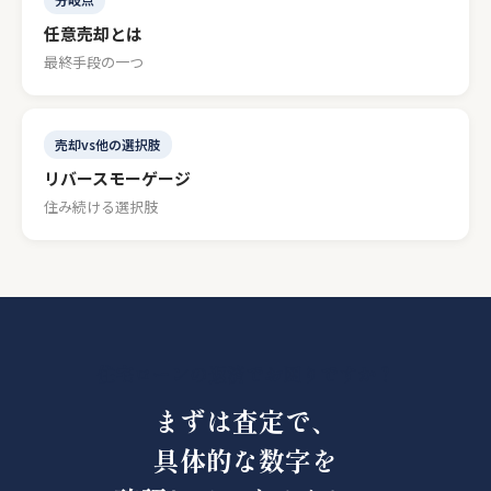
任意売却とは
最終手段の一つ
売却vs他の選択肢
リバースモーゲージ
住み続ける選択肢
住宅ローンの返済でお困りですか？
まずは査定で、
具体的な数字を