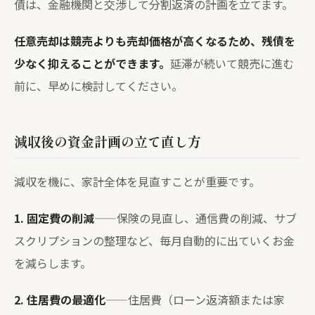
債は、金融機関と交渉して分割返済の計画を立てます。
任意売却は競売よりも売却価格が高くなるため、残債を
少なく抑えることができます。
延滞が続いて競売に進む
前に、早めに検討してください。
減収後の資金計画の立て直し方
減収を機に、家計全体を見直すことが重要です。
1. 固定費の削減
——保険の見直し、通信費の削減、サブ
スクリプションの整理など、毎月自動的に出ていくお金
を減らします。
2. 住居費の最適化
——住居費（ローン返済額または家