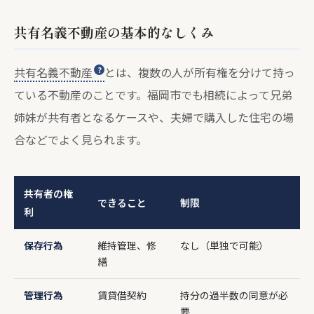
共有名義不動産の基本的なしくみ
共有名義不動産
とは、複数の人が所有権を分けて持っ
ている不動産のことです。福岡市でも相続によって兄弟
姉妹が共有者となるケースや、夫婦で購入した住宅の場
合などでよく見られます。
共有者の権
できること
制限
利
保存行為
維持管理、修
なし（単独で可能）
繕
管理行為
賃貸借契約
持分の過半数の同意が必
要