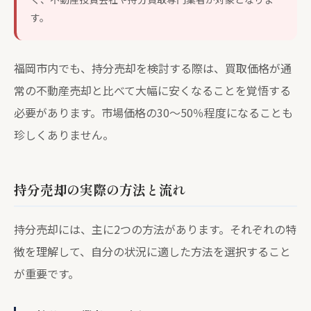
す。
福岡市内でも、持分売却を検討する際は、買取価格が通
常の不動産売却と比べて大幅に安くなることを覚悟する
必要があります。市場価格の30〜50％程度になることも
珍しくありません。
持分売却の実際の方法と流れ
持分売却には、主に2つの方法があります。それぞれの特
徴を理解して、自分の状況に適した方法を選択すること
が重要です。