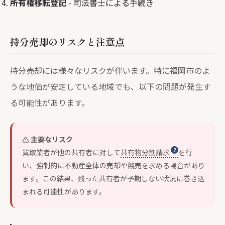
所有権移転登記
- 司法書士による手続き
持分売却のリスクと注意点
持分売却には様々なリスクが伴います。特に福岡市のよ
うな地価が安定している地域でも、以下の問題が発生す
る可能性があります。
主要なリスク
買取業者が他の共有者に対して
共有物分割請求
を行
い、強制的に不動産全体の売却や競売を求める場合があり
ます。この結果、残った共有者が予期しない状況に巻き込
まれる可能性があります。