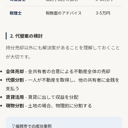
税理士
税務面のアドバイス
3-5万円
2. 代替案の検討
持分売却以外にも解決策があることを理解しておくこと
が大切です。
全体売却
- 全共有者の合意による不動産全体の売却
代償分割
- 一人が不動産を取得し、他の共有者に金銭を
支払う
賃貸活用
- 賃貸に出して収益を分配
現物分割
- 土地の場合、物理的に分割する
福岡市での成功事例