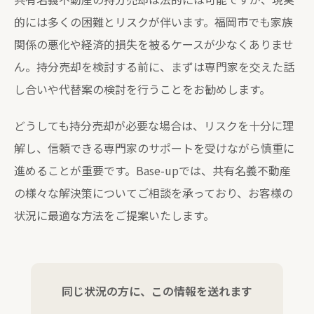
的には多くの困難とリスクが伴います。福岡市でも家族
関係の悪化や経済的損失を被るケースが少なくありませ
ん。持分売却を検討する前に、まずは専門家を交えた話
し合いや代替案の検討を行うことをお勧めします。
どうしても持分売却が必要な場合は、リスクを十分に理
解し、信頼できる専門家のサポートを受けながら慎重に
進めることが重要です。Base-upでは、共有名義不動産
の様々な解決策についてご相談を承っており、お客様の
状況に最適な方法をご提案いたします。
同じ状況の方に、この情報を送れます