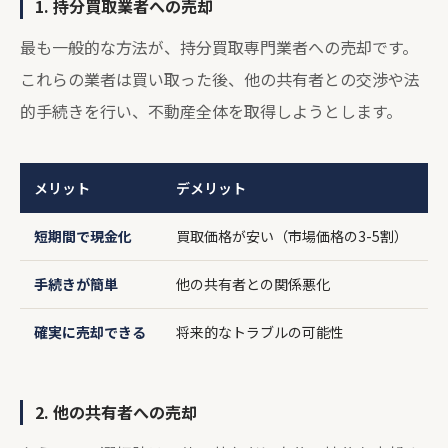
1. 持分買取業者への売却
最も一般的な方法が、持分買取専門業者への売却です。
これらの業者は買い取った後、他の共有者との交渉や法
的手続きを行い、不動産全体を取得しようとします。
メリット
デメリット
短期間で現金化
買取価格が安い（市場価格の3-5割）
手続きが簡単
他の共有者との関係悪化
確実に売却できる
将来的なトラブルの可能性
2. 他の共有者への売却