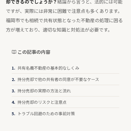
却できるのでしょうか？
結論から言うと、法的には可能
ですが、実際には非常に困難で注意点も多くあります。
福岡市でも相続で共有状態となった不動産の処理に困る
方が増えており、適切な知識と対処法が必要です。
この記事の内容
共有名義不動産の基本的なしくみ
持分売却で他の共有者の同意が不要なケース
持分売却の実際の方法と流れ
持分売却のリスクと注意点
トラブル回避のための事前対策