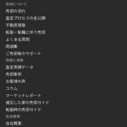
売却について
売却の流れ
査定プロセスの全公開
不動産買取
転勤・転職に伴う売却
よくある質問
用語集
ご売却後のサポート
信頼と実績
査定実績データ
売却事例
お客様の声
コラム
マーケットレポート
被災した家の売却ガイド
転勤時の売却ガイド
会社情報
会社概要