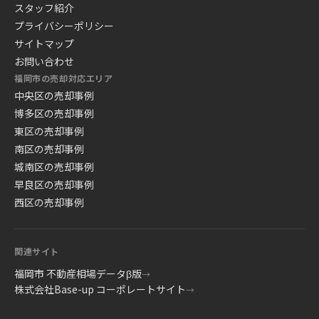
スタッフ紹介
プライバシーポリシー
サイトマップ
お問い合わせ
福岡市の売却対応エリア
中央区の売却事例
博多区の売却事例
東区の売却事例
南区の売却事例
城南区の売却事例
早良区の売却事例
西区の売却事例
関連サイト
福岡市 不動産相場データβ版
→
株式会社Base-up コーポレートサイト
→