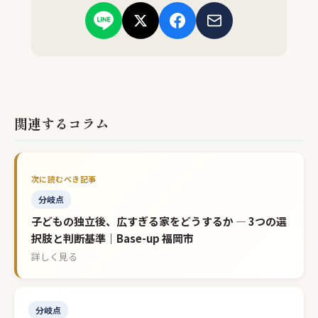
関連するコラム
分岐点
子どもの独立後、広すぎる家をどうするか — 3つの選
択肢と判断基準｜Base-up 福岡市
詳しく見る
分岐点