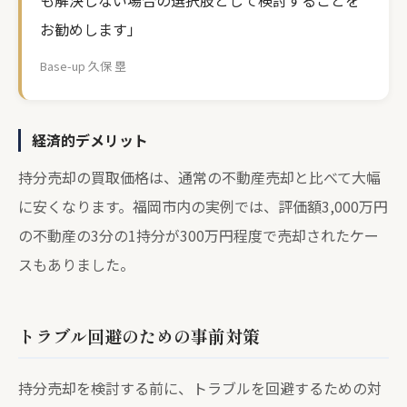
も解決しない場合の選択肢として検討することを
お勧めします」
Base-up 久保 塁
経済的デメリット
持分売却の買取価格は、通常の不動産売却と比べて大幅
に安くなります。福岡市内の実例では、評価額3,000万円
の不動産の3分の1持分が300万円程度で売却されたケー
スもありました。
トラブル回避のための事前対策
持分売却を検討する前に、トラブルを回避するための対