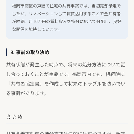
福岡市南区の戸建て住宅の共有事案では、当初売却予定で
したが、リノベーションして賃貸活用することで全共有者
が納得。月10万円の賃料収入を持分に応じて分配し、良好
な関係を維持しています。
3. 事前の取り決め
共有状態が発生した時点で、将来の処分方法について話
し合っておくことが重要です。福岡市内でも、相続時に
「共有者協定書」を作成して将来のトラブルを防いでい
る事例があります。
まとめ
共有名義不動産の持分売却は法的には可能ですが、現実