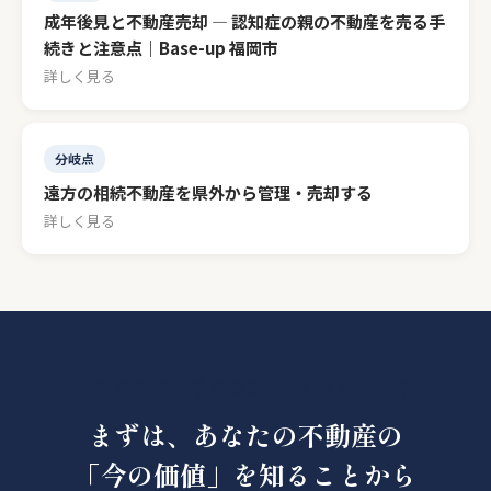
成年後見と不動産売却 — 認知症の親の不動産を売る手
続きと注意点｜Base-up 福岡市
詳しく見る
分岐点
遠方の相続不動産を県外から管理・売却する
詳しく見る
共有名義の不動産で困っていませんか？
まずは、あなたの不動産の
「今の価値」を知ることから