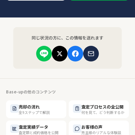
同じ状況の方に、この情報を送れます
Base-upの他のコンテンツ
売却の流れ
査定プロセスの全公開
全9ステップで解説
何を見て、どう判断するか
査定実績データ
お客様の声
査定額と成約価格を公開
売主様のリアルな体験談