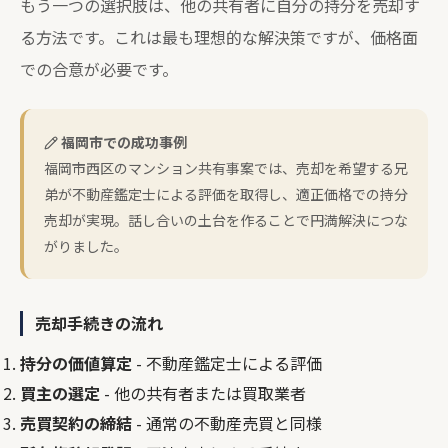
もう一つの選択肢は、他の共有者に自分の持分を売却す
る方法です。これは最も理想的な解決策ですが、価格面
での合意が必要です。
福岡市での成功事例
福岡市西区のマンション共有事案では、売却を希望する兄
弟が不動産鑑定士による評価を取得し、適正価格での持分
売却が実現。話し合いの土台を作ることで円満解決につな
がりました。
売却手続きの流れ
持分の価値算定
- 不動産鑑定士による評価
買主の選定
- 他の共有者または買取業者
売買契約の締結
- 通常の不動産売買と同様