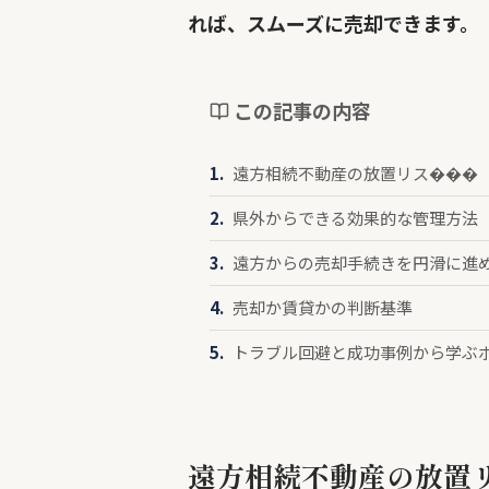
れば、スムーズに売却できます。
この記事の内容
遠方相続不動産の放置リス���
県外からできる効果的な管理方法
遠方からの売却手続きを円滑に進
売却か賃貸かの判断基準
トラブル回避と成功事例から学ぶ
遠方相続不動産の放置