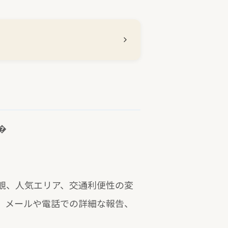
�
観、人気エリア、交通利便性の変
、メールや電話での詳細な報告、