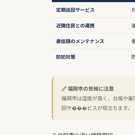
定期巡回サービス
近隣住民との連携
最低限のメンテナンス
防犯対策
福岡市の気候に注意
福岡市は湿度が高く、台風や豪
回サ���ビスが役立ちます。