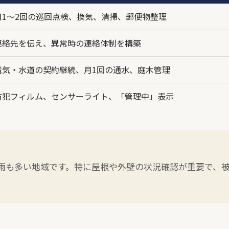
月1〜2回の巡回点検、換気、清掃、郵便物整理
連絡先を伝え、異常時の連絡体制を構築
電気・水道の契約継続、月1回の通水、庭木管理
防犯フィルム、センサーライト、「管理中」表示
雨も多い地域です。特に屋根や外壁の状況確認が重要で、