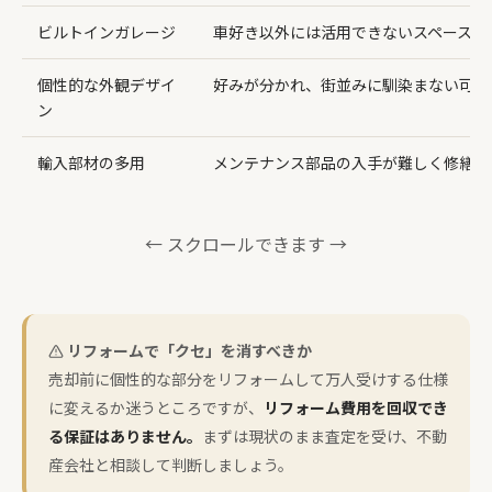
ビルトインガレージ
車好き以外には活用できないスペース
個性的な外観デザイ
好みが分かれ、街並みに馴染まない可能
ン
輸入部材の多用
メンテナンス部品の入手が難しく修繕費
← スクロールできます →
リフォームで「クセ」を消すべきか
売却前に個性的な部分をリフォームして万人受けする仕様
に変えるか迷うところですが、
リフォーム費用を回収でき
る保証はありません。
まずは現状のまま査定を受け、不動
産会社と相談して判断しましょう。