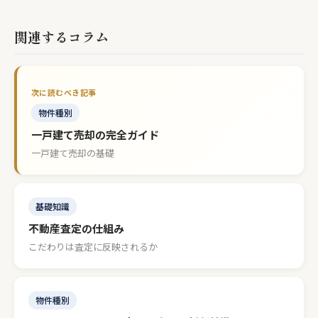
関連するコラム
物件種別
一戸建て売却の完全ガイド
一戸建て売却の基礎
基礎知識
不動産査定の仕組み
こだわりは査定に反映されるか
物件種別