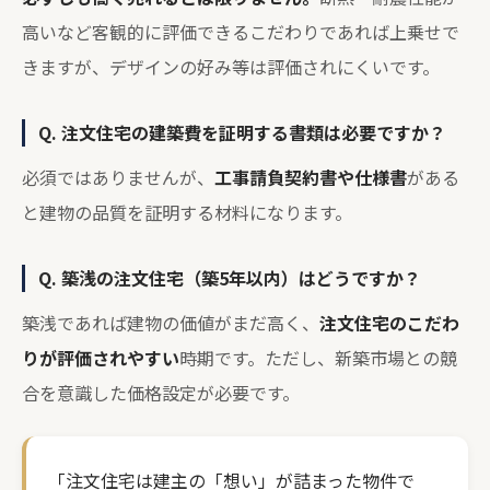
高いなど客観的に評価できるこだわりであれば上乗せで
きますが、デザインの好み等は評価されにくいです。
Q. 注文住宅の建築費を証明する書類は必要ですか？
必須ではありませんが、
工事請負契約書や仕様書
がある
と建物の品質を証明する材料になります。
Q. 築浅の注文住宅（築5年以内）はどうですか？
築浅であれば建物の価値がまだ高く、
注文住宅のこだわ
りが評価されやすい
時期です。ただし、新築市場との競
合を意識した価格設定が必要です。
「注文住宅は建主の「想い」が詰まった物件で