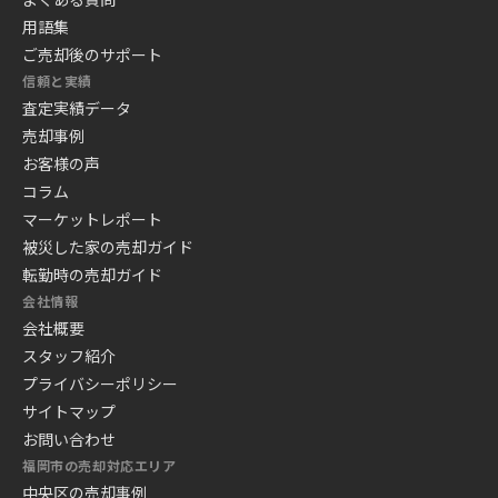
用語集
ご売却後のサポート
信頼と実績
査定実績データ
売却事例
お客様の声
コラム
マーケットレポート
被災した家の売却ガイド
転勤時の売却ガイド
会社情報
会社概要
スタッフ紹介
プライバシーポリシー
サイトマップ
お問い合わせ
福岡市の売却対応エリア
中央区の売却事例