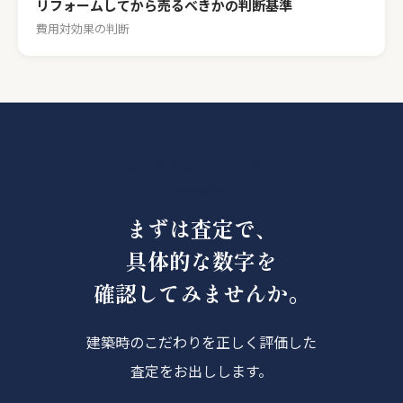
リフォームしてから売るべきかの判断基準
費用対効果の判断
注文住宅のこだわり、
いくらの価値がある？
まずは査定で、
具体的な数字を
確認してみませんか。
建築時のこだわりを正しく評価した
査定をお出しします。