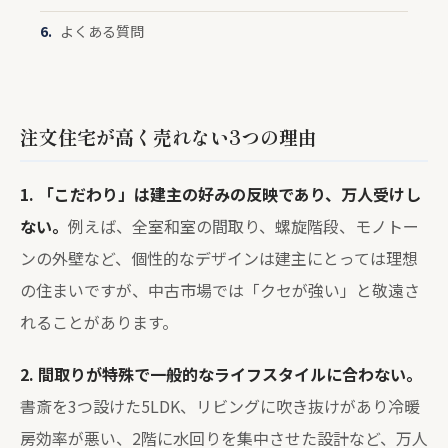
よくある質問
注文住宅が高く売れない3つの理由
1. 「こだわり」は建主の好みの反映であり、万人受けし
ない。
例えば、全室和室の間取り、螺旋階段、モノトー
ンの外壁など、個性的なデザインは建主にとっては理想
の住まいですが、中古市場では「クセが強い」と敬遠さ
れることがあります。
2. 間取りが特殊で一般的なライフスタイルに合わない。
書斎を3つ設けた5LDK、リビングに吹き抜けがあり冷暖
房効率が悪い、2階に水回りを集中させた設計など、万人