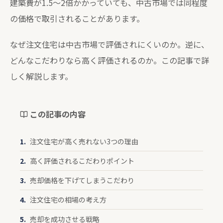
建築費が1.5〜2倍かかっていても、中古市場では同程度
の価格で取引されることがあります。
なぜ注文住宅は中古市場で評価されにくいのか。逆に、
どんなこだわりなら高く評価されるのか。この記事で詳
しく解説します。
この記事の内容
注文住宅が高く売れない3つの理由
高く評価されるこだわりポイント
売却価格を下げてしまうこだわり
注文住宅の相場の考え方
売却を成功させる戦略