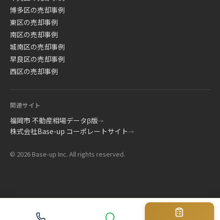
博多区の売却事例
東区の売却事例
南区の売却事例
城南区の売却事例
早良区の売却事例
西区の売却事例
関連サイト
福岡市 不動産相場データβ版
→
株式会社Base-up コーポレートサイト
→
© 2026 Base-up Inc. All rights reserved.