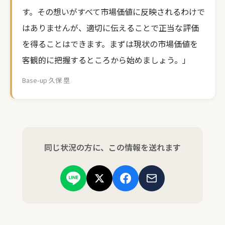
す。その想いがすべて市場価値に反映されるわけで
はありませんが、適切に伝えることで正当な評価
を得ることはできます。まずは現状の市場価値を
客観的に把握するところから始めましょう。」
Base-up 久保 塁
同じ状況の方に、この情報を送れます