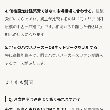
4. 価格設定は建築費ではなく市場相場に合わせる。
建築
費がいくらであれ、買主が比較するのは「同エリアの同
規模の中古一戸建て」です。相場から乖離した価格は長
期化の原因になります。
5. 地元のハウスメーカーOBネットワークを活用する。
特に高性能住宅は、同じハウスメーカーのファンが購入
するケースがあります。
よくある質問
Q. 注文住宅は建売より高く売れますか？
必ずしも高く売れるとは限りません。
断熱・耐震性能が