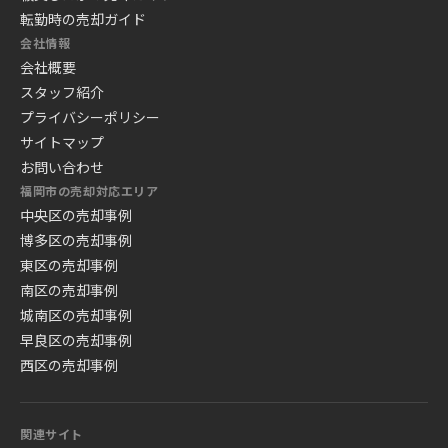
転勤時の売却ガイド
会社情報
会社概要
スタッフ紹介
プライバシーポリシー
サイトマップ
お問い合わせ
福岡市の売却対応エリア
中央区の売却事例
博多区の売却事例
東区の売却事例
南区の売却事例
城南区の売却事例
早良区の売却事例
西区の売却事例
関連サイト