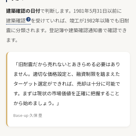
建築確認の日付
で判断します。1981年5月31日以前に
建築確認
を受けていれば、竣工が1982年以降でも旧耐
震に分類されます。登記簿や建築確認通知書で確認でき
ます。
「旧耐震だから売れないとあきらめる必要はあり
ません。適切な価格設定と、融資制限を踏まえた
ターゲット選定ができれば、売却は十分に可能で
す。まずは現状の市場価値を正確に把握すること
から始めましょう。」
Base-up 久保 塁