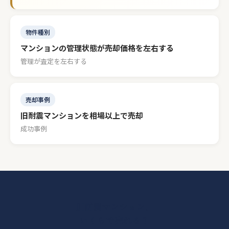
物件種別
マンションの管理状態が売却価格を左右する
管理が査定を左右する
売却事例
旧耐震マンションを相場以上で売却
成功事例
旧耐震マンション、
いくらで売れる？