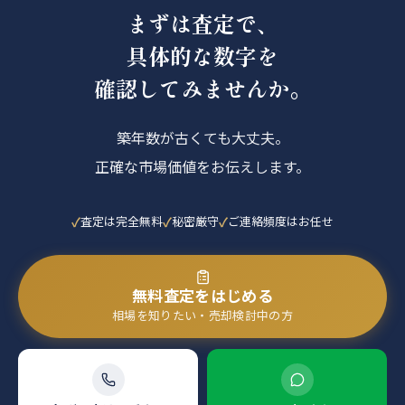
まずは査定で、
具体的な数字を
確認してみませんか。
築年数が古くても大丈夫。
正確な市場価値をお伝えします。
査定は完全無料
秘密厳守
ご連絡頻度はお任せ
無料査定をはじめる
相場を知りたい・売却検討中の方