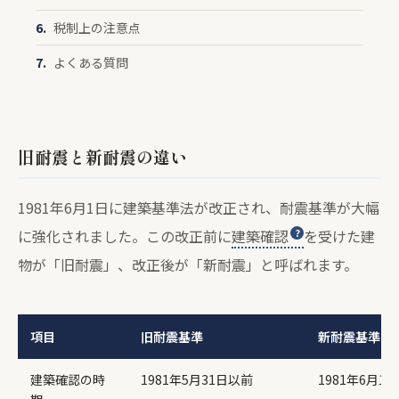
税制上の注意点
よくある質問
旧耐震と新耐震の違い
1981年6月1日に建築基準法が改正され、耐震基準が大幅
に強化されました。この改正前に
建築確認
を受けた建
物が「旧耐震」、改正後が「新耐震」と呼ばれます。
項目
旧耐震基準
新耐震基準
建築確認の時
1981年5月31日以前
1981年6月1