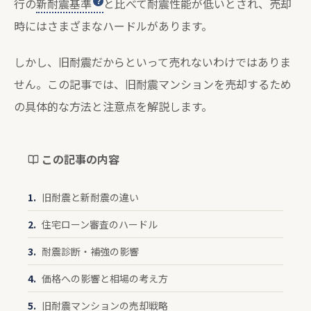
行の
新耐震基準
と比べて耐震性能が低いとされ、売却
時にはさまざまなハードルがあります。
しかし、旧耐震だからといって売れないわけではありま
せん。この記事では、旧耐震マンションを売却するため
の具体的な方法と注意点を解説します。
この記事の内容
旧耐震と新耐震の違い
住宅ローン審査のハードル
耐震診断・補強の影響
価格への影響と相場の考え方
旧耐震マンションの売却戦略