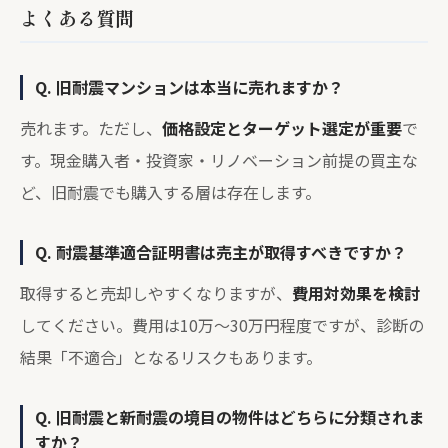
よくある質問
Q. 旧耐震マンションは本当に売れますか？
売れます。ただし、
価格設定とターゲット選定が重要
で
す。現金購入者・投資家・リノベーション前提の買主な
ど、旧耐震でも購入する層は存在します。
Q. 耐震基準適合証明書は売主が取得すべきですか？
取得すると売却しやすくなりますが、
費用対効果を検討
してください。費用は10万〜30万円程度ですが、診断の
結果「不適合」となるリスクもあります。
Q. 旧耐震と新耐震の境目の物件はどちらに分類されま
すか？