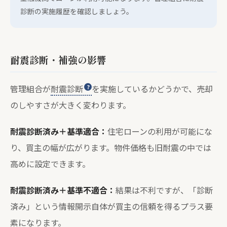
診断の実施履歴を確認しましょう。
耐震診断・補強の影響
管理組合が
耐震診断
を実施しているかどうかで、売却
のしやすさが大きく変わります。
耐震診断済み＋基準適合：
住宅ローンの利用が可能にな
り、買主の幅が広がります。物件価格も旧耐震の中では
高めに設定できます。
耐震診断済み＋基準不適合：
結果は不利ですが、「診断
済み」という情報開示自体が買主の信頼を得るプラス要
素になります。