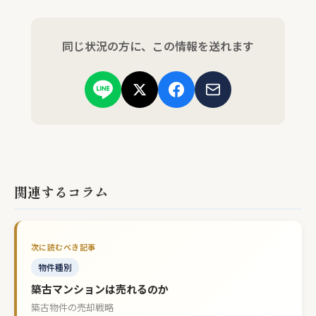
同じ状況の方に、この情報を送れます
関連するコラム
物件種別
築古マンションは売れるのか
築古物件の売却戦略