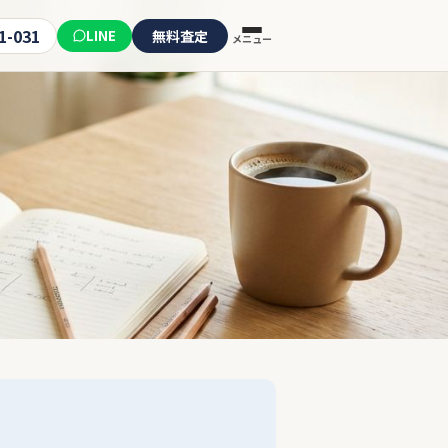
1-031
LINE
無料査定
メニュー