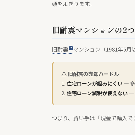
頭をよぎります。
旧耐震マンションの2
旧耐震
マンション（1981年5
旧耐震の売却ハードル
1.
住宅ローンが組みにくい
— 
2.
住宅ローン減税が使えない
—
つまり、買い手は「現金で購入で