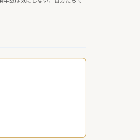
築年数は気にしない、自分たちで