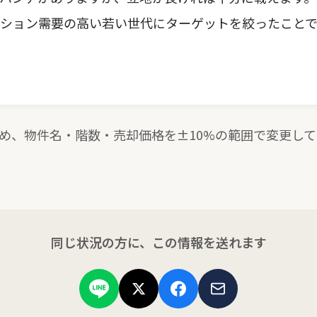
ション需要の高い若い世代にターゲットを絞ったことで
ため、物件名・階数・売却価格を±10%の範囲で変更し
同じ状況の方に、この情報を送れます