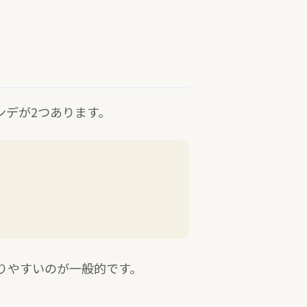
ンデが2つあります。
りやすいのが一般的です。