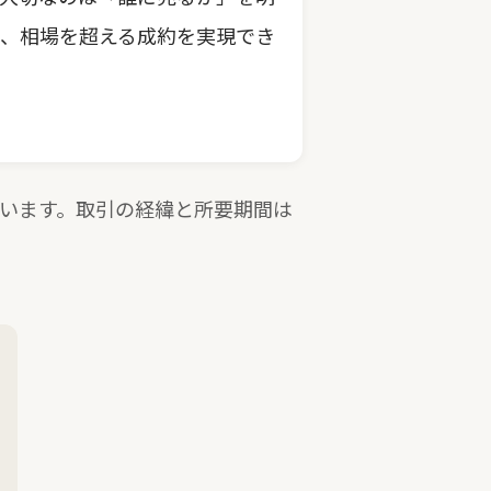
、相場を超える成約を実現でき
ています。取引の経緯と所要期間は