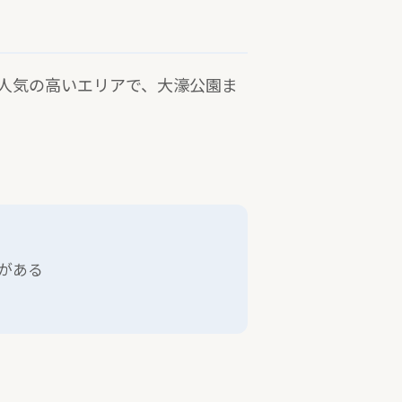
人気の高いエリアで、大濠公園ま
がある