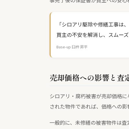
事完了後の保証書が買主への安心
「シロアリ駆除や修繕工事は、
買主の不安を解消し、スムーズ
Base-up 臼杵 昇平
売却価格への影響と査
シロアリ・腐朽被害が売却価格に
された物件であれば、価格への影
一般的に、未修繕の被害物件は査