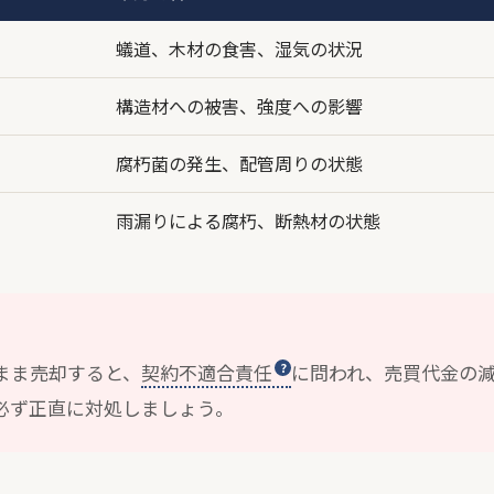
蟻道、木材の食害、湿気の状況
構造材への被害、強度への影響
腐朽菌の発生、配管周りの状態
雨漏りによる腐朽、断熱材の状態
まま売却すると、
契約不適合責任
に問われ、売買代金の
必ず正直に対処しましょう。