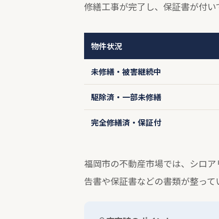
修繕工事が完了し、保証書が付い
物件状況
未修繕・被害継続中
駆除済・一部未修繕
完全修繕済・保証付
福岡市の不動産市場では、シロア
告書や保証書などの書類が整って