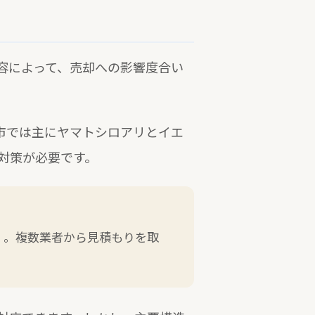
容によって、売却への影響度合い
市では主にヤマトシロアリとイエ
対策が必要です。
変動）。複数業者から見積もりを取