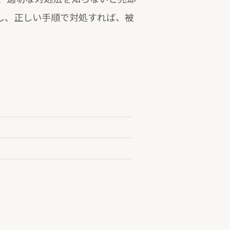
し、正しい手順で対処すれば、被