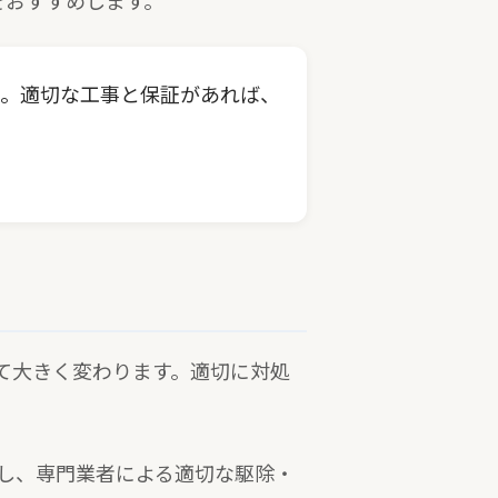
をおすすめします。
い。適切な工事と保証があれば、
て大きく変わります。適切に対処
かし、専門業者による適切な駆除・