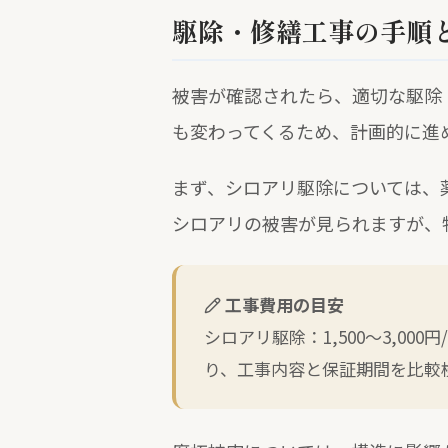
駆除・修繕工事の手順
被害が確認されたら、適切な駆除
も変わってくるため、計画的に進
まず、シロアリ駆除については、
シロアリの被害が見られますが、
工事費用の目安
シロアリ駆除：1,500〜3,0
り、工事内容と保証期間を比較