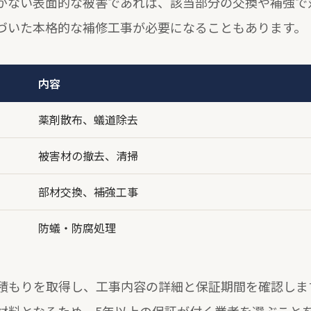
がない表面的な被害であれば、該当部分の交換や補強で
づいた本格的な補修工事が必要になることもあります。
内容
薬剤散布、蟻道除去
被害材の撤去、清掃
部材交換、補強工事
防蟻・防腐処理
積もりを取得し、工事内容の詳細と保証期間を確認しま