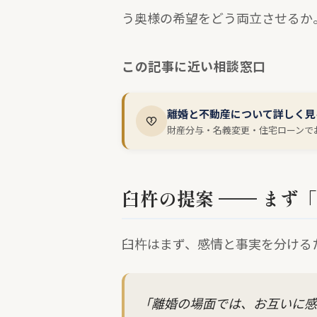
う奥様の希望をどう両立させるか
この記事に近い相談窓口
離婚と不動産について詳しく見
財産分与・名義変更・住宅ローンで
臼杵の提案 —— まず
臼杵はまず、感情と事実を分ける
「離婚の場面では、お互いに感