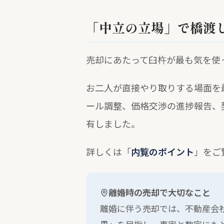
「中立の立場」で橋渡
売却にあたって臼杵が最も気を使
お二人が直接やり取りする場面を
ール調整、価格交渉の進捗報告、
有しました。
詳しくは「
内覧のポイント
」をご
離婚時の売却で大切なこと
離婚に伴う売却では、不動産会