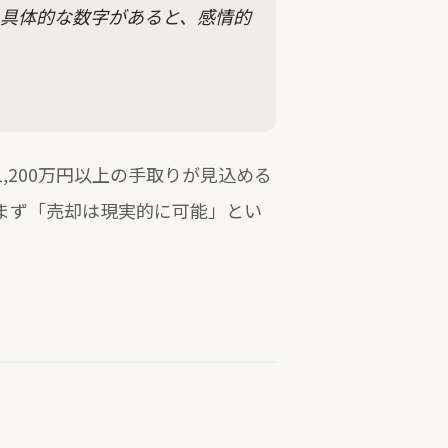
具体的な数字があると、感情的
1,200万円以上の手取りが見込める
まず「売却は現実的に可能」とい