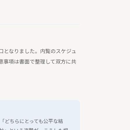
口となりました。内覧のスケジュ
意事項は書面で整理して双方に共
「どちらにとっても公平な結