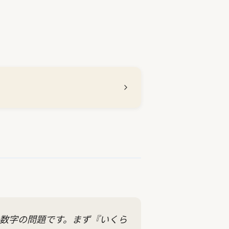
数字の問題です。まず『いくら