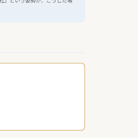
会社」という姿勢が、こうした場