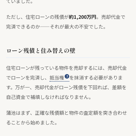
ていました。
ただし、住宅ローンの残債が
約1,200万円
。売却代金で
完済できるのか——それが最大の不安でした。
ローン残債と住み替えの壁
住宅ローンが残っている物件を売却するには、売却代金
でローンを完済し、
抵当権
を抹消する必要がありま
す。万が一、売却代金がローン残債を下回れば、差額を
自己資金で補填しなければなりません。
蒲池はまず、正確な残債額と物件の査定額を突き合わせ
ることから始めました。