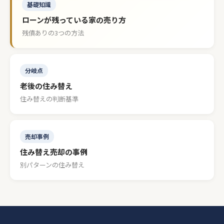
基礎知識
ローンが残っている家の売り方
残債ありの3つの方法
分岐点
老後の住み替え
住み替えの判断基準
売却事例
住み替え売却の事例
別パターンの住み替え