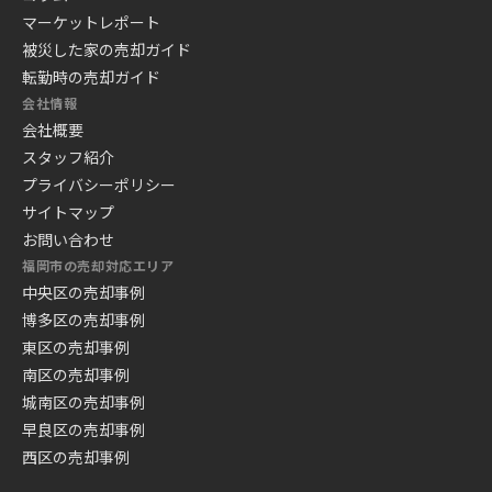
マーケットレポート
被災した家の売却ガイド
転勤時の売却ガイド
会社情報
会社概要
スタッフ紹介
プライバシーポリシー
サイトマップ
お問い合わせ
福岡市の売却対応エリア
中央区の売却事例
博多区の売却事例
東区の売却事例
南区の売却事例
城南区の売却事例
早良区の売却事例
西区の売却事例