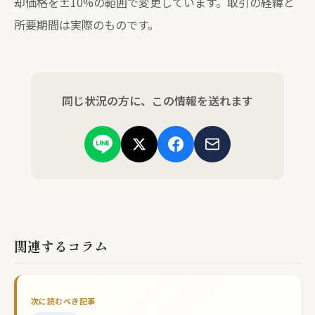
却価格を±10%の範囲で変更しています。取引の経緯と
所要期間は実際のものです。
同じ状況の方に、この情報を送れます
関連するコラム