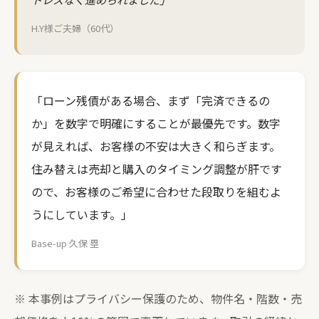
H.Y様ご夫婦（60代）
「ローン残債がある場合、まず「完済できるの
か」を数字で明確にすることが最優先です。数字
が見えれば、お客様の不安は大きく和らぎます。
住み替えは売却と購入のタイミング調整が肝です
ので、お客様のご希望に合わせた段取りを組むよ
うにしています。」
Base-up 久保 塁
※ 本事例はプライバシー保護のため、物件名・階数・売