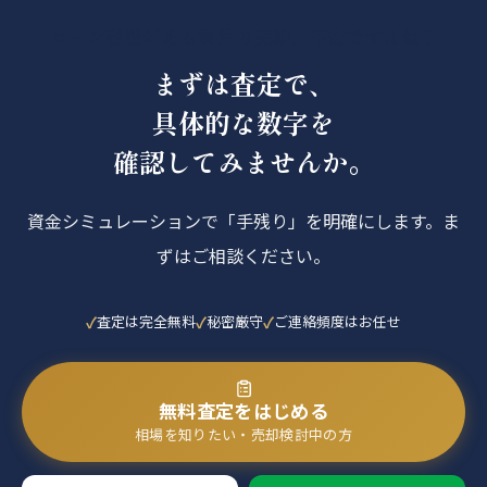
ローン残債がある物件の売却、不安ですよね？
まずは査定で、
具体的な数字を
確認してみませんか。
資金シミュレーションで「手残り」を明確にします。ま
ずはご相談ください。
査定は完全無料
秘密厳守
ご連絡頻度はお任せ
無料査定をはじめる
相場を知りたい・売却検討中の方