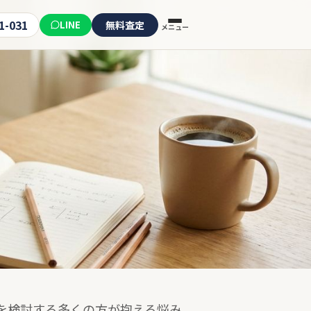
1-031
LINE
無料査定
メニュー
を検討する多くの方が抱える悩み