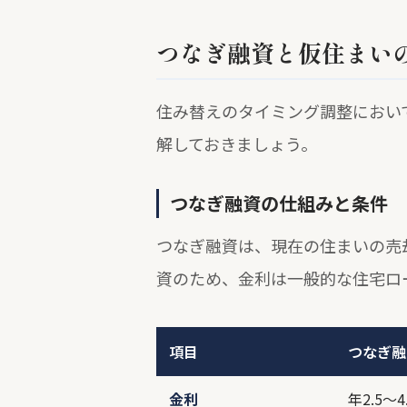
つなぎ融資と仮住まい
住み替えのタイミング調整におい
解しておきましょう。
つなぎ融資の仕組みと条件
つなぎ融資は、現在の住まいの売
資のため、金利は一般的な住宅ロ
項目
つなぎ融
金利
年2.5～