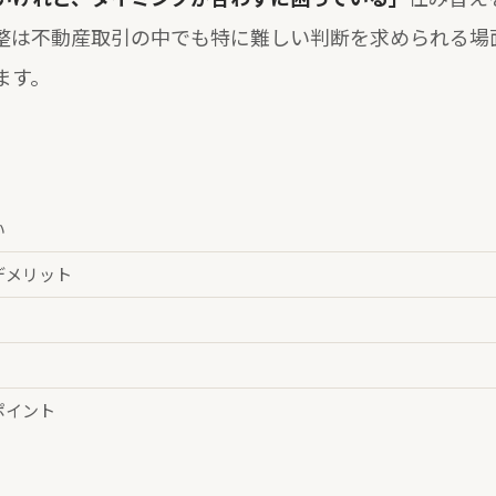
整は不動産取引の中でも特に難しい判断を求められる場
ます。
い
デメリット
ポイント