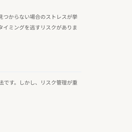
見つからない場合のストレスが挙
タイミングを逃すリスクがありま
法です。しかし、リスク管理が重