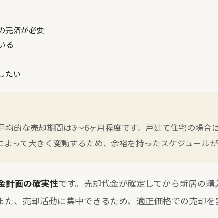
の完済が必要
いる
したい
平均的な売却期間は3～6ヶ月程度です。戸建て住宅の場合は
によって大きく変動するため、余裕を持ったスケジュールが
金計画の確実性
です。売却代金が確定してから新居の購
また、売却活動に集中できるため、適正価格での売却を