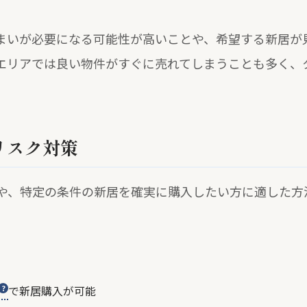
まいが必要になる可能性が高いことや、希望する新居が
エリアでは良い物件がすぐに売れてしまうことも多く、
リスク対策
や、特定の条件の新居を確実に購入したい方に適した方
で新居購入が可能