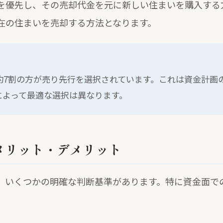
を優先し、その売却代金を元に新しい住まいを購入する
在の住まいを売却する方法となります。
約7割の方が売り先行を選択されています。これは資金計画
によって最適な選択は異なります。
メリット・デメリット
、いくつかの明確な判断基準があります。特に資金面で