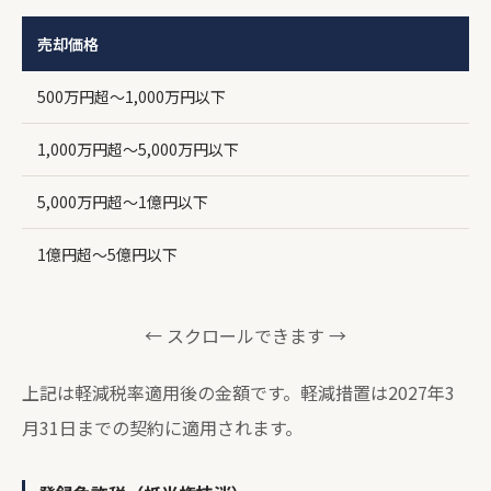
売却価格
500万円超〜1,000万円以下
1,000万円超〜5,000万円以下
5,000万円超〜1億円以下
1億円超〜5億円以下
← スクロールできます →
上記は軽減税率適用後の金額です。軽減措置は2027年3
月31日までの契約に適用されます。