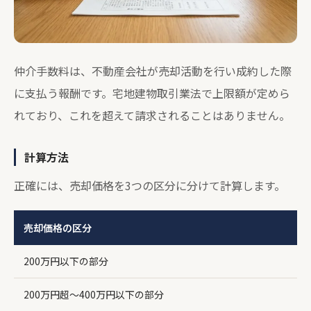
仲介手数料は、不動産会社が売却活動を行い成約した際
に支払う報酬です。宅地建物取引業法で上限額が定めら
れており、これを超えて請求されることはありません。
計算方法
正確には、売却価格を3つの区分に分けて計算します。
売却価格の区分
200万円以下の部分
200万円超〜400万円以下の部分