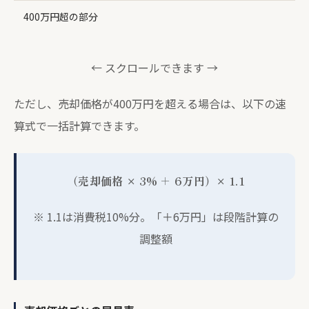
400万円超の部分
← スクロールできます →
ただし、売却価格が400万円を超える場合は、以下の速
算式で一括計算できます。
（売却価格 × 3% ＋ 6万円）× 1.1
※ 1.1は消費税10%分。「＋6万円」は段階計算の
調整額