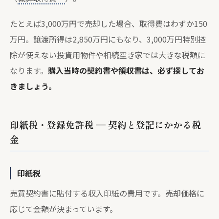
たとえば3,000万円で売却した場合、取得費はわずか150
万円。譲渡所得は2,850万円にもなり、3,000万円特別控
除が使えない投資用物件や相続空き家では大きな税額に
なります。
購入当時の契約書や領収書は、必ず探してお
きましょう。
印紙税・登録免許税 — 契約と登記にかかる税
金
印紙税
売買契約書に貼付する収入印紙の費用です。売却価格に
応じて金額が決まっています。