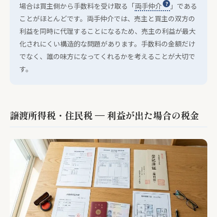
場合は買主側から手数料を受け取る「
両手仲介
」である
ことがほとんどです。両手仲介では、売主と買主の双方の
利益を同時に代理することになるため、売主の利益が最大
化されにくい構造的な問題があります。手数料の金額だけ
でなく、誰の味方になってくれるかを考えることが大切で
す。
譲渡所得税・住民税 — 利益が出た場合の税金