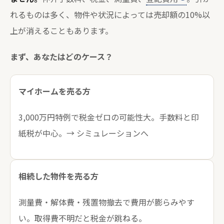
れるものは多く、物件や状況によっては売却額の10%以
上が消えることもあります。
まず、あなたはどのケース？
マイホームを売る方
3,000万円特例で税金ゼロの可能性大。手数料と印
紙税が中心。→ シミュレーションへ
相続した物件を売る方
測量費・解体費・残置物撤去で費用が膨らみやす
い。取得費不明だと税金が跳ねる。