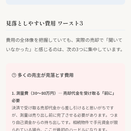
見落としやすい費用 ワースト3
費用の全体像を把握していても、実際の売却で「聞いて
いなかった」と感じるのは、次の3つに集中しています。
多くの売主が見落とす費用
1. 測量費（30〜80万円）— 売却代金を受け取る「前に」
必要
決済で受け取る売却代金から差し引けると思いがちです
が、測量は売り出し前に完了させる必要があります。つま
り自己資金からの持ち出しです。相続物件で手元資金が限
られている場合、ここが最初のハードルになります。