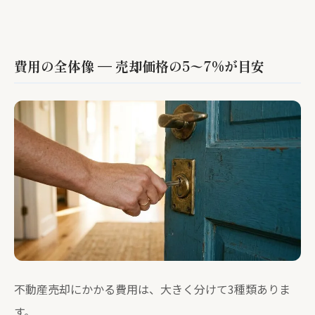
費用の全体像 — 売却価格の5〜7%が目安
不動産売却にかかる費用は、大きく分けて3種類ありま
す。