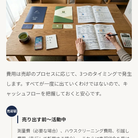
費用は売却のプロセスに応じて、3つのタイミングで発生
します。すべてが一度に出ていくわけではないので、キ
ャッシュフローを把握しておくと安心です。
売却前
売り出す前〜活動中
測量費（必要な場合）、ハウスクリーニング費用、引越し