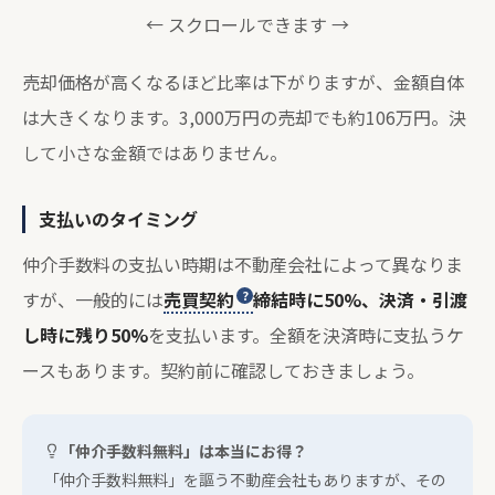
← スクロールできます →
売却価格が高くなるほど比率は下がりますが、金額自体
は大きくなります。3,000万円の売却でも約106万円。決
して小さな金額ではありません。
支払いのタイミング
仲介手数料の支払い時期は不動産会社によって異なりま
すが、一般的には
売買契約
締結時に50%、決済・引渡
し時に残り50%
を支払います。全額を決済時に支払うケ
ースもあります。契約前に確認しておきましょう。
「仲介手数料無料」は本当にお得？
「仲介手数料無料」を謳う不動産会社もありますが、その