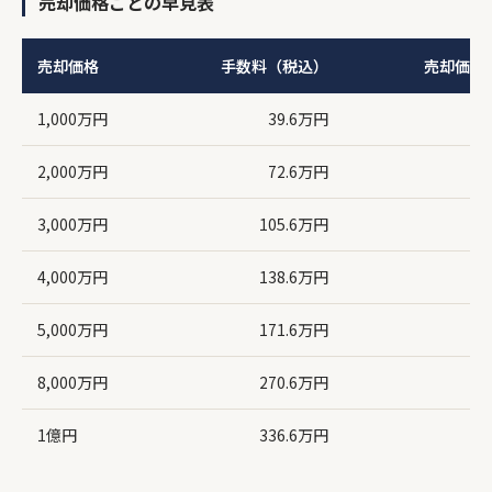
売却価格ごとの早見表
売却価格
手数料（税込）
売却価格
1,000万円
39.6万円
2,000万円
72.6万円
3,000万円
105.6万円
4,000万円
138.6万円
5,000万円
171.6万円
8,000万円
270.6万円
1億円
336.6万円