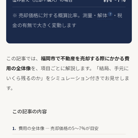
※ 売却価格に対する概算比率。測量・
解体
・税
金の有無で大きく変動します
この記事では、
福岡市で不動産を売却する際にかかる費
用の全体像
を、項目ごとに解説します。「結局、手元に
いくら残るのか」をシミュレーション付きでお見せしま
す。
この記事の内容
費用の全体像 — 売却価格の5〜7%が目安