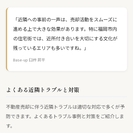
「近隣への事前の一声は、売却活動をスムーズに
進める上で大きな効果があります。特に福岡市内
の住宅街では、近所付き合いを大切にする文化が
残っているエリアも多いですね。」
Base-up 臼杵 昇平
よくある近隣トラブルと対策
不動産売却に伴う近隣トラブルは適切な対応で多くが予
防できます。よくあるトラブル事例と対策をご紹介しま
す。