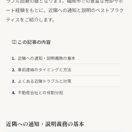
ラブル回避の鍵となります。福岡市での豊富な売却サポ
ート経験をもとに、近隣への通知と説明のベストプラク
ティスをご紹介します。
この記事の内容
近隣への通知・説明義務の基本
事前連絡のタイミングと方法
よくある近隣トラブルと対策
不動産会社との役割分担
近隣への通知・説明義務の基本