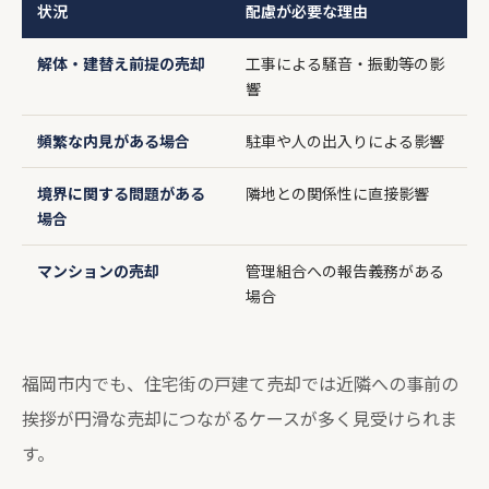
状況
配慮が必要な理由
解体・建替え前提の売却
工事による騒音・振動等の影
響
頻繁な内見がある場合
駐車や人の出入りによる影響
境界に関する問題がある
隣地との関係性に直接影響
場合
マンションの売却
管理組合への報告義務がある
場合
福岡市内でも、住宅街の戸建て売却では近隣への事前の
挨拶が円滑な売却につながるケースが多く見受けられま
す。