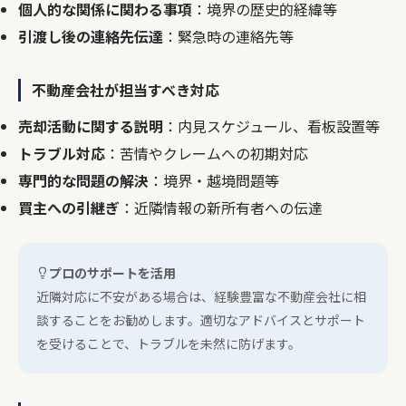
個人的な関係に関わる事項
：境界の歴史的経緯等
引渡し後の連絡先伝達
：緊急時の連絡先等
不動産会社が担当すべき対応
売却活動に関する説明
：内見スケジュール、看板設置等
トラブル対応
：苦情やクレームへの初期対応
専門的な問題の解決
：境界・越境問題等
買主への引継ぎ
：近隣情報の新所有者への伝達
プロのサポートを活用
近隣対応に不安がある場合は、経験豊富な不動産会社に相
談することをお勧めします。適切なアドバイスとサポート
を受けることで、トラブルを未然に防げます。