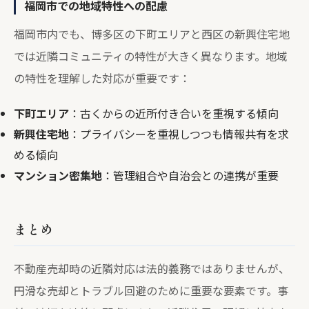
福岡市での地域特性への配慮
福岡市内でも、博多区の下町エリアと西区の新興住宅地
では近隣コミュニティの特性が大きく異なります。地域
の特性を理解した対応が重要です：
下町エリア
：古くからの近所付き合いを重視する傾向
新興住宅地
：プライバシーを重視しつつも情報共有を求
める傾向
マンション密集地
：管理組合や自治会との連携が重要
まとめ
不動産売却時の近隣対応は法的義務ではありませんが、
円滑な売却とトラブル回避のために重要な要素です。事