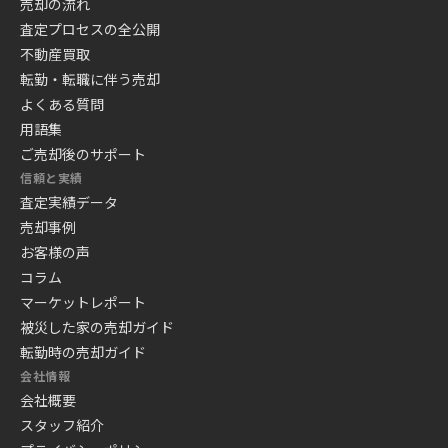
売却の流れ
査定プロセスの全公開
不動産買取
転勤・転職に伴う売却
よくある質問
用語集
ご売却後のサポート
信頼と実績
査定実績データ
売却事例
お客様の声
コラム
マーケットレポート
被災した家の売却ガイド
転勤時の売却ガイド
会社情報
会社概要
スタッフ紹介