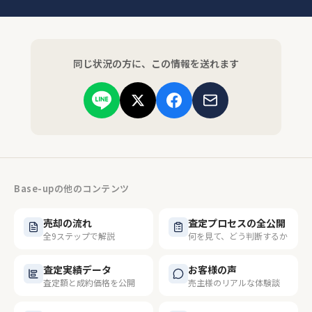
同じ状況の方に、この情報を送れます
Base-upの他のコンテンツ
売却の流れ
査定プロセスの全公開
全9ステップで解説
何を見て、どう判断するか
査定実績データ
お客様の声
査定額と成約価格を公開
売主様のリアルな体験談