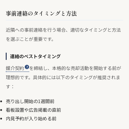
事前連絡のタイミングと方法
近隣への事前連絡を行う場合、適切なタイミングと方法
を選ぶことが重要です。
連絡のベストタイミング
媒介契約
を締結し、本格的な売却活動を開始する前が
理想的です。具体的には以下のタイミングが推奨されま
す：
売り出し開始の1週間前
看板設置や広告掲載の直前
内見予約が入り始める前