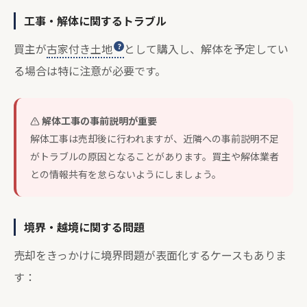
工事・解体に関するトラブル
買主が
古家付き土地
として購入し、解体を予定してい
る場合は特に注意が必要です。
解体工事の事前説明が重要
解体工事は売却後に行われますが、近隣への事前説明不足
がトラブルの原因となることがあります。買主や解体業者
との情報共有を怠らないようにしましょう。
境界・越境に関する問題
売却をきっかけに境界問題が表面化するケースもありま
す：