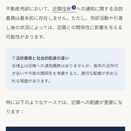
不動産売却において、
近隣住民
への通知に関する法的
義務は基本的に存在しません。ただし、売却活動や引渡
し後の状況によっては、近隣との関係性に影響を与える
可能性があります。
法的義務と社会的配慮の違い
法律上は近隣への通知義務はありませんが、長年の近所付
き合いや今後の関係性を考慮すると、適切な配慮が求めら
れる場面があります。
特に以下のようなケースでは、近隣への配慮が重要にな
ります：