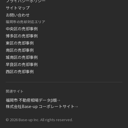
プライバシーポリシー
サイトマップ
お問い合わせ
福岡市の売却対応エリア
中央区の売却事例
博多区の売却事例
東区の売却事例
南区の売却事例
城南区の売却事例
早良区の売却事例
西区の売却事例
関連サイト
福岡市 不動産相場データβ版
→
株式会社Base-up コーポレートサイト
→
© 2026 Base-up Inc. All rights reserved.