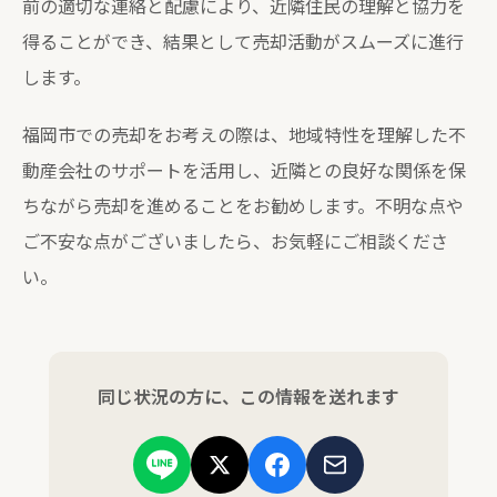
前の適切な連絡と配慮により、近隣住民の理解と協力を
得ることができ、結果として売却活動がスムーズに進行
します。
福岡市での売却をお考えの際は、地域特性を理解した不
動産会社のサポートを活用し、近隣との良好な関係を保
ちながら売却を進めることをお勧めします。不明な点や
ご不安な点がございましたら、お気軽にご相談くださ
い。
同じ状況の方に、この情報を送れます