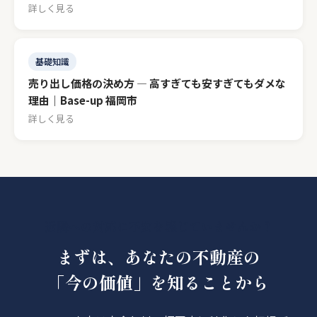
詳しく見る
基礎知識
売り出し価格の決め方 — 高すぎても安すぎてもダメな
理由｜Base-up 福岡市
詳しく見る
近隣への対応に不安を感じていませんか？
まずは、あなたの不動産の
「今の価値」を知ることから