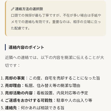
連絡方法の選択肢
口頭での挨拶が最も丁寧ですが、不在が多い場合は手紙や
メモでの連絡も有効です。重要なのは、相手の立場に立っ
た配慮です。
連絡内容のポイント
近隣への連絡では、以下の内容を簡潔に伝えることが大
切です：
売却の事実
：この度、自宅を売却することになった旨
売却理由
：転居、住み替え等の簡潔な理由
売却活動の内容
：看板設置、内見対応等の予定
ご迷惑をおかけする可能性
：駐車や人の出入り等
連絡先
：何かあれば相談できる旨