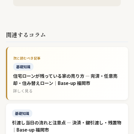
関連するコラム
基礎知識
住宅ローンが残っている家の売り方 — 完済・任意売
却・住み替えローン｜Base-up 福岡市
詳しく見る
基礎知識
引渡し当日の流れと注意点 — 決済・鍵引渡し・残置物
｜Base-up 福岡市