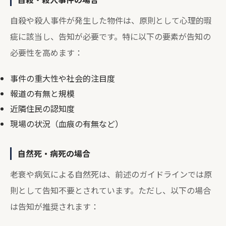
自殺や殺人事件が発生した物件は、原則として心理的瑕
疵に該当し、告知が必要です。特に以下の要素が告知の
必要性を高めます：
事件の重大性や社会的注目度
報道の有無と規模
近隣住民の認知度
現場の状況（血痕の有無など）
自然死・病死の場合
老衰や病気による自然死は、前述のガイドラインでは原
則として告知不要とされています。ただし、以下の場合
は告知が推奨されます：