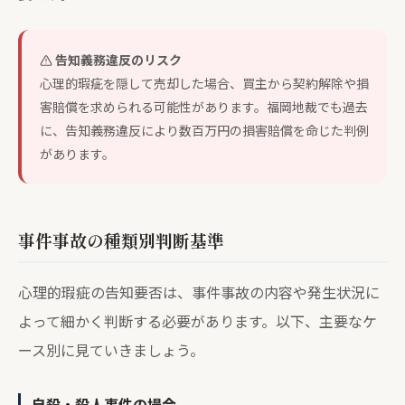
告知義務違反のリスク
心理的瑕疵を隠して売却した場合、買主から契約解除や損
害賠償を求められる可能性があります。福岡地裁でも過去
に、告知義務違反により数百万円の損害賠償を命じた判例
があります。
事件事故の種類別判断基準
心理的瑕疵の告知要否は、事件事故の内容や発生状況に
よって細かく判断する必要があります。以下、主要なケ
ース別に見ていきましょう。
自殺・殺人事件の場合