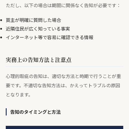
ただし、以下の場合は期間に関係なく告知が必要です：
買主が明確に質問した場合
近隣住民が広く知っている事実
インターネット等で容易に確認できる情報
実務上の告知方法と注意点
心理的瑕疵の告知は、適切な方法と時期で行うことが重
要です。不適切な告知方法は、かえってトラブルの原因
となります。
告知のタイミングと方法