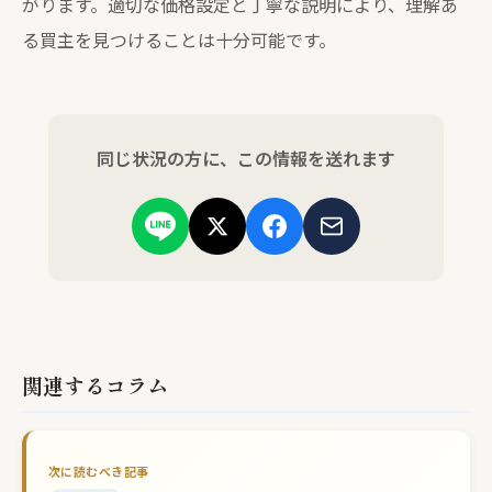
がります。適切な価格設定と丁寧な説明により、理解あ
る買主を見つけることは十分可能です。
同じ状況の方に、この情報を送れます
関連するコラム