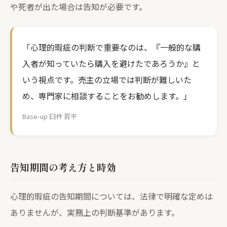
や死者が出た場合は告知が必要です。
「心理的瑕疵の判断で重要なのは、『一般的な購
入者が知っていたら購入を避けたであろうか』と
いう視点です。売主の立場では判断が難しいた
め、専門家に相談することをお勧めします。」
Base-up 臼杵 昇平
告知期間の考え方と時効
心理的瑕疵の告知期間については、法律で明確な定めは
ありませんが、実務上の判断基準があります。