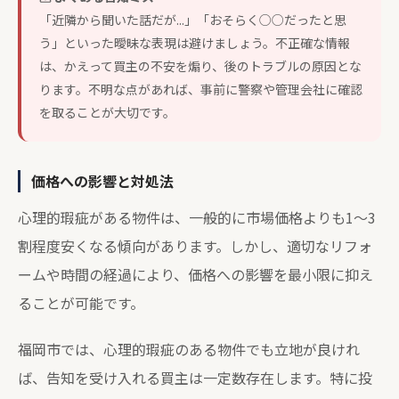
「近隣から聞いた話だが...」「おそらく○○だったと思
う」といった曖昧な表現は避けましょう。不正確な情報
は、かえって買主の不安を煽り、後のトラブルの原因とな
ります。不明な点があれば、事前に警察や管理会社に確認
を取ることが大切です。
価格への影響と対処法
心理的瑕疵がある物件は、一般的に市場価格よりも1～3
割程度安くなる傾向があります。しかし、適切なリフォ
ームや時間の経過により、価格への影響を最小限に抑え
ることが可能です。
福岡市では、心理的瑕疵のある物件でも立地が良けれ
ば、告知を受け入れる買主は一定数存在します。特に投