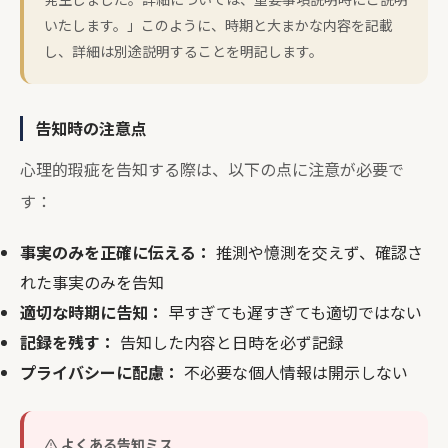
いたします。」このように、時期と大まかな内容を記載
し、詳細は別途説明することを明記します。
告知時の注意点
心理的瑕疵を告知する際は、以下の点に注意が必要で
す：
事実のみを正確に伝える：
推測や憶測を交えず、確認さ
れた事実のみを告知
適切な時期に告知：
早すぎても遅すぎても適切ではない
記録を残す：
告知した内容と日時を必ず記録
プライバシーに配慮：
不必要な個人情報は開示しない
よくある告知ミス