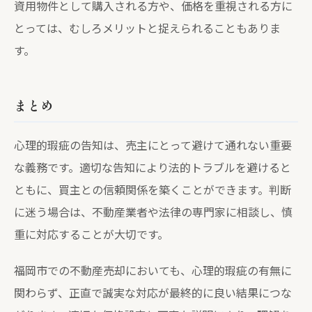
資用物件として購入される方や、価格を重視される方に
とっては、むしろメリットと捉えられることもありま
す。
まとめ
心理的瑕疵の告知は、売主にとって避けて通れない重要
な義務です。適切な告知により法的トラブルを避けると
ともに、買主との信頼関係を築くことができます。判断
に迷う場合は、不動産業者や法律の専門家に相談し、慎
重に対応することが大切です。
福岡市での不動産売却においても、心理的瑕疵の有無に
関わらず、正直で誠実な対応が最終的に良い結果につな