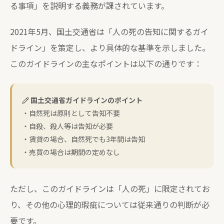
る事項」を説明する義務が課されています。
2021年5月、国土交通省は「人の死の告知に関するガイ
ドライン」を策定し、より具体的な基準を示しました。
このガイドラインの主なポイントは以下の通りです：
国土交通省ガイドラインのポイント
・自然死は原則として告知不要
・自殺、殺人等は告知が必要
・賃貸の場合、自然死でも3年間は告知
・売買の場合は期間の定めなし
ただし、このガイドラインは「人の死」に限定されてお
り、その他の心理的瑕疵については従来通りの判断が必
要です。