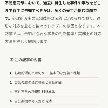
不動産売却において、過去に発生した事件や事故をどこ
まで買主に告知すべきかは、多くの売主が悩む問題で
す。
心理的瑕疵の告知義務は法的に定められており、適
切な対応を怠ると後々のトラブルの原因となります。本
記事では、告知が必要な事象の判断基準と実務上の対応
方法を詳しく解説します。
この記事の内容
心理的瑕疵とは何か — 基本的な定義と種類
告知義務の法的根拠と責任範囲
事件事故の種類別判断基準
告知期間の考え方と時効