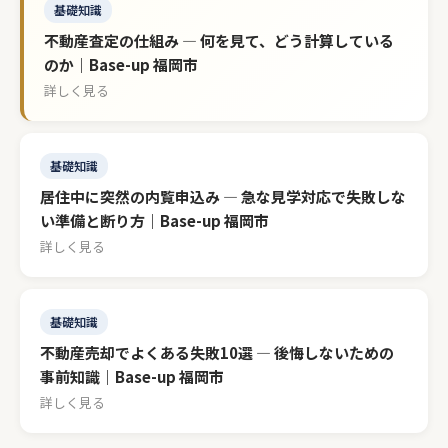
基礎知識
不動産査定の仕組み — 何を見て、どう計算している
のか｜Base-up 福岡市
詳しく見る
基礎知識
居住中に突然の内覧申込み — 急な見学対応で失敗しな
い準備と断り方｜Base-up 福岡市
詳しく見る
基礎知識
不動産売却でよくある失敗10選 — 後悔しないための
事前知識｜Base-up 福岡市
詳しく見る