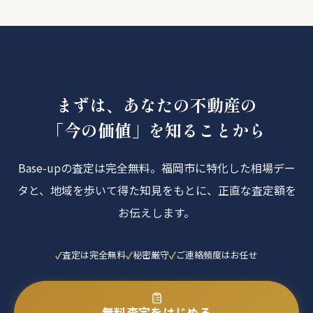
心理的瑕疵のある物件の売却で悩んでいませんか？
まずは、あなたの不動産の
「今の価値」を知ることから
Base-upの査定は完全無料。福岡市に特化した相場デー
タと、地域を歩いて得た知見をもとに、正直な査定額を
お伝えします。
査定は完全無料
秘密厳守
ご連絡頻度はお任せ
無料査定をはじめる