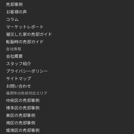
売却事例
お客様の声
コラム
マーケットレポート
被災した家の売却ガイド
転勤時の売却ガイド
会社情報
会社概要
スタッフ紹介
プライバシーポリシー
サイトマップ
お問い合わせ
福岡市の売却対応エリア
中央区の売却事例
博多区の売却事例
東区の売却事例
南区の売却事例
城南区の売却事例