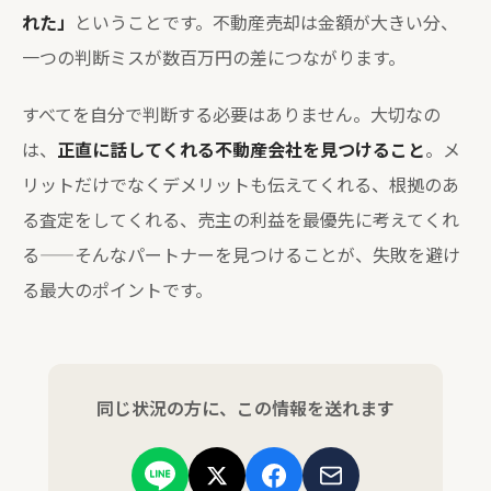
れた」
ということです。不動産売却は金額が大きい分、
一つの判断ミスが数百万円の差につながります。
すべてを自分で判断する必要はありません。大切なの
は、
正直に話してくれる不動産会社を見つけること
。メ
リットだけでなくデメリットも伝えてくれる、根拠のあ
る査定をしてくれる、売主の利益を最優先に考えてくれ
る——そんなパートナーを見つけることが、失敗を避け
る最大のポイントです。
同じ状況の方に、この情報を送れます