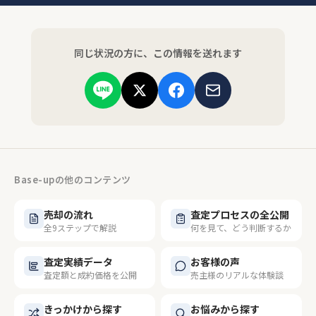
同じ状況の方に、この情報を送れます
Base-upの他のコンテンツ
売却の流れ
査定プロセスの全公開
全9ステップで解説
何を見て、どう判断するか
査定実績データ
お客様の声
査定額と成約価格を公開
売主様のリアルな体験談
きっかけから探す
お悩みから探す