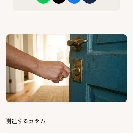
関連するコラム