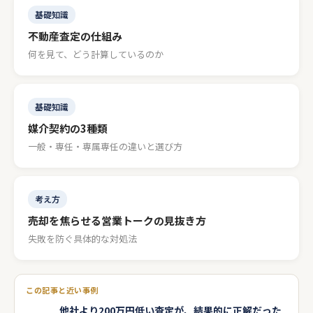
基礎知識
不動産査定の仕組み
何を見て、どう計算しているのか
基礎知識
媒介契約の3種類
一般・専任・専属専任の違いと選び方
考え方
売却を焦らせる営業トークの見抜き方
失敗を防ぐ具体的な対処法
この記事と近い事例
他社より200万円低い査定が、結果的に正解だった