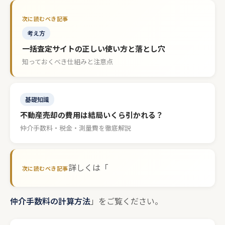
考え方
一括査定サイトの正しい使い方と落とし穴
知っておくべき仕組みと注意点
基礎知識
不動産売却の費用は結局いくら引かれる？
仲介手数料・税金・測量費を徹底解説
詳しくは「
仲介手数料の計算方法
」をご覧ください。