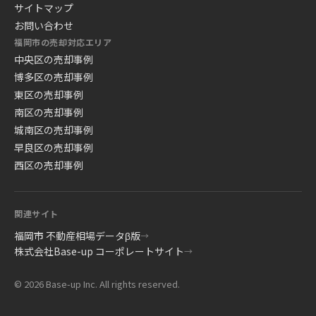
サイトマップ
お問い合わせ
福岡市の売却対応エリア
中央区の売却事例
博多区の売却事例
東区の売却事例
南区の売却事例
城南区の売却事例
早良区の売却事例
西区の売却事例
関連サイト
福岡市 不動産相場データβ版
→
株式会社Base-up コーポレートサイト
→
© 2026 Base-up Inc. All rights reserved.