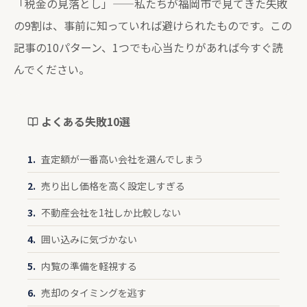
「税金の見落とし」——私たちが福岡市で見てきた失敗
の9割は、事前に知っていれば避けられたものです。この
記事の10パターン、1つでも心当たりがあれば今すぐ読
んでください。
よくある失敗10選
査定額が一番高い会社を選んでしまう
売り出し価格を高く設定しすぎる
不動産会社を1社しか比較しない
囲い込みに気づかない
内覧の準備を軽視する
売却のタイミングを逃す