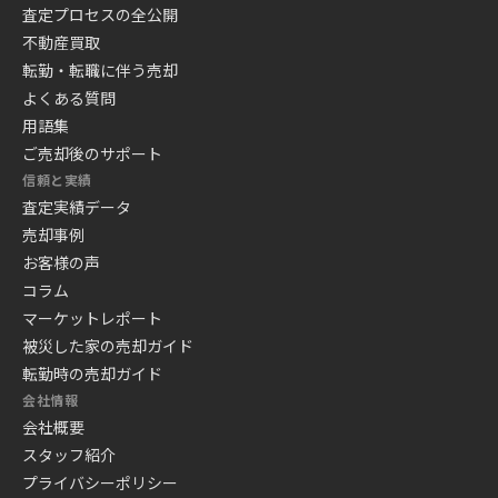
査定プロセスの全公開
不動産買取
転勤・転職に伴う売却
よくある質問
用語集
ご売却後のサポート
信頼と実績
査定実績データ
売却事例
お客様の声
コラム
マーケットレポート
被災した家の売却ガイド
転勤時の売却ガイド
会社情報
会社概要
スタッフ紹介
プライバシーポリシー