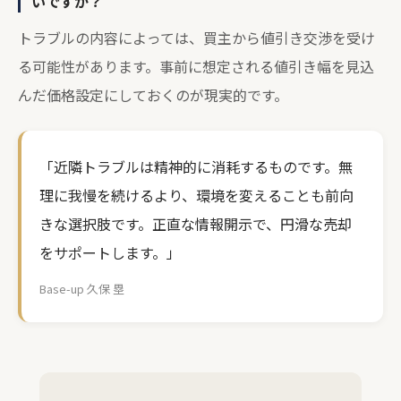
いですか？
トラブルの内容によっては、買主から値引き交渉を受け
る可能性があります。事前に想定される値引き幅を見込
んだ価格設定にしておくのが現実的です。
「近隣トラブルは精神的に消耗するものです。無
理に我慢を続けるより、環境を変えることも前向
きな選択肢です。正直な情報開示で、円滑な売却
をサポートします。」
Base-up 久保 塁