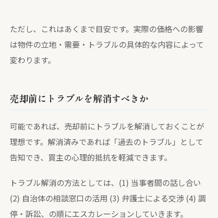
ただし、これはあくまで目安です。実際の価格への影響
は物件の立地・需要・トラブルの具体的な内容によって
変わります。
売却前にトラブルを解消すべきか
可能であれば、売却前にトラブルを解消しておくことが
理想です。解消済みであれば「過去のトラブル」として
告知でき、買主の心理的抵抗を軽減できます。
トラブル解消の方法としては、(1) 当事者間の話し合い
(2) 自治体の相談窓口の活用 (3) 弁護士による交渉 (4) 調
停・訴訟、の順にエスカレーションしていきます。