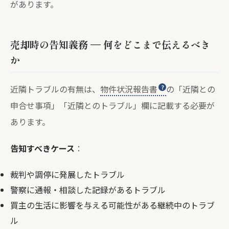
があります。
売却時の告知義務 — 何をどこまで伝えるべき
か
近隣トラブルの有無は、
物件状況報告書
の「近隣との
申合せ事項」「近隣とのトラブル」欄に記載する必要が
あります。
告知すべきケース
：
裁判や調停に発展したトラブル
警察に通報・相談した記録があるトラブル
買主の生活に影響を与える可能性がある継続中のトラブ
ル