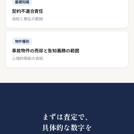
基礎知識
契約不適合責任
告知と責任の範囲
物件種別
事故物件の売却と告知義務の範囲
心理的瑕疵の告知
近隣トラブルを抱えた物件の売却でお困りですか？
まずは査定で、
具体的な数字を