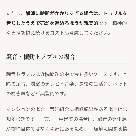
ただし、
解消に時間がかかりすぎる場合は、トラブルを
告知したうえで売却を進めるほうが現実的
です。精神的
な負担を抱え続けるコストも考慮してください。
騒音・振動トラブルの場合
騒音トラブルは近隣問題の中で最も多いケースです。上
階の足音、隣室のテレビ・音楽、深夜の生活音、ペット
の鳴き声などが典型的です。
マンションの場合、管理組合に相談記録がある場合は告
知すべきです。一方、一戸建ての場合は、騒音の発生源
が物件自体ではなく隣家にあるため、「環境に関する情