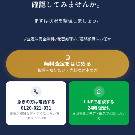
確認してみませんか。
まずは状況を整理しましょう。
査定は完全無料
秘密厳守
ご連絡頻度はお任せ
無料査定をはじめる
相場を知りたい・売却検討中の方
急ぎの方は電話する
LINEで相談する
0120-021-031
24時間受付
事情が複雑な方・すぐ話したい方｜
まだ売るか未定・匿名で相談したい
10:00〜19:00
方