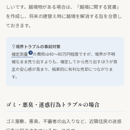
しいです。越境物がある場合は、「越境に関する覚書」
を作成し、将来の建替え時に越境を解消する旨を合意し
ておきます。
境界トラブルの事前対策
確定測量
の費用は40〜80万円程度ですが、境界が不明
確なまま売り出すよりも、確定してから売り出すほうが買
主の安心感が高まり、結果的に有利な売却につながりま
す。
ゴミ・悪臭・迷惑行為トラブルの場合
ゴミ屋敷、悪臭、不審者の出入りなど、近隣住民の迷惑