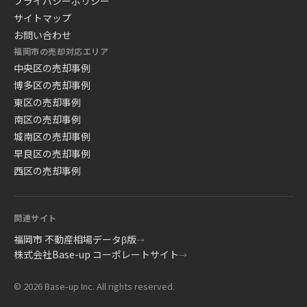
プライバシーポリシー
サイトマップ
お問い合わせ
福岡市の売却対応エリア
中央区の売却事例
博多区の売却事例
東区の売却事例
南区の売却事例
城南区の売却事例
早良区の売却事例
西区の売却事例
関連サイト
福岡市 不動産相場データβ版
→
株式会社Base-up コーポレートサイト
→
© 2026 Base-up Inc. All rights reserved.