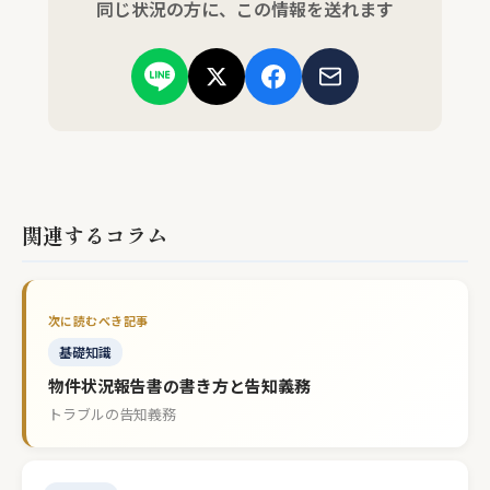
同じ状況の方に、この情報を送れます
関連するコラム
基礎知識
物件状況報告書の書き方と告知義務
トラブルの告知義務