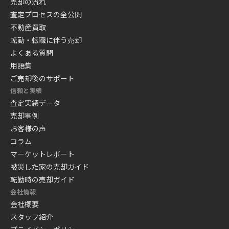
売却の流れ
査定プロセスの全公開
不動産買取
転勤・転職に伴う売却
よくある質問
用語集
ご売却後のサポート
信頼と実績
査定実績データ
売却事例
お客様の声
コラム
マーケットレポート
被災した家の売却ガイド
転勤時の売却ガイド
会社情報
会社概要
スタッフ紹介