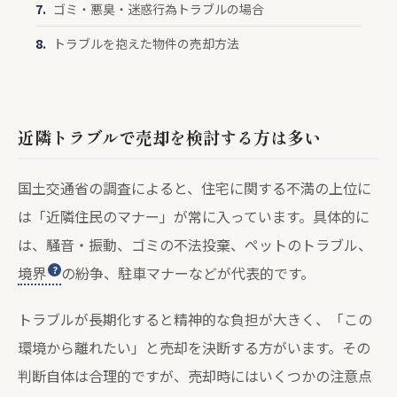
ゴミ・悪臭・迷惑行為トラブルの場合
トラブルを抱えた物件の売却方法
近隣トラブルで売却を検討する方は多い
国土交通省の調査によると、住宅に関する不満の上位に
は「近隣住民のマナー」が常に入っています。具体的に
は、騒音・振動、ゴミの不法投棄、ペットのトラブル、
境界
の紛争、駐車マナーなどが代表的です。
トラブルが長期化すると精神的な負担が大きく、「この
環境から離れたい」と売却を決断する方がいます。その
判断自体は合理的ですが、売却時にはいくつかの注意点