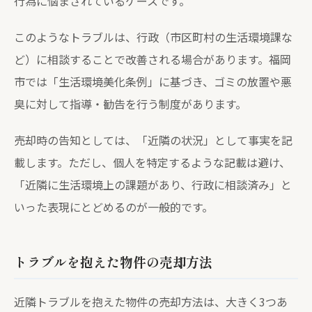
行為に悩まされているケースです。
このようなトラブルは、行政（市区町村の生活環境課な
ど）に相談することで改善される場合があります。福岡
市では「生活環境美化条例」に基づき、ゴミの放置や悪
臭に対して指導・勧告を行う制度があります。
売却時の告知としては、「近隣の状況」として事実を記
載します。ただし、個人を特定するような記載は避け、
「近隣に生活環境上の課題があり、行政に相談済み」と
いった表現にとどめるのが一般的です。
トラブルを抱えた物件の売却方法
近隣トラブルを抱えた物件の売却方法は、大きく3つあ