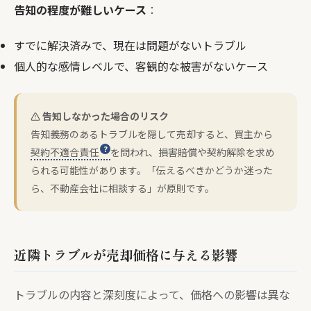
告知の程度が難しいケース
：
すでに解決済みで、現在は問題がないトラブル
個人的な感情レベルで、客観的な被害がないケース
告知しなかった場合のリスク
告知義務のあるトラブルを隠して売却すると、買主から
契約不適合責任
を問われ、損害賠償や契約解除を求め
られる可能性があります。「伝えるべきかどうか迷った
ら、不動産会社に相談する」が原則です。
近隣トラブルが売却価格に与える影響
トラブルの内容と深刻度によって、価格への影響は異な