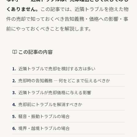
くありません。
この記事では、近隣トラブルを抱えた物
件の売却で知っておくべき告知義務・価格への影響・事
前にやっておくべきことを解説します。
この記事の内容
近隣トラブルで売却を検討する方は多い
売却時の告知義務 — 何をどこまで伝えるべきか
近隣トラブルが売却価格に与える影響
売却前にトラブルを解消すべきか
騒音・振動トラブルの場合
境界・越境トラブルの場合