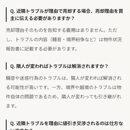
Q. 近隣トラブルが理由で売却する場合、売却理由を買
主に伝える必要がありますか？
売却理由そのものを告知する義務はありません。ただ
し、トラブルの内容（騒音・境界紛争など）は物件状況
報告書に記載する必要があります。
Q. 隣人が変わればトラブルは解消されますか？
騒音や迷惑行為のトラブルは、隣人が変われば解消され
る可能性が高いです。一方、境界や越境のトラブルは物
件自体の問題であるため、隣人が変わっても引き継がれ
ます。
Q. 近隣トラブルを理由に値引き交渉されるのは仕方な