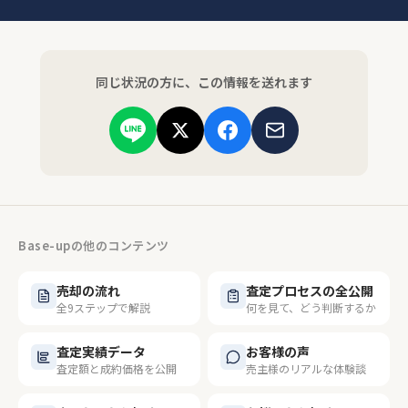
同じ状況の方に、この情報を送れます
Base-upの他のコンテンツ
売却の流れ
査定プロセスの全公開
全9ステップで解説
何を見て、どう判断するか
査定実績データ
お客様の声
査定額と成約価格を公開
売主様のリアルな体験談