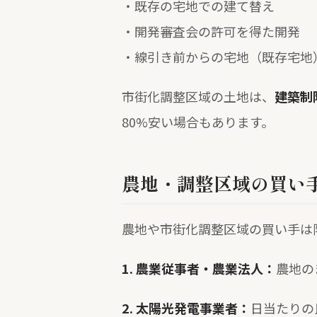
・既存の宅地での建て替え
・開発審査会の許可を得た開発
・線引き前からの宅地（既存宅地
市街化調整区域の土地は、
建築制
80%安い場合もあります。
農地・調整区域の買い
農地や市街化調整区域の買い手は
1. 農業従事者・農業法人：
農地の
2. 太陽光発電事業者：
日当たりの