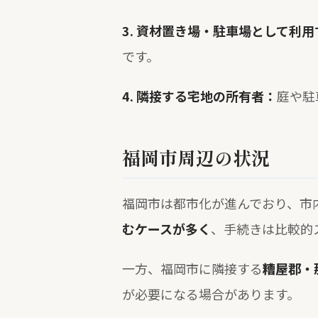
3. 資材置き場・駐車場として利
です。
4. 隣接する宅地の所有者：
庭や駐
福岡市周辺の状況
福岡市は都市化が進んでおり、市
むケースが多く
、手続きは比較的
一方、福岡市に隣接する
糟屋郡・
が必要になる場合があります。