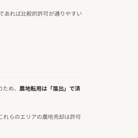
であれば比較的許可が通りやすい
のため、
農地転用は「届出」で済
これらのエリアの農地売却は許可