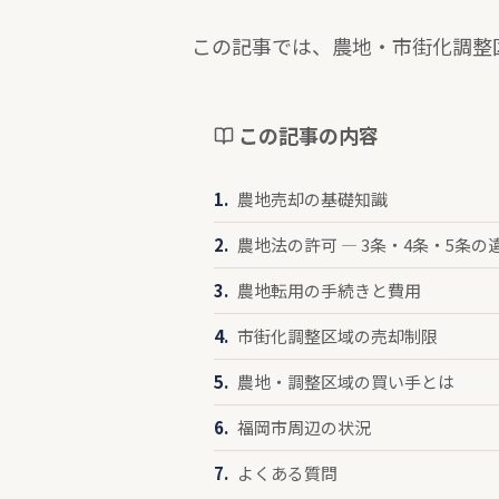
この記事では、農地・市街化調整
この記事の内容
農地売却の基礎知識
農地法の許可 — 3条・4条・5条の
農地転用の手続きと費用
市街化調整区域の売却制限
農地・調整区域の買い手とは
福岡市周辺の状況
よくある質問