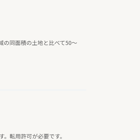
域の同面積の土地と比べて50〜
す。転用許可が必要です。