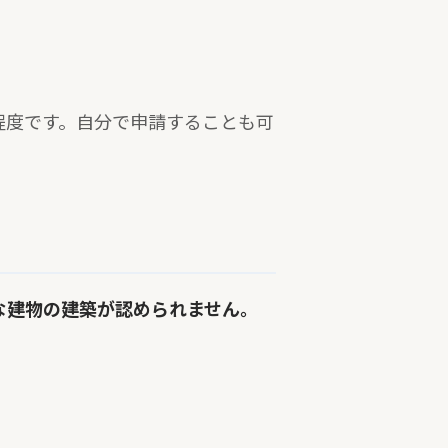
程度です。自分で申請することも可
な建物の建築が認められません。