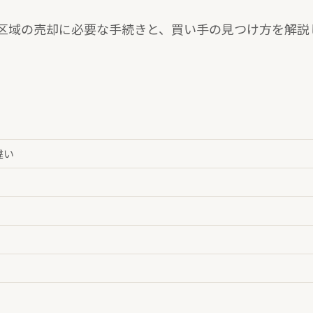
区域の売却に必要な手続きと、買い手の見つけ方を解説
違い