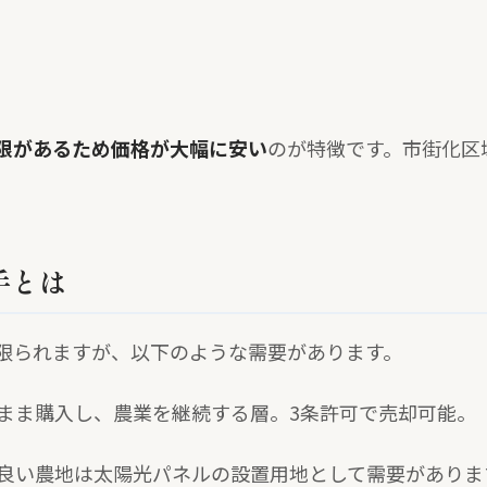
）
限があるため価格が大幅に安い
のが特徴です。市街化区
手とは
限られますが、以下のような需要があります。
まま購入し、農業を継続する層。3条許可で売却可能。
良い農地は太陽光パネルの設置用地として需要がありま