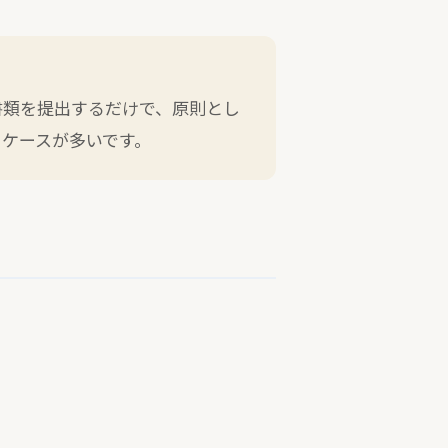
書類を提出するだけで、原則とし
ケースが多いです。