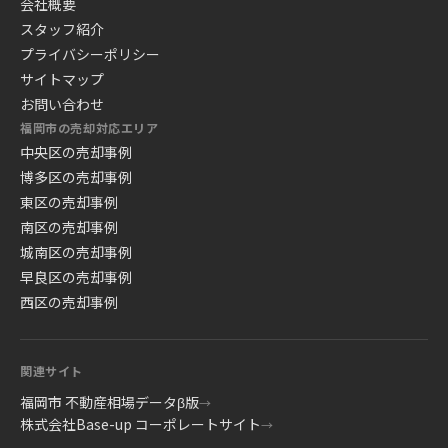
会社概要
スタッフ紹介
プライバシーポリシー
サイトマップ
お問い合わせ
福岡市の売却対応エリア
中央区の売却事例
博多区の売却事例
東区の売却事例
南区の売却事例
城南区の売却事例
早良区の売却事例
西区の売却事例
関連サイト
福岡市 不動産相場データβ版
→
株式会社Base-up コーポレートサイト
→