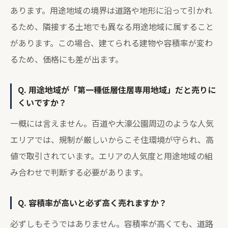
あります。用途地域の境界は道路や地形に沿って引かれ
るため、隣接する土地でも異なる用途地域に属すること
があります。この場合、建てられる建物や容積率が変わ
るため、価格にも差が出ます。
Q. 用途地域が「第一種低層住居専用地域」だと売りに
くいですか？
一概には言えません。百道や大濠公園周辺のような人気
エリアでは、規制が厳しいからこそ住環境が守られ、高
値で取引されています。エリアの人気度と用途地域の組
み合わせで判断する必要があります。
Q. 容積率が高いと必ず高く売れますか？
必ずしもそうではありません。容積率が高くても、道路