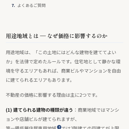
よくあるご質問
用途地域とは — なぜ価格に影響するのか
用途地域は、「この土地にはどんな建物を建ててよい
か」を法律で定めたルールです。住宅地として静かな環
境を守るエリアもあれば、商業ビルやマンションを自由
に建てられるエリアもあります。
不動産の価格に影響する理由は主に2つです。
(1) 建てられる建物の種類が違う
：商業地域ではマンシ
ョンや店舗ビルが建てられますが、
第一種低層住居専用地域
では2階建ての戸建てが上限