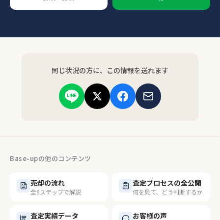
同じ状況の方に、この情報を送れます
Base-upの他のコンテンツ
売却の流れ
査定プロセスの全公開
全9ステップで解説
何を見て、どう判断するか
査定実績データ
お客様の声