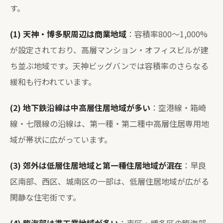
す。
(1) 天神・博多駅周辺は商業地域
：容積率800〜1,000%
が設定されており、高層マンション・オフィスビルが建
ち並ぶ地域です。天神ビッグバンでは容積率のさらなる
緩和も行われています。
(2) 地下鉄沿線は中高層住居地域が多い
：空港線・箱崎
線・七隈線の沿線は、第一種・第二種中高層住居専用地
域が帯状に広がっています。
(3) 郊外は低層住居地域と第一種住居地域が混在
：早良
区南部、西区、城南区の一部は、低層住居地域が広がる
閑静な住宅街です。