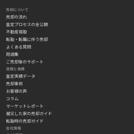
売却について
売却の流れ
査定プロセスの全公開
不動産買取
転勤・転職に伴う売却
よくある質問
用語集
ご売却後のサポート
信頼と実績
査定実績データ
売却事例
お客様の声
コラム
マーケットレポート
被災した家の売却ガイド
転勤時の売却ガイド
会社情報