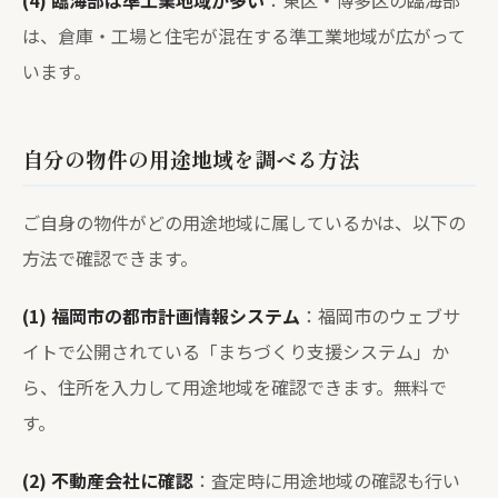
(4) 臨海部は準工業地域が多い
：東区・博多区の臨海部
は、倉庫・工場と住宅が混在する準工業地域が広がって
います。
自分の物件の用途地域を調べる方法
ご自身の物件がどの用途地域に属しているかは、以下の
方法で確認できます。
(1) 福岡市の都市計画情報システム
：福岡市のウェブサ
イトで公開されている「まちづくり支援システム」か
ら、住所を入力して用途地域を確認できます。無料で
す。
(2) 不動産会社に確認
：査定時に用途地域の確認も行い