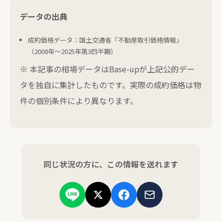
データの出典
成約価格データ：国土交通省「不動産取引価格情報」
（2008年〜2025年第3四半期）
※ 本記事の相場データはBase-upが上記公的デー
タを独自に集計したものです。実際の成約価格は物
件の個別条件により異なります。
同じ状況の方に、この情報を送れます