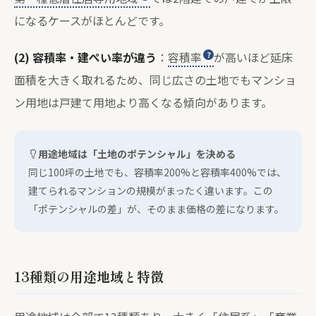
になるケースがほとんどです。
(2) 容積率・建ぺい率が違う
：
容積率
が高いほど延床
面積を大きく取れるため、同じ広さの土地でもマンショ
ン用地は戸建て用地より高くなる傾向があります。
用途地域は「土地のポテンシャル」を決める
同じ100坪の土地でも、容積率200%と容積率400%では、
建てられるマンションの規模がまったく違います。この
「ポテンシャルの差」が、そのまま価格の差になります。
13種類の用途地域と特徴