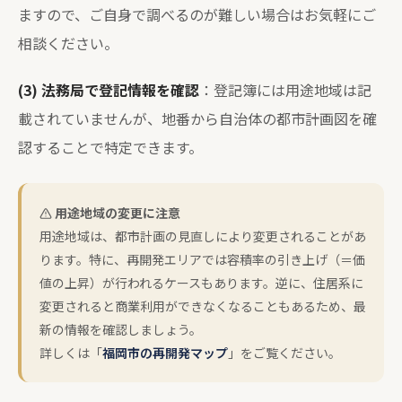
ますので、ご自身で調べるのが難しい場合はお気軽にご
相談ください。
(3) 法務局で登記情報を確認
：登記簿には用途地域は記
載されていませんが、地番から自治体の都市計画図を確
認することで特定できます。
用途地域の変更に注意
用途地域は、都市計画の見直しにより変更されることがあ
ります。特に、再開発エリアでは容積率の引き上げ（＝価
値の上昇）が行われるケースもあります。逆に、住居系に
変更されると商業利用ができなくなることもあるため、最
新の情報を確認しましょう。
詳しくは「
福岡市の再開発マップ
」をご覧ください。