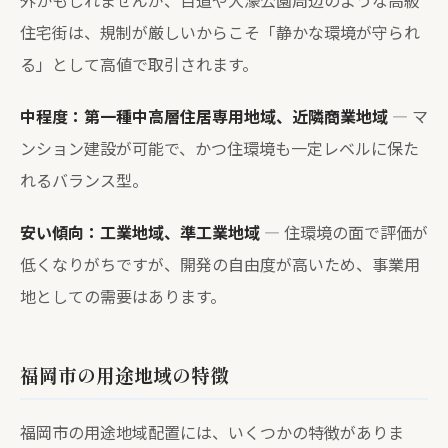
外かもしれませんが、百道や大濠公園周辺のような高級
住宅街は、規制が厳しいからこそ「静かな環境が守られ
る」として高値で取引されます。
中程度：第一種中高層住居専用地域、近隣商業地域
— マ
ンション建設が可能で、かつ住環境も一定レベルに保た
れるバランス型。
安い傾向：工業地域、準工業地域
— 住環境の面で評価が
低くなりがちですが、開発の自由度が高いため、事業用
地としての需要はあります。
福岡市の用途地域の特徴
福岡市の用途地域配置には、いくつかの特徴がありま