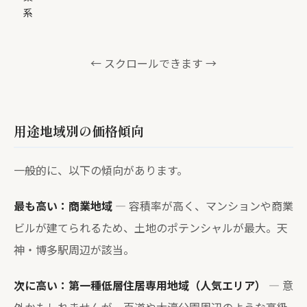
系
← スクロールできます →
用途地域別の価格傾向
一般的に、以下の傾向があります。
最も高い：商業地域
— 容積率が高く、マンションや商業
ビルが建てられるため、土地のポテンシャルが最大。天
神・博多駅周辺が該当。
次に高い：第一種低層住居専用地域（人気エリア）
— 意