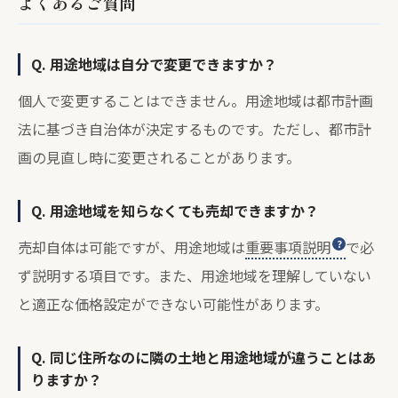
よくあるご質問
Q. 用途地域は自分で変更できますか？
個人で変更することはできません。用途地域は都市計画
法に基づき自治体が決定するものです。ただし、都市計
画の見直し時に変更されることがあります。
Q. 用途地域を知らなくても売却できますか？
売却自体は可能ですが、用途地域は
重要事項説明
で必
ず説明する項目です。また、用途地域を理解していない
と適正な価格設定ができない可能性があります。
Q. 同じ住所なのに隣の土地と用途地域が違うことはあ
りますか？