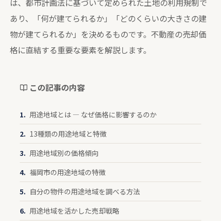
は、都市計画法に基づいて定められた土地の利用規制で
あり、「何が建てられるか」「どのくらいの大きさの建
物が建てられるか」を決めるものです。不動産の売却価
格に直結する重要な要素を解説します。
この記事の内容
用途地域とは — なぜ価格に影響するのか
13種類の用途地域と特徴
用途地域別の価格傾向
福岡市の用途地域の特徴
自分の物件の用途地域を調べる方法
用途地域を活かした売却戦略