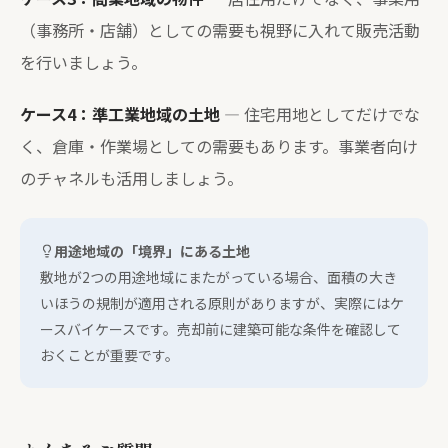
（事務所・店舗）としての需要も視野に入れて販売活動
を行いましょう。
ケース4：準工業地域の土地
— 住宅用地としてだけでな
く、倉庫・作業場としての需要もあります。事業者向け
のチャネルも活用しましょう。
用途地域の「境界」にある土地
敷地が2つの用途地域にまたがっている場合、面積の大き
いほうの規制が適用される原則がありますが、実際にはケ
ースバイケースです。売却前に建築可能な条件を確認して
おくことが重要です。