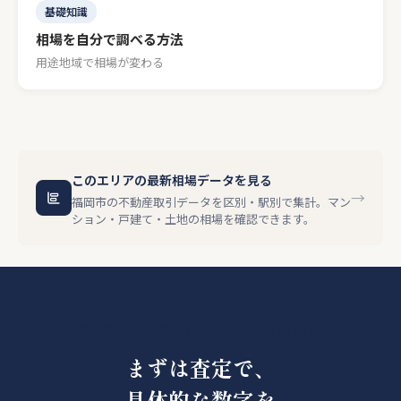
基礎知識
相場を自分で調べる方法
用途地域で相場が変わる
このエリアの最新相場データを見る
→
福岡市の不動産取引データを区別・駅別で集計。マン
ション・戸建て・土地の相場を確認できます。
用途地域を踏まえた査定をご希望の方は
まずは査定で、
具体的な数字を