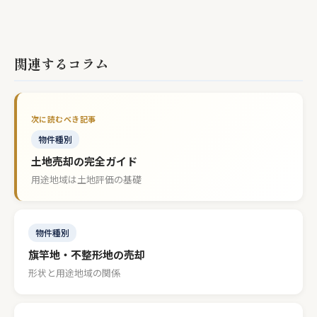
関連するコラム
物件種別
土地売却の完全ガイド
用途地域は土地評価の基礎
物件種別
旗竿地・不整形地の売却
形状と用途地域の関係