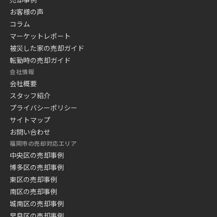
お客様の声
コラム
マーケットレポート
被災した家の売却ガイド
転勤時の売却ガイド
会社情報
会社概要
スタッフ紹介
プライバシーポリシー
サイトマップ
お問い合わせ
福岡市の売却対応エリア
中央区の売却事例
博多区の売却事例
東区の売却事例
南区の売却事例
城南区の売却事例
早良区の売却事例