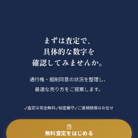
私道持分の物件、
売却時のハードルは？
まずは査定で、
具体的な数字を
確認してみませんか。
通行権・掘削同意の状況を整理し、
最適な売り方をご提案します。
査定は完全無料
秘密厳守
ご連絡頻度はお任せ
無料査定をはじめる