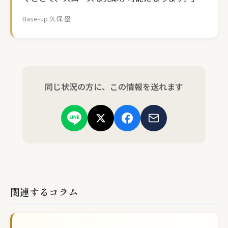
Base-up 久保 塁
同じ状況の方に、この情報を送れます
関連するコラム