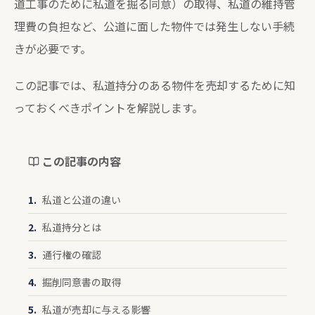
道工事のために私道を掘る同意）の取得、私道の維持管
理費の負担など、公道に面した物件では発生しない手続
きが必要です。
この記事では、私道持分のある物件を売却するために知
っておくべきポイントを解説します。
この記事の内容
私道と公道の違い
私道持分とは
通行権の確認
掘削同意書の取得
私道が売却に与える影響