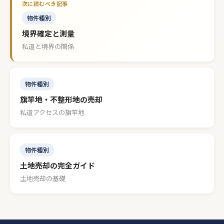
物件種別
境界確定と測量
私道と境界の関係
物件種別
旗竿地・不整形地の売却
私道アクセスの旗竿地
物件種別
土地売却の完全ガイド
土地売却の基礎