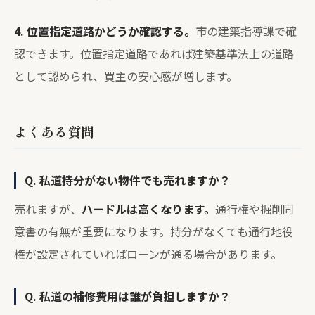
4. 位置指定道路かどうか確認する。
市の建築指導課で確
認できます。位置指定道路であれば建築基準法上の道路
として認められ、買主の安心感が増します。
よくある質問
Q. 私道持分がない物件でも売れますか？
売れますが、
ハードルは高くなります。
通行権や掘削同
意書の有無が重要になります。持分がなくても通行地役
権が設定されていればローンが通る場合があります。
Q. 私道の補修費用は誰が負担しますか？