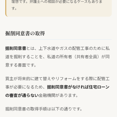
理想です。弁護士への相談が必要になるケースもありま
す。
掘削同意書の取得
掘削同意書
とは、上下水道やガスの配管工事のために私
道を掘削することを、私道の所有者（共有者全員）が同
意する書面です。
買主が将来的に建て替えやリフォームをする際に配管工
事が必要になるため、
掘削同意書がなければ住宅ローン
の審査が通らない
金融機関があります。
掘削同意書の取得手順は以下の通りです。