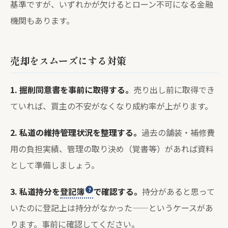
基準ですが、いずれかが欠けるとローン不可になる金融
機関もあります。
売却をスムーズにする対策
1. 掘削同意書を事前に取得する。
売り出し前に取得でき
ていれば、買主の不安がなくなり成約率が上がります。
2. 私道の維持管理状況を整理する。
過去の舗装・補修費
用の負担実績、管理の取り決め（覚書等）があれば資料
として準備しましょう。
3. 私道持分を
登記簿
で確認する。
持分があると思って
いたのに登記上は持分がなかった——というケースがあ
ります。事前に確認してください。