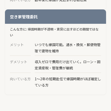
空き家管理委託
こんな方に: 帰国時期が不透明・賃貸に出すほどの期間ではな
い
メリット
いつでも帰国可能。通水・換気・郵便物管
理で建物を維持
デメリット
収入ゼロで費用だけ出ていく。ローン・固
定資産税・管理費が継続
向いている方
1〜2年の短期赴任で帰国時期がほぼ確定し
ている方