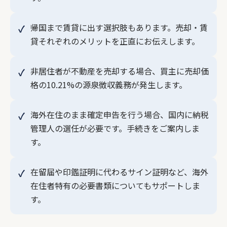
帰国まで賃貸に出す選択肢もあります。売却・賃
貸それぞれのメリットを正直にお伝えします。
非居住者が不動産を売却する場合、買主に売却価
格の10.21%の源泉徴収義務が発生します。
海外在住のまま確定申告を行う場合、国内に納税
管理人の選任が必要です。手続きをご案内しま
す。
在留届や印鑑証明に代わるサイン証明など、海外
在住者特有の必要書類についてもサポートしま
す。