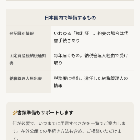
日本国内で準備するもの
いわゆる「権利証」。紛失の場合は代
登記識別情報
替手続きあり
毎年届くもの。納税管理人経由で受け
固定資産税納税通知
取り
書
税務署に提出。選任した納税管理人の
納税管理人届出書
情報
書類準備もサポートします
何が必要で、いつまでに用意すべきかを一覧でご案内しま
す。在外公館での手続き方法も含め、ご相談いただけま
す。