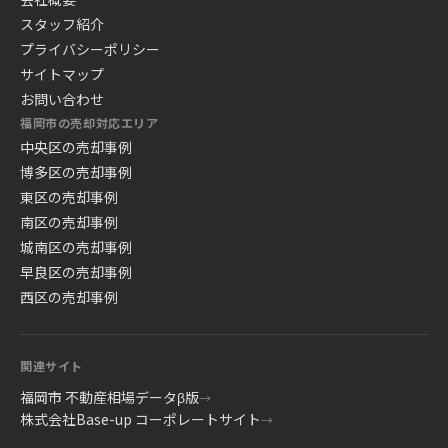
スタッフ紹介
プライバシーポリシー
サイトマップ
お問い合わせ
福岡市の売却対応エリア
中央区の売却事例
博多区の売却事例
東区の売却事例
南区の売却事例
城南区の売却事例
早良区の売却事例
西区の売却事例
関連サイト
福岡市 不動産相場データβ版
→
株式会社Base-up コーポレートサイト
→