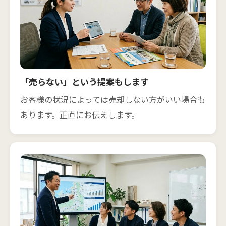
「売らない」という提案もします
お客様の状況によっては売却しない方がいい場合も
あります。正直にお伝えします。