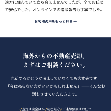
遠方に住んでいて立ち会えませんでしたが、全てお任せ
で安心でした。オンラインでの進捗報告も丁寧でした。
お客様の声をもっと見る →
海外からの不動産売却、
まずはご相談ください。
売却するかどうか決まっていなくても大丈夫です。
「今は売らない方がいいかもしれません」——そんなお
話もさせていただきます。
査定は完全無料
秘密厳守
ご連絡頻度はお任せ