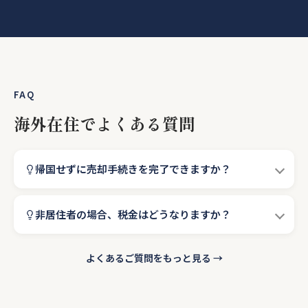
FAQ
海外在住でよくある質問
帰国せずに売却手続きを完了できますか？
非居住者の場合、税金はどうなりますか？
よくあるご質問をもっと見る →