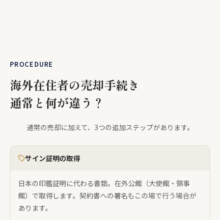
PROCEDURE
海外在住者の売却手続き
通常と何が違う？
通常の売却に加えて、3つの追加ステップがあります。
サイン証明の取得
日本の印鑑証明に代わる書類。在外公館（大使館・領事
館）で取得します。契約書への署名もこの場で行う場合が
あります。