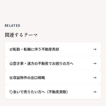
RELATED
関連するテーマ
転勤・転職に伴う不動産売却
空き家・遠方の不動産でお困りの方へ
収益物件の出口戦略
急いで売りたい方へ（不動産買取）