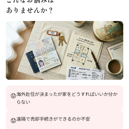
ありませんか？
海外赴任が決まったが家をどうすればいいか分か
らない
遠隔で売却手続きができるのか不安