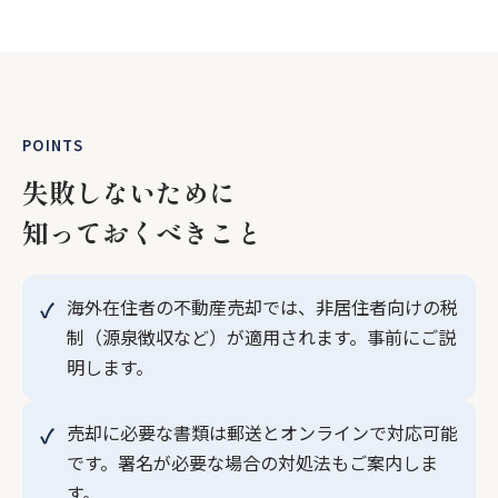
POINTS
失敗しないために
知っておくべきこと
海外在住者の不動産売却では、非居住者向けの税
制（源泉徴収など）が適用されます。事前にご説
明します。
売却に必要な書類は郵送とオンラインで対応可能
です。署名が必要な場合の対処法もご案内しま
す。