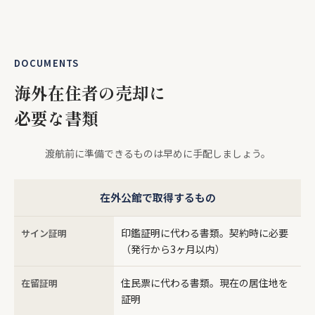
DOCUMENTS
海外在住者の売却に
必要な書類
渡航前に準備できるものは早めに手配しましょう。
在外公館で取得するもの
印鑑証明に代わる書類。契約時に必要
サイン証明
（発行から3ヶ月以内）
住民票に代わる書類。現在の居住地を
在留証明
証明