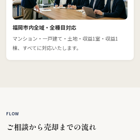
福岡市内全域・全種目対応
マンション・一戸建て・土地・収益1室・収益1
棟、すべてに対応いたします。
FLOW
ご相談から売却までの流れ