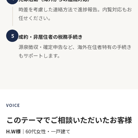
時差を考慮した連絡方法で進捗報告。内覧対応もお
任せください。
5
成約・非居住者の税務手続き
源泉徴収・確定申告など、海外在住者特有の手続き
もサポートします。
VOICE
このテーマでご相談いただいたお客様
H.W様
｜60代女性・一戸建て