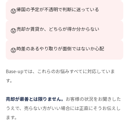
帰国の予定が不透明で判断に迷っている
売却か賃貸か、どちらが得か分からない
時差のあるやり取りが面倒ではないか心配
Base-upでは、これらのお悩みすべてに対応していま
す。
売却が最善とは限りません。
お客様の状況をお聞きした
うえで、売らない方がいい場合には正直にそうお伝えし
ます。