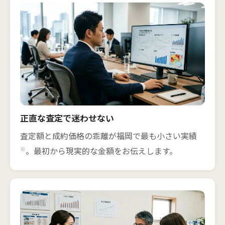
正直な査定で迷わせない
査定額と成約価格の乖離が福岡で最も小さい実績
※
。最初から現実的な金額をお伝えします。