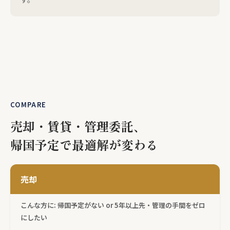
COMPARE
売却・賃貸・管理委託、
帰国予定で最適解が変わる
売却
こんな方に: 帰国予定がない or 5年以上先・管理の手間をゼロ
にしたい