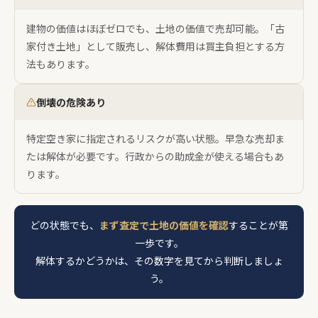
建物の価値はほぼゼロでも、土地の価値で売却可能。「古
家付き土地」として販売し、解体費用は買主負担とする方
法もあります。
倒壊の危険あり
特定空き家に指定されるリスクが高い状態。早急な売却ま
たは解体が必要です。行政からの助成金が使える場合もあ
ります。
どの状態でも、
まず査定で土地の価値を確認
することが第
一歩です。
解体するかどうかは、その数字を見てから判断しましょ
う。