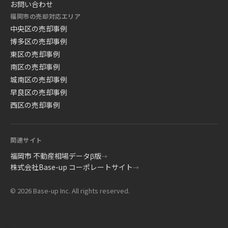
お問い合わせ
福岡市の売却対応エリア
中央区の売却事例
博多区の売却事例
東区の売却事例
南区の売却事例
城南区の売却事例
早良区の売却事例
西区の売却事例
関連サイト
福岡市 不動産相場データβ版
→
株式会社Base-up コーポレートサイト
→
© 2026 Base-up Inc. All rights reserved.