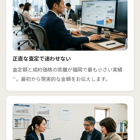
正直な査定で迷わせない
査定額と成約価格の乖離が福岡で最も小さい実績
※
。最初から現実的な金額をお伝えします。