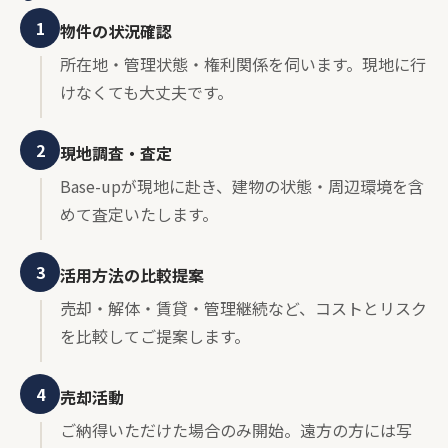
1
物件の状況確認
所在地・管理状態・権利関係を伺います。現地に行
けなくても大丈夫です。
2
現地調査・査定
Base-upが現地に赴き、建物の状態・周辺環境を含
めて査定いたします。
3
活用方法の比較提案
売却・解体・賃貸・管理継続など、コストとリスク
を比較してご提案します。
4
売却活動
ご納得いただけた場合のみ開始。遠方の方には写