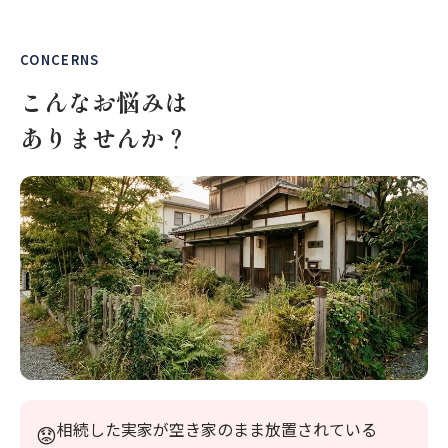
CONCERNS
こんなお悩みは
ありませんか？
相続した実家が空き家のまま放置されている