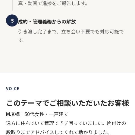
真・動画で進捗をご報告します。
5
成約・管理義務からの解放
引き渡し完了まで、立ち会い不要でも対応可能で
す。
VOICE
このテーマでご相談いただいたお客様
M.K様
｜50代女性・一戸建て
遠方に住んでいて管理できず困っていました。片付けの
段取りまでアドバイスしてくれて助かりました。