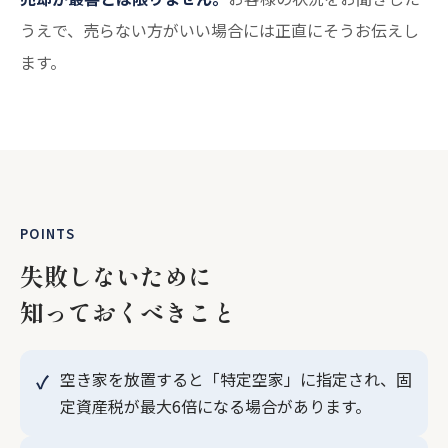
うえで、売らない方がいい場合には正直にそうお伝えし
ます。
POINTS
失敗しないために
知っておくべきこと
空き家を放置すると「特定空家」に指定され、固
定資産税が最大6倍になる場合があります。