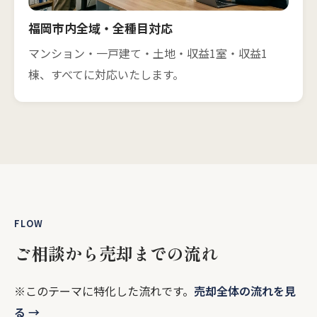
福岡市内全域・全種目対応
マンション・一戸建て・土地・収益1室・収益1
棟、すべてに対応いたします。
FLOW
ご相談から売却までの流れ
※このテーマに特化した流れです。
売却全体の流れを見
る →