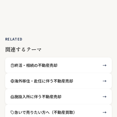
RELATED
関連するテーマ
終活・相続の不動産売却
海外移住・赴任に伴う不動産売却
施設入所に伴う不動産売却
急いで売りたい方へ（不動産買取）