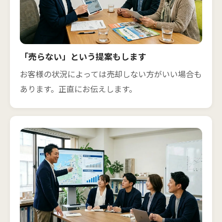
「売らない」という提案もします
お客様の状況によっては売却しない方がいい場合も
あります。正直にお伝えします。