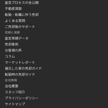
査定プロセスの全公開
不動産買取
転勤・転職に伴う売却
よくある質問
ご売却後のサポート
信頼と実績
査定実績データ
売却事例
お客様の声
コラム
マーケットレポート
被災した家の売却ガイド
転勤時の売却ガイド
会社情報
会社概要
スタッフ紹介
プライバシーポリシー
サイトマップ