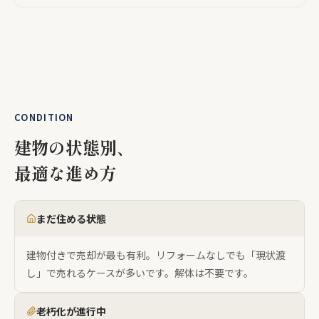
CONDITION
建物の状態別、
最適な進め方
まだ住める状態
建物付きで売却が最も有利。リフォームなしでも「現状渡
し」で売れるケースが多いです。解体は不要です。
老朽化が進行中