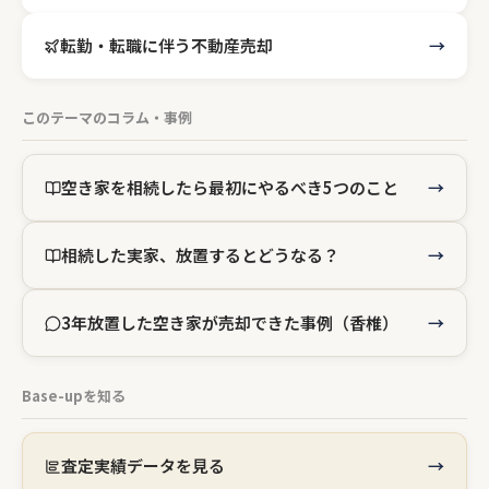
転勤・転職に伴う不動産売却
このテーマのコラム・事例
空き家を相続したら最初にやるべき5つのこと
相続した実家、放置するとどうなる？
3年放置した空き家が売却できた事例（香椎）
Base-upを知る
査定実績データを見る