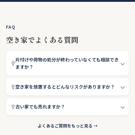
FAQ
空き家でよくある質問
片付けや荷物の処分が終わっていなくても相談でき
ますか？
空き家を放置するとどんなリスクがありますか？
古い家でも売れますか？
よくあるご質問をもっと見る →