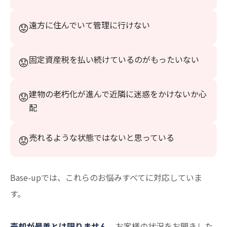
遠方に住んでいて管理に行けない
固定資産税を払い続けているのがもったいない
建物の老朽化が進んで近隣に迷惑をかけないか心
配
売れるような状態ではないと思っている
Base-upでは、これらのお悩みすべてに対応していま
す。
売却が最善とは限りません。
お客様の状況をお聞きした