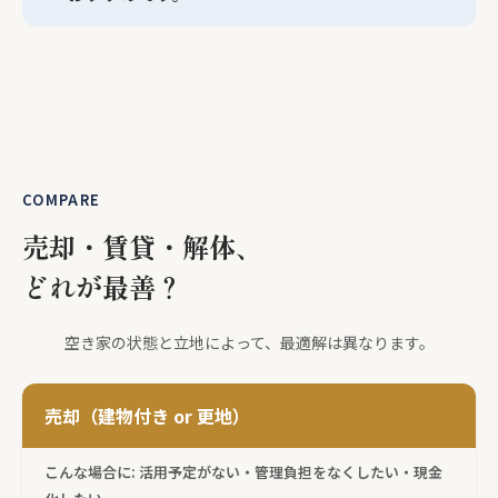
COMPARE
売却・賃貸・解体、
どれが最善？
空き家の状態と立地によって、最適解は異なります。
売却（建物付き or 更地）
こんな場合に: 活用予定がない・管理負担をなくしたい・現金