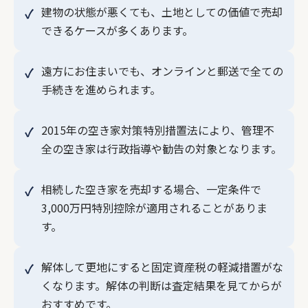
建物の状態が悪くても、土地としての価値で売却
できるケースが多くあります。
遠方にお住まいでも、オンラインと郵送で全ての
手続きを進められます。
2015年の空き家対策特別措置法により、管理不
全の空き家は行政指導や勧告の対象となります。
相続した空き家を売却する場合、一定条件で
3,000万円特別控除が適用されることがありま
す。
解体して更地にすると固定資産税の軽減措置がな
くなります。解体の判断は査定結果を見てからが
おすすめです。