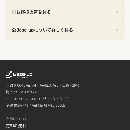
お客様の声を見る
Base-upについて詳しく見る
〒810-0041 福岡市中央区大名2丁目9番29号
第2プリンスビル3F
TEL: 0120-021-031（フリーダイヤル）
宅建免許番号：福岡県知事(1)20627
売却について
売却の流れ