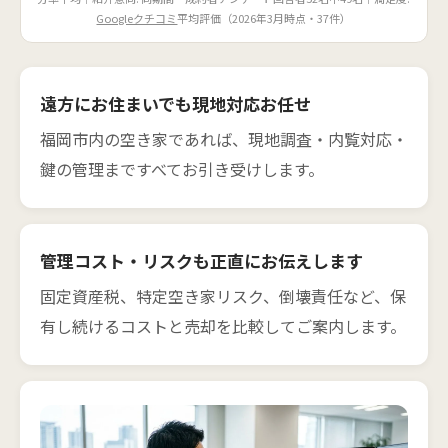
Googleクチコミ
平均評価（2026年3月時点・37件）
遠方にお住まいでも現地対応お任せ
福岡市内の空き家であれば、現地調査・内覧対応・
鍵の管理まですべてお引き受けします。
管理コスト・リスクも正直にお伝えします
固定資産税、特定空き家リスク、倒壊責任など、保
有し続けるコストと売却を比較してご案内します。