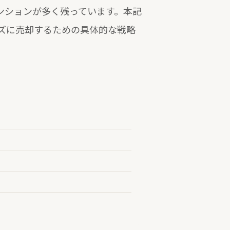
マンションが多く残っています。本記
ズに売却するための具体的な戦略