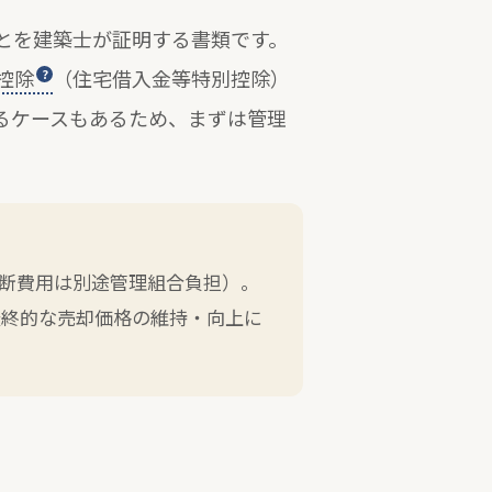
とを建築士が証明する書類です。
控除
（住宅借入金等特別控除）
るケースもあるため、まずは管理
診断費用は別途管理組合負担）。
最終的な売却価格の維持・向上に