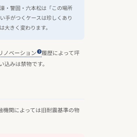
濠・警固・六本松は「この場所
い手がつくケースは珍しくあり
は大きく変わります。
リノベーション
履歴によって坪
思い込みは禁物です。
融機関によっては旧耐震基準の物