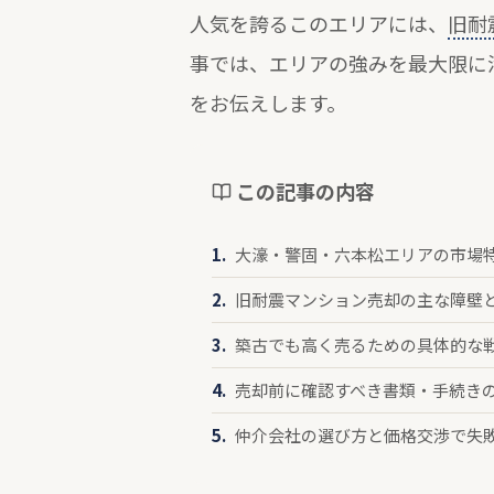
人気を誇るこのエリアには、
旧耐
事では、エリアの強みを最大限に
をお伝えします。
この記事の内容
大濠・警固・六本松エリアの市場
旧耐震マンション売却の主な障壁
築古でも高く売るための具体的な
売却前に確認すべき書類・手続き
仲介会社の選び方と価格交渉で失