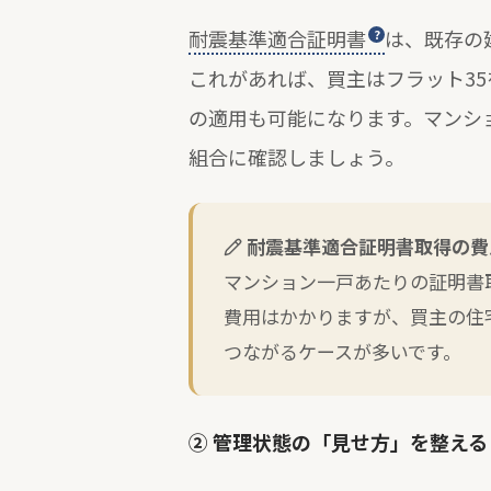
耐震基準適合証明書
は、既存の
これがあれば、買主はフラット3
の適用も可能になります。マンシ
組合に確認しましょう。
耐震基準適合証明書取得の費
マンション一戸あたりの証明書
費用はかかりますが、買主の住
つながるケースが多いです。
② 管理状態の「見せ方」を整える