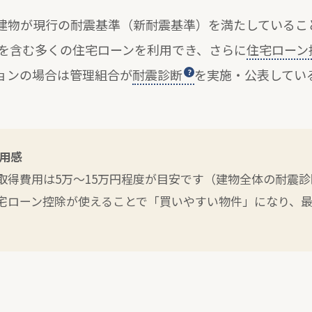
建物が現行の耐震基準（新耐震基準）を満たしているこ
5を含む多くの住宅ローンを利用でき、さらに
住宅ローン
ョンの場合は管理組合が
耐震診断
を実施・公表してい
用感
取得費用は5万〜15万円程度が目安です（建物全体の耐震
宅ローン控除が使えることで「買いやすい物件」になり、