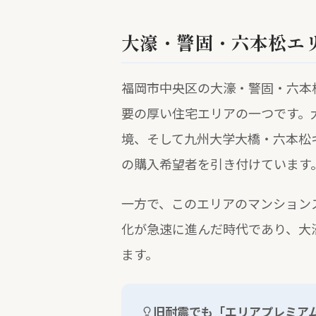
大濠・警固・六本松エ
福岡市中央区の大濠・警固・六本
要の厚い住宅エリアの一つです。
境、そして九州大学大橋・六本松
の購入希望者を引き付けています
一方で、このエリアのマンションス
化が急速に進んだ時代であり、大
ます。
旧耐震でも「エリアプレミア