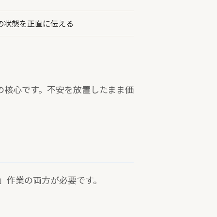
の状態を正直に伝える
の核心です。不安を放置したまま価
」作業の両方が必要です。