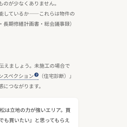
ものが少なくありません。
能しているか——これらは物件の
・長期修繕計画書・総会議事録）
伝えましょう。未施工の場合で
ンスペクション
（住宅診断）」
感につながります。
松は立地の力が強いエリア。買
でも買いたい』と思ってもらえ