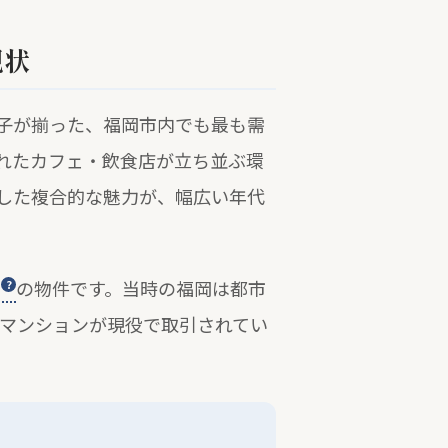
現状
子が揃った、福岡市内でも最も需
れたカフェ・飲食店が立ち並ぶ環
した複合的な魅力が、幅広い年代
の物件です。当時の福岡は都市
譲マンションが現役で取引されてい