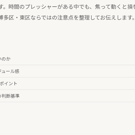
す。時間のプレッシャーがある中でも、焦って動くと損
博多区・東区ならではの注意点を整理してお伝えします
いのか
ジュール感
ポイント
の判断基準