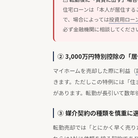
住宅ローンは「本人が居住する
で、場合によっては
投資用ロー
必ず金融機関に相談してくださ
② 3,000万円特別控除の
マイホームを売却した際に利益（
きます。ただしこの特例には「住
があります。転勤が長引いて数年
③ 媒介契約の種類を慎重に
転勤売却では「とにかく早く売り