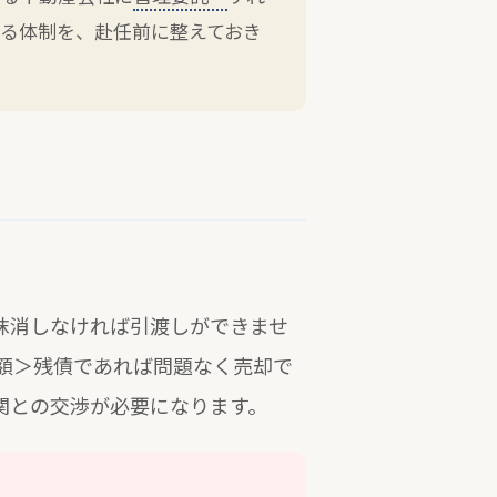
る体制を、赴任前に整えておき
抹消しなければ引渡しができませ
額＞残債であれば問題なく売却で
関との交渉が必要になります。