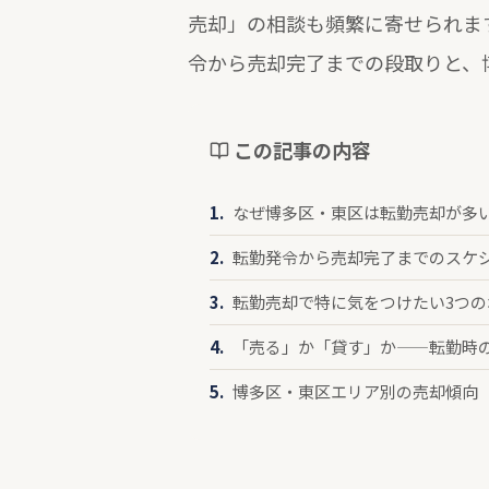
売却」の相談も頻繁に寄せられま
令から売却完了までの段取りと、
この記事の内容
なぜ博多区・東区は転勤売却が多
転勤発令から売却完了までのスケ
転勤売却で特に気をつけたい3つの
「売る」か「貸す」か——転勤時
博多区・東区エリア別の売却傾向