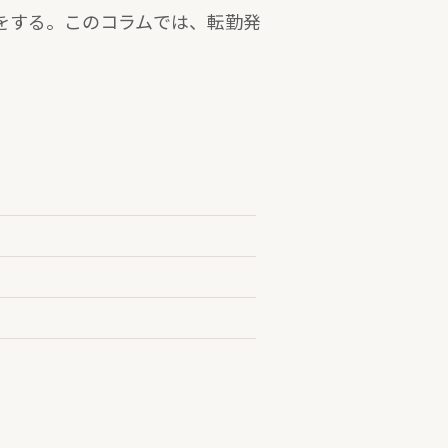
をする。このコラムでは、転勤発
。