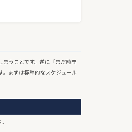
しまうことです。逆に「まだ時間
す。まずは標準的なスケジュール
る。