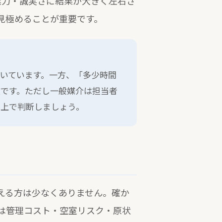
業力・誠実さに結果が大きく左右さ
見極めることが重要です。
いています。一方、「多少時間
肢です。ただし一般媒介は担当者
た上で判断しましょう。
える方は少なくありません。確か
は管理コスト・空室リスク・原状