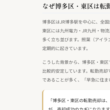
なぜ博多区・東区は転
博多区はJR博多駅を中心に、全
東区には九州電力・JR九州・物
多く立ち並びます。照葉（アイラ
定期的に起きています。
こうした背景から、博多区・東区
比較的安定しています。転勤売却
であることが多く、「早急に住ま
「博多区・東区の転勤売却は、
が、売却成功のカギになります