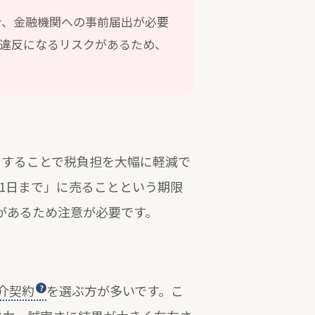
合、金融機関への事前届出が必要
違反になるリスクがあるため、
用することで税負担を大幅に軽減で
31日まで」に売ることという期限
があるため注意が必要です。
介契約
を選ぶ方が多いです。こ