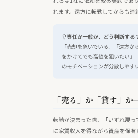
れらは1社に依頼を絞る契約であ
れます。遠方に転勤してからも連
専任か一般か、どう判断する
「売却を急いでいる」「遠方か
をかけてでも高値を狙いたい」
のモチベーションが分散しやす
「売る」か「貸す」か
転勤が決まった際、「いずれ戻っ
に家賃収入を得ながら資産を保有