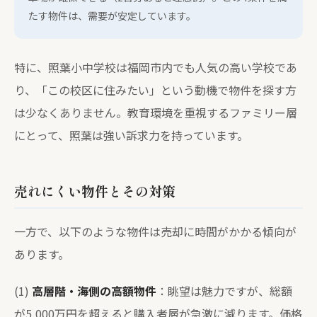
たす物件は、需要が安定しています。
特に、照葉小中学校は福岡市内でも人気の高い学校であ
り、「この校区に住みたい」という動機で物件を探す方
は少なくありません。教育環境を重視するファミリー層
にとって、照葉は強い訴求力を持っています。
売れにくい物件とその対策
一方で、以下のような物件は売却に時間がかかる傾向が
あります。
(1)
高層階・海側の高額物件
：眺望は魅力ですが、総額
が5,000万円を超えると購入者層が急激に減ります。価格