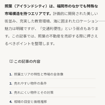
照葉（アイランドシティ）は、福岡市のなかでも特殊な
市場構造を持つエリアです。
計画的に開発された美しい
街並み、充実した教育環境、海に囲まれたロケーション――
魅力は明確ですが、「交通利便性」という弱点もありま
す。この記事では、照葉の不動産を売却する際に押さえ
るべきポイントを整理します。
この記事の内容
照葉エリアの特性と市場の全体像
売れやすい物件の条件
売れにくい物件とその対策
相場の目安と価格推移