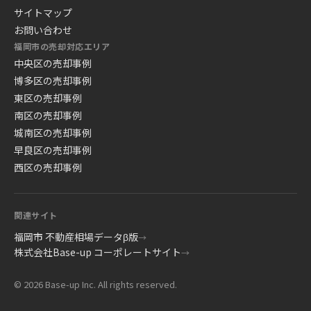
サイトマップ
お問い合わせ
福岡市の売却対応エリア
中央区の売却事例
博多区の売却事例
東区の売却事例
南区の売却事例
城南区の売却事例
早良区の売却事例
西区の売却事例
関連サイト
福岡市 不動産相場データβ版
→
株式会社Base-up コーポレートサイト
→
© 2026 Base-up Inc. All rights reserved.