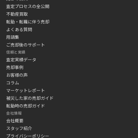
査定プロセスの全公開
不動産買取
転勤・転職に伴う売却
よくある質問
用語集
ご売却後のサポート
信頼と実績
査定実績データ
売却事例
お客様の声
コラム
マーケットレポート
被災した家の売却ガイド
転勤時の売却ガイド
会社情報
会社概要
スタッフ紹介
プライバシーポリシー