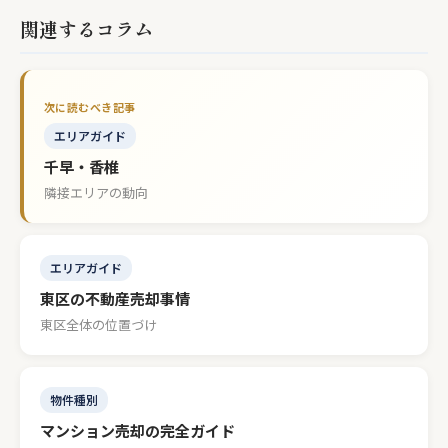
関連するコラム
エリアガイド
千早・香椎
隣接エリアの動向
エリアガイド
東区の不動産売却事情
東区全体の位置づけ
物件種別
マンション売却の完全ガイド