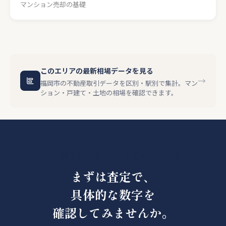
マンション売却の基礎
このエリアの最新相場データを見る
→
福岡市の不動産取引データを区別・駅別で集計。マン
ション・戸建て・土地の相場を確認できます。
この物件は売れる？ まずは査定から
まずは査定で、
具体的な数字を
確認してみませんか。