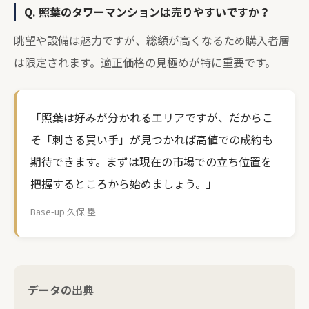
Q. 照葉のタワーマンションは売りやすいですか？
眺望や設備は魅力ですが、総額が高くなるため購入者層
は限定されます。適正価格の見極めが特に重要です。
「照葉は好みが分かれるエリアですが、だからこ
そ「刺さる買い手」が見つかれば高値での成約も
期待できます。まずは現在の市場での立ち位置を
把握するところから始めましょう。」
Base-up 久保 塁
データの出典