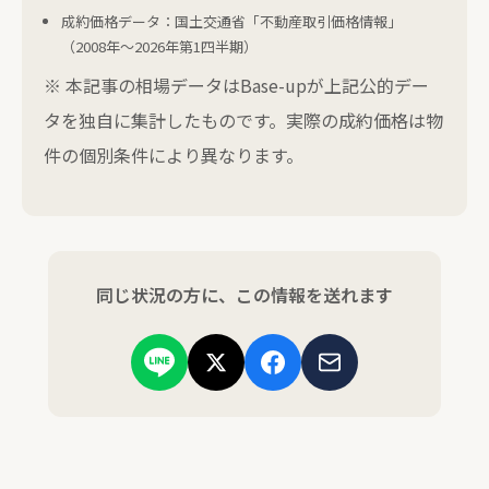
成約価格データ：国土交通省「不動産取引価格情報」
（2008年〜2026年第1四半期）
※ 本記事の相場データはBase-upが上記公的デー
タを独自に集計したものです。実際の成約価格は物
件の個別条件により異なります。
同じ状況の方に、この情報を送れます