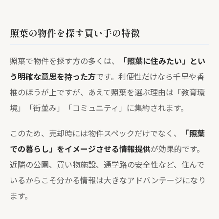
照葉の物件を探す買い手の特徴
照葉で物件を探す方の多くは、
「照葉に住みたい」とい
う明確な意思を持った方
です。利便性だけなら千早や香
椎のほうが上ですが、あえて照葉を選ぶ理由は「教育環
境」「街並み」「コミュニティ」に集約されます。
このため、売却時には物件スペックだけでなく、
「照葉
での暮らし」をイメージさせる情報提供
が効果的です。
近隣の公園、買い物施設、通学路の安全性など、住んで
いるからこそ分かる情報は大きなアドバンテージになり
ます。