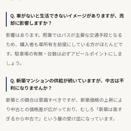
Q. 車がないと生活できないイメージがありますが、売
却に影響しますか？
影響はあります。照葉ではバスが主要な交通手段となる
ため、購入者も車所有を前提にしている方がほとんどで
す。駐車場の有無・台数は必ずアピールポイントにしま
しょう。
Q. 新築マンションの供給が続いていますが、中古は不
利になりませんか？
新築との競合は意識すべきですが、新築価格の上昇によ
り中古との価格差が広がっており、むしろ「新築は高す
ぎるから中古で」という層の受け皿になっています。