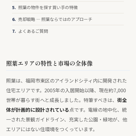
照葉の物件を探す買い手の特徴
売却戦略 — 照葉ならではのアプローチ
よくあるご質問
照葉エリアの特性と市場の全体像
照葉は、福岡市東区のアイランドシティ内に開発された
住宅エリアです。2005年の入居開始以降、現在約7,000
世帯が暮らす街へと成長しました。特筆すべきは、
街全
体が計画的に設計されている
点です。電線の地中化、統
一された景観ガイドライン、充実した公園・緑地が、他
エリアにはない住環境をつくっています。