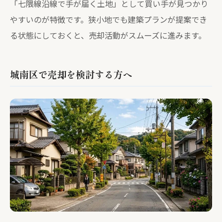
「七隈線沿線で手が届く土地」として買い手が見つかり
やすいのが特徴です。狭小地でも建築プランが提案でき
る状態にしておくと、売却活動がスムーズに進みます。
城南区で売却を検討する方へ