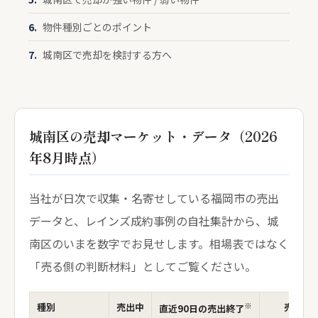
物件種別ごとのポイント
城南区で売却を検討する方へ
城南区の売却マーケット・データ（2026
年8月時点）
当社が日次で収集・名寄せしている福岡市の売出
データと、レインズ成約事例の自社集計から、城
南区のいまを数字でお見せします。相場表ではなく
「売る側の判断材料」としてご覧ください。
※
種別
売出中
売出価
直近90日の売出終了