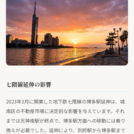
七隈線延伸の影響
2023年3月に開業した地下鉄七隈線の博多駅延伸は、城
南区の不動産市場に決定的な影響を与えています。それ
までは天神南駅が終点で、博多駅方面への移動には乗り
換えが必要でした。延伸により、別府駅から博多駅まで