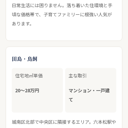
日常生活には困りません。落ち着いた住環境と手
頃な価格帯で、子育てファミリーに根強い人気が
あります。
田島・鳥飼
住宅地㎡単価
主な取引
20〜28万円
マンション・一戸建
て
城南区北部で中央区に隣接するエリア。六本松駅や