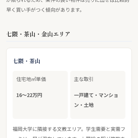
早く買い手がつく傾向があります。
七隈・茶山・金山エリア
七隈・茶山
住宅地㎡単価
主な取引
16〜22万円
一戸建て・マンショ
ン・土地
福岡大学に隣接する文教エリア。学生需要と実需フ