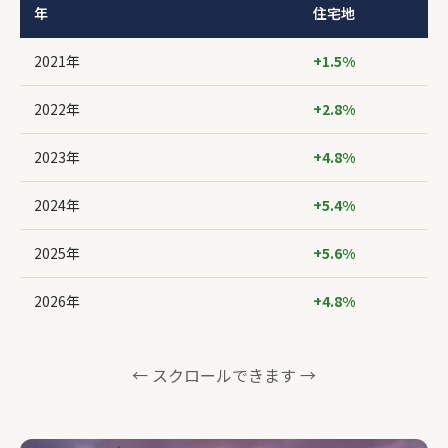
年
住宅地
2021年
+1.5%
2022年
+2.8%
2023年
+4.8%
2024年
+5.4%
2025年
+5.6%
2026年
+4.8%
← スクロールできます →