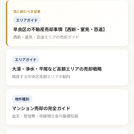
エリアガイド
早良区の不動産売却事情【西新・室見・百道】
西新・室見・百道エリアの売却ガイド
エリアガイド
大濠・浄水・平尾など高額エリアの売却戦略
隣接する中央区高額エリアの動向
物件種別
マンション売却の完全ガイド
査定・管理費・修繕積立金の基礎知識