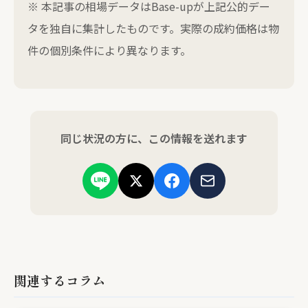
※ 本記事の相場データはBase-upが上記公的デー
タを独自に集計したものです。実際の成約価格は物
件の個別条件により異なります。
同じ状況の方に、この情報を送れます
関連するコラム