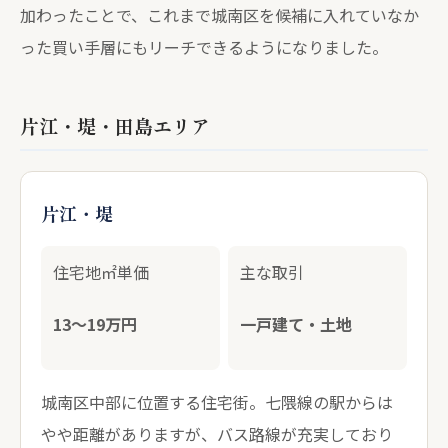
加わったことで、これまで城南区を候補に入れていなか
った買い手層にもリーチできるようになりました。
片江・堤・田島エリア
片江・堤
住宅地㎡単価
主な取引
13〜19万円
一戸建て・土地
城南区中部に位置する住宅街。七隈線の駅からは
やや距離がありますが、バス路線が充実しており