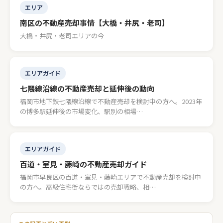
エリア
南区の不動産売却事情【大橋・井尻・老司】
大橋・井尻・老司エリアの今
エリアガイド
七隈線沿線の不動産売却と延伸後の動向
福岡市地下鉄七隈線沿線で不動産売却を検討中の方へ。2023年
の博多駅延伸後の市場変化、駅別の相場…
エリアガイド
百道・室見・藤崎の不動産売却ガイド
福岡市早良区の百道・室見・藤崎エリアで不動産売却を検討中
の方へ。高級住宅街ならではの売却戦略、相…