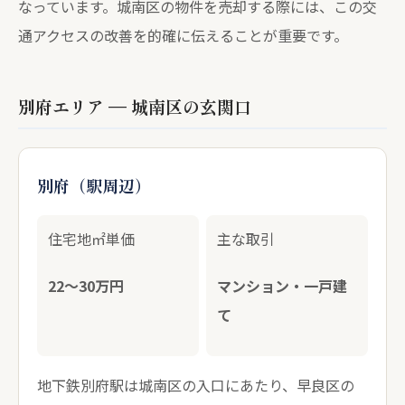
なっています。城南区の物件を売却する際には、この交
通アクセスの改善を的確に伝えることが重要です。
別府エリア — 城南区の玄関口
別府（駅周辺）
住宅地㎡単価
主な取引
22〜30万円
マンション・一戸建
て
地下鉄別府駅は城南区の入口にあたり、早良区の