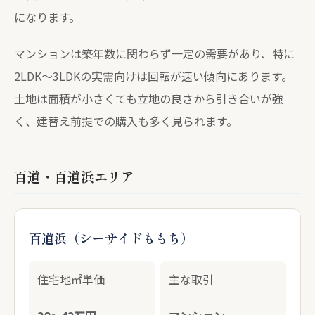
になります。
マンションは築年数に関わらず一定の需要があり、特に
2LDK〜3LDKの実需向けは回転が速い傾向にあります。
土地は面積が小さくても立地の良さから引き合いが強
く、建替え前提での購入も多く見られます。
百道・百道浜エリア
百道浜（シーサイドももち）
住宅地㎡単価
主な取引