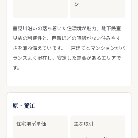
ン
室見川沿いの落ち着いた住環境が魅力。地下鉄室
見駅の利便性と、西新ほどの喧騒がない住みやす
さを兼ね備えています。一戸建てとマンションがバ
ランスよく混在し、安定した需要があるエリアで
す。
原・荒江
住宅地㎡単価
主な取引