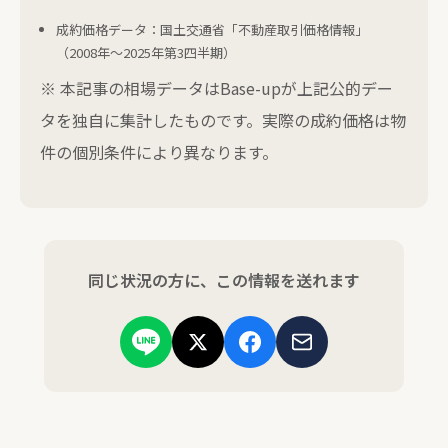
成約価格データ：国土交通省「不動産取引価格情報」
（2008年〜2025年第3四半期）
※ 本記事の相場データはBase-upが上記公的デー
タを独自に集計したものです。実際の成約価格は物
件の個別条件により異なります。
同じ状況の方に、この情報を送れます