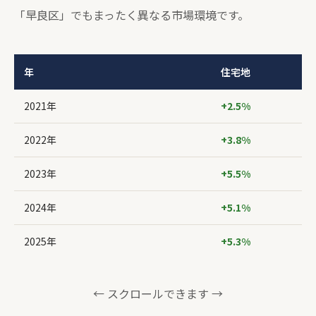
「早良区」でもまったく異なる市場環境です。
年
住宅地
2021年
+2.5%
2022年
+3.8%
2023年
+5.5%
2024年
+5.1%
2025年
+5.3%
← スクロールできます →