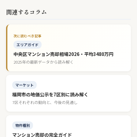
関連するコラム
エリアガイド
中央区マンション売却相場2026・平均3480万円
2025年の最新データから読み解く
マーケット
福岡市の地価公示を7区別に読み解く
7区それぞれの動向と、今後の見通し
物件種別
マンション売却の完全ガイド