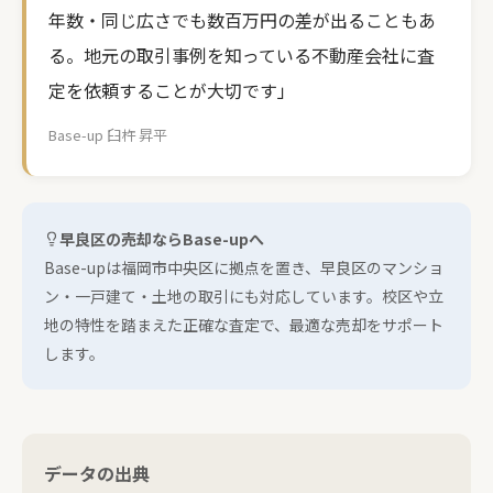
年数・同じ広さでも数百万円の差が出ることもあ
る。地元の取引事例を知っている不動産会社に査
定を依頼することが大切です」
Base-up 臼杵 昇平
早良区の売却ならBase-upへ
Base-upは福岡市中央区に拠点を置き、早良区のマンショ
ン・一戸建て・土地の取引にも対応しています。校区や立
地の特性を踏まえた正確な査定で、最適な売却をサポート
します。
データの出典