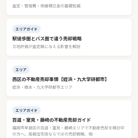
査定・管理費・修繕積立金の基礎知識
エリアガイド
駅徒歩圏とバス圏で違う売却戦略
立地評価が査定額に与える影響を解説
エリア
西区の不動産売却事情【姪浜・九大学研都市】
姪浜・橋本・九大学研都市エリア
エリアガイド
百道・室見・藤崎の不動産売却ガイド
福岡市早良区の百道・室見・藤崎エリアで不動産売却を検討中
の方へ。高級住宅街ならではの売却戦略、相…