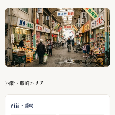
西新・藤崎エリア
西新・藤崎