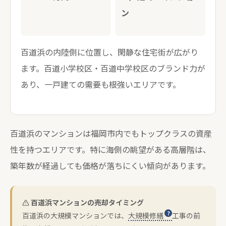
ン
百道浜の内陸側に位置し、閑静な住宅街が広がり
ます。百道小学校区・百道中学校区のブランド力が
あり、一戸建ての需要も根強いエリアです。
百道浜のマンションは福岡市内でもトップクラスの資産
性を持つエリアです。特に海側の眺望がある高層階は、
築年数が経過しても価格が落ちにくい傾向があります。
百道浜マンションの売却タイミング
百道浜の大規模マンションでは、
大規模修繕
工事の前