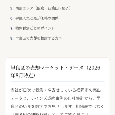
南部エリア（飯倉・四箇田・野芥）
学区人気と売却価格の関係
物件種別ごとのポイント
早良区で売却を検討する方へ
早良区の売却マーケット・データ（2026
年8月時点）
当社が日次で収集・名寄せしている福岡市の売出
データと、レインズ成約事例の自社集計から、早
良区のいまを数字でお見せします。相場表ではなく
「売る側の判断材料」としてご覧ください。