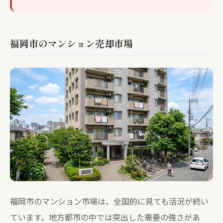
福岡市のマンション売却市場
福岡市のマンション市場は、全国的に見ても活況が続い
ています。地方都市の中では突出した需要の強さがあ