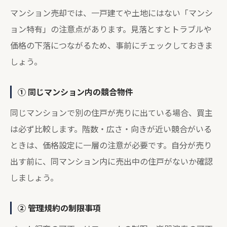
マンション売却では、一戸建てや土地にはない「マンシ
ョン特有」の注意点があります。見落とすとトラブルや
価格の下落につながるため、事前にチェックしておきま
しょう。
① 同じマンション内の競合物件
同じマンションで別の住戸が売りに出ている場合、買主
は必ず比較します。階数・広さ・向きが近い競合がいる
ときは、価格設定に一層の注意が必要です。自分が売り
出す前に、同マンション内に売出中の住戸がないか確認
しましょう。
② 管理規約の制限事項