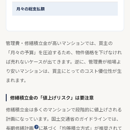
月々の総支払額
管理費・修繕積立金が高いマンションでは、買主の
「月々の予算」を圧迫するため、物件価格を下げなけれ
ば売れないケースが出てきます。逆に、管理費が相場よ
り安いマンションは、買主にとってのコスト優位性が生
まれます。
修繕積立金の「値上げリスク」は要注意
修繕積立金は多くのマンションで段階的に値上げされる
計画になっています。国土交通省のガイドラインでは、
長期修繕計画
に基づく「均等積立方式」が推奨されて