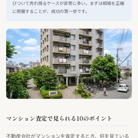
びついて売れ残るケースが非常に多い。まずは相場を正確
に把握することが、成功の第一歩です。
マンション査定で見られる10のポイント
不動産会社がマンションを査定するとき、何を見ている