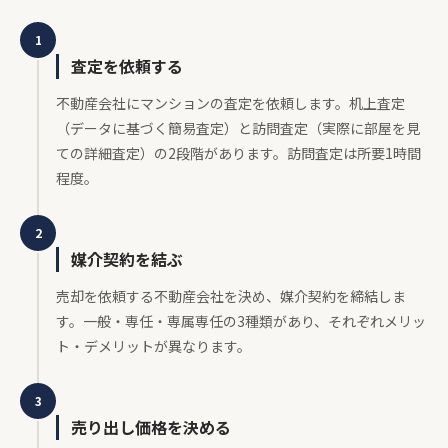
1
査定を依頼する
不動産会社にマンションの査定を依頼します。机上査定
（データに基づく簡易査定）と訪問査定（実際に部屋を見
ての詳細査定）の2段階があります。訪問査定は所要1時間
程度。
2
媒介契約を結ぶ
売却を依頼する不動産会社を決め、媒介契約を締結しま
す。一般・専任・専属専任の3種類があり、それぞれメリッ
ト・デメリットが異なります。
3
売り出し価格を決める