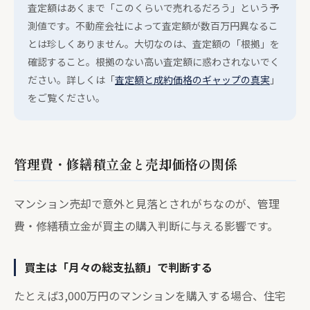
査定額はあくまで「このくらいで売れるだろう」という予
測値です。不動産会社によって査定額が数百万円異なるこ
とは珍しくありません。大切なのは、査定額の「根拠」を
確認すること。根拠のない高い査定額に惑わされないでく
ださい。詳しくは「
査定額と成約価格のギャップの真実
」
をご覧ください。
管理費・修繕積立金と売却価格の関係
マンション売却で意外と見落とされがちなのが、管理
費・修繕積立金が買主の購入判断に与える影響です。
買主は「月々の総支払額」で判断する
たとえば3,000万円のマンションを購入する場合、住宅