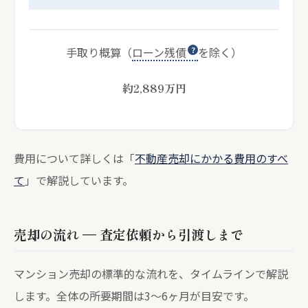
手取り概算（
ローン残債
を除く）
約2,889
万円
費用について詳しくは「
不動産売却にかかる費用のすべ
て
」で解説しています。
売却の流れ — 査定依頼から引渡しまで
マンション売却の標準的な流れを、タイムラインで解説
します。全体の所要期間は3〜6ヶ月が目安です。