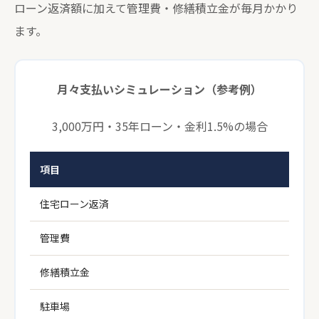
ローン返済額に加えて管理費・修繕積立金が毎月かかり
ます。
月々支払いシミュレーション（参考例）
3,000万円・35年ローン・金利1.5%の場合
項目
住宅ローン返済
管理費
修繕積立金
駐車場