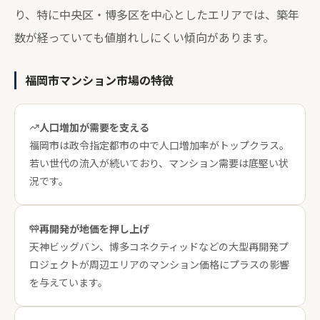
り、特に中央区・博多区を中心としたエリアでは、築年
数が経っていても値崩れしにくい傾向があります。
福岡市マンション市場の特徴
人口増加が需要を支える
福岡市は政令指定都市の中で人口増加率がトップクラス。
若い世代の流入が続いており、マンション需要は底堅い状
況です。
再開発が地価を押し上げ
天神ビッグバン、博多コネクティッドなどの大型再開発プ
ロジェクトが周辺エリアのマンション価格にプラスの影響
を与えています。