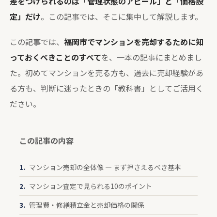
差をつけられるのは「管理状態のアピール」と「価格設
定」だけ
。この記事では、そこに集中して解説します。
この記事では、
福岡市でマンションを売却するために知
っておくべきことのすべて
を、一本の記事にまとめまし
た。初めてマンションを売る方も、過去に売却経験があ
る方も、判断に迷ったときの「教科書」としてご活用く
ださい。
この記事の内容
マンション売却の全体像 — まず押さえるべき基本
マンション査定で見られる10のポイント
管理費・修繕積立金と売却価格の関係