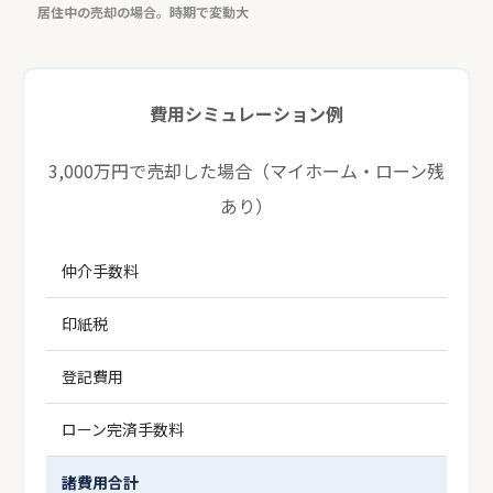
居住中の売却の場合。時期で変動大
費用シミュレーション例
3,000万円で売却した場合（マイホーム・ローン残
あり）
仲介手数料
印紙税
登記費用
ローン完済手数料
諸費用合計