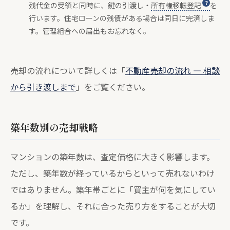
残代金の受領と同時に、鍵の引渡し・
所有権移転登記
を
行います。住宅ローンの残債がある場合は同日に完済しま
す。管理組合への届出もお忘れなく。
売却の流れについて詳しくは「
不動産売却の流れ — 相談
から引き渡しまで
」をご覧ください。
築年数別の売却戦略
マンションの築年数は、査定価格に大きく影響します。
ただし、築年数が経っているからといって売れないわけ
ではありません。築年帯ごとに「買主が何を気にしてい
るか」を理解し、それに合った売り方をすることが大切
です。