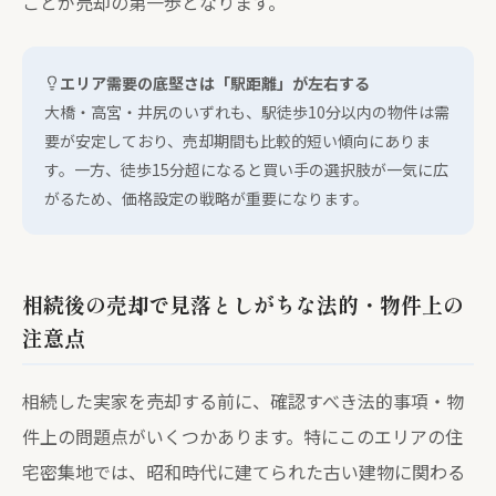
ことが売却の第一歩となります。
エリア需要の底堅さは「駅距離」が左右する
大橋・高宮・井尻のいずれも、駅徒歩10分以内の物件は需
要が安定しており、売却期間も比較的短い傾向にありま
す。一方、徒歩15分超になると買い手の選択肢が一気に広
がるため、価格設定の戦略が重要になります。
相続後の売却で見落としがちな法的・物件上の
注意点
相続した実家を売却する前に、確認すべき法的事項・物
件上の問題点がいくつかあります。特にこのエリアの住
宅密集地では、昭和時代に建てられた古い建物に関わる