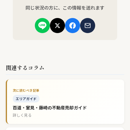
同じ状況の方に、この情報を送れます
関連するコラム
エリアガイド
百道・室見・藤崎の不動産売却ガイド
詳しく見る