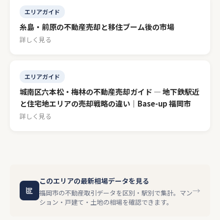
エリアガイド
糸島・前原の不動産売却と移住ブーム後の市場
詳しく見る
エリアガイド
城南区六本松・梅林の不動産売却ガイド — 地下鉄駅近
と住宅地エリアの売却戦略の違い｜Base-up 福岡市
詳しく見る
このエリアの最新相場データを見る
→
福岡市の不動産取引データを区別・駅別で集計。マン
ション・戸建て・土地の相場を確認できます。