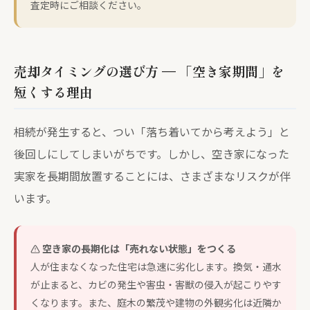
査定時にご相談ください。
売却タイミングの選び方 — 「空き家期間」を
短くする理由
相続が発生すると、つい「落ち着いてから考えよう」と
後回しにしてしまいがちです。しかし、空き家になった
実家を長期間放置することには、さまざまなリスクが伴
います。
空き家の長期化は「売れない状態」をつくる
人が住まなくなった住宅は急速に劣化します。換気・通水
が止まると、カビの発生や害虫・害獣の侵入が起こりやす
くなります。また、庭木の繁茂や建物の外観劣化は近隣か