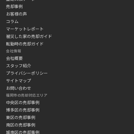
売却事例
お客様の声
コラム
マーケットレポート
被災した家の売却ガイド
転勤時の売却ガイド
会社情報
会社概要
スタッフ紹介
プライバシーポリシー
サイトマップ
お問い合わせ
福岡市の売却対応エリア
中央区の売却事例
博多区の売却事例
東区の売却事例
南区の売却事例
城南区の売却事例