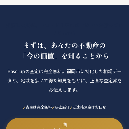
相続した実家、いつ・どう売れば一番いいか迷ってい
ませんか？
まずは、あなたの不動産の
「今の価値」を知ることから
Base-upの査定は完全無料。福岡市に特化した相場デー
タと、地域を歩いて得た知見をもとに、正直な査定額を
お伝えします。
査定は完全無料
秘密厳守
ご連絡頻度はお任せ