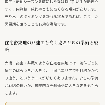
進学・転勤シーズンを前にした春は特に買い手が動きや
すく、内覧数・成約率ともに高くなる傾向があります。
売り出しのタイミングを計れる状況であれば、こうした
需要期を狙うことも有効な戦略です。
住宅密集地の戸建てを高く売るための準備と戦
略
大橋・高宮・井尻のような住宅密集地では、物件ごとに
条件のばらつきが大きく、「同じエリアでも価格がかな
り違う」というケースが珍しくありません。少しの準備
と戦略の違いが、最終的な売却価格に大きな差をもたら
します。