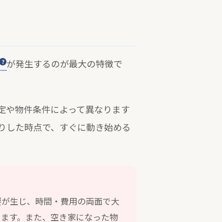
が発生するのが最大の特徴で
定や物件条件によって異なります
りした時点で、すぐに動き始める
要が生じ、時間・費用の両面で大
します。また、空き家になった物