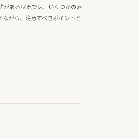
約がある状況では、いくつかの落
えながら、注意すべきポイントと