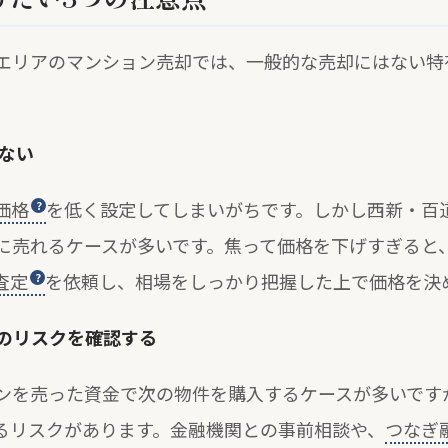
エリアのマンション売却では、一般的な売却にはない特
ない
価格
を低く設定してしまいがちです。しかし西新・百
に売れるケースが多いです。焦って価格を下げすぎると
査定
を依頼し、相場をしっかり把握した上で価格を決
のリスクを確認する
ンを売った資金で次の物件を購入するケースが多いです
るリスクがあります。金融機関との事前相談や、
つなぎ