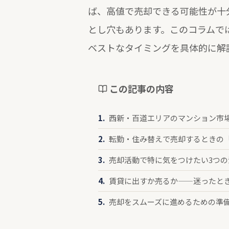
ば、高値で売却できる可能性が十
とし穴もあります。このコラムで
ベストなタイミングを具体的に解
この記事の内容
西新・百道エリアのマンション市
転勤・住み替えで売却するときの
売却活動で特に気をつけたい3つの
賃貸に出すか売るか——迷ったと
売却をスムーズに進めるための準