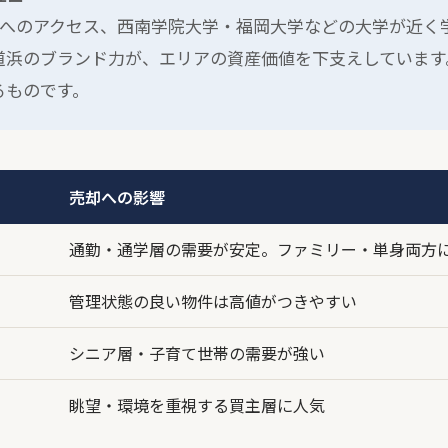
）へのアクセス、西南学院大学・福岡大学などの大学が近く
道浜のブランド力が、エリアの資産価値を下支えしています
るものです。
売却への影響
通勤・通学層の需要が安定。ファミリー・単身両方
管理状態の良い物件は高値がつきやすい
シニア層・子育て世帯の需要が強い
眺望・環境を重視する買主層に人気