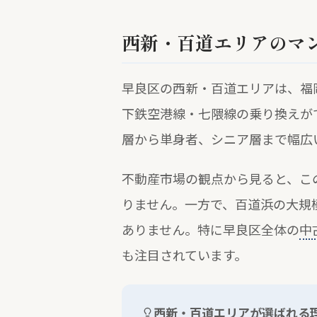
西新・百道エリアのマ
早良区の西新・百道エリアは、福
下鉄空港線・七隈線の乗り換えが
層から単身者、シニア層まで幅広
不動産市場の観点から見ると、こ
りません。一方で、百道浜の大規
ありません。特に早良区全体の
中
も注目されています。
西新・百道エリアが選ばれる