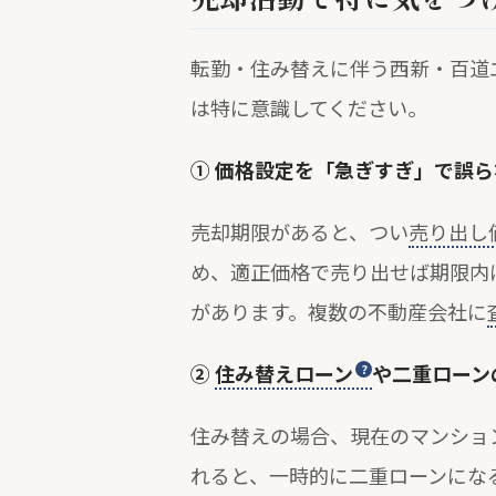
転勤・住み替えに伴う西新・百道
は特に意識してください。
① 価格設定を「急ぎすぎ」で誤ら
売却期限があると、つい
売り出し
め、適正価格で売り出せば期限内
があります。複数の不動産会社に
②
住み替えローン
や二重ローン
住み替えの場合、現在のマンショ
れると、一時的に二重ローンにな