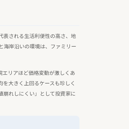
代表される生活利便性の高さ、地
と海岸沿いの環境は、ファミリー
院エリアほど価格変動が激しくあ
均を大きく上回るケースも珍しく
値崩れしにくい」として投資家に