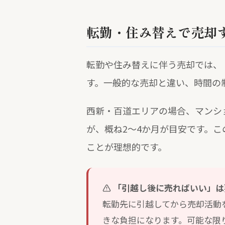
転勤・住み替えで売却
転勤や住み替えに伴う売却では、
す。一般的な売却と違い、時間の
西新・百道エリアの場合、マンシ
が、概ね2〜4か月が目安です。
ことが理想的です。
「引越し後に売ればいい」は
転勤先に引越してから売却活動
きな負担になります。可能な限