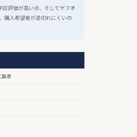
学区評価が高い点、そしてヤフオ
。購入希望者が途切れにくいの
に訴求