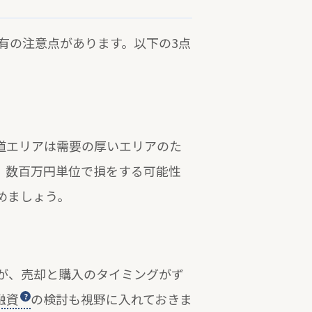
有の注意点があります。以下の3点
道エリアは需要の厚いエリアのた
、数百万円単位で損をする可能性
めましょう。
が、売却と購入のタイミングがず
融資
の検討も視野に入れておきま