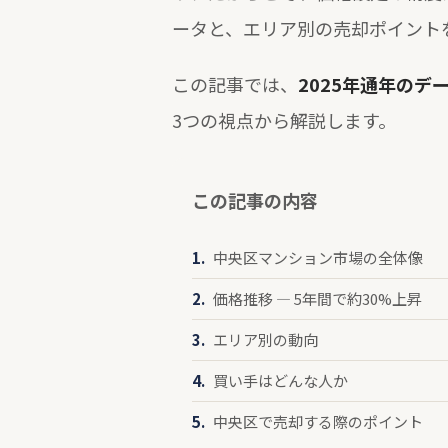
ータと、エリア別の売却ポイント
この記事では、
2025年通年の
3つの視点から解説します。
この記事の内容
中央区マンション市場の全体像
価格推移 — 5年間で約30%上昇
エリア別の動向
買い手はどんな人か
中央区で売却する際のポイント