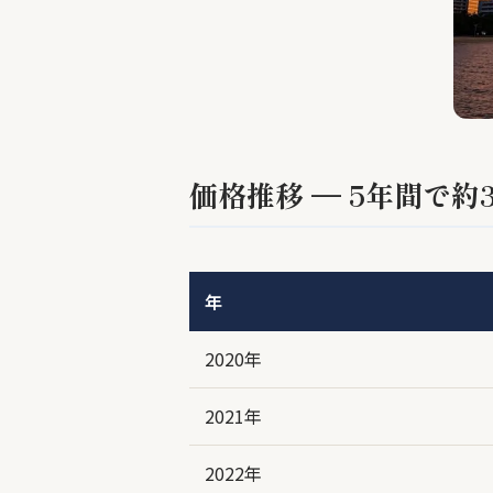
価格推移 — 5年間で約
年
2020年
2021年
2022年