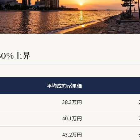
30%上昇
平均成約㎡単価
38.3万円
40.1万円
43.2万円