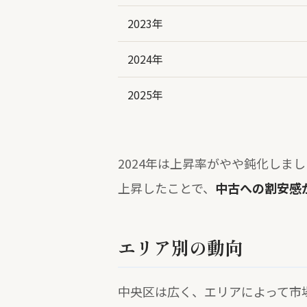
2023年
2024年
2025年
2024年は上昇率がやや鈍化しまし
上昇したことで、
中古への割安感
エリア別の動向
中央区は広く、エリアによって市