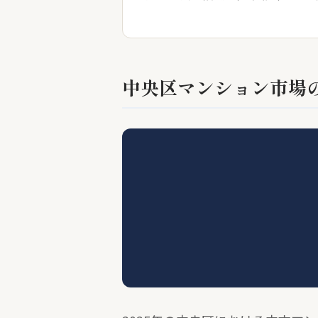
中央区マンション市場