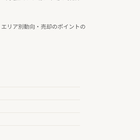
・エリア別動向・売却のポイントの