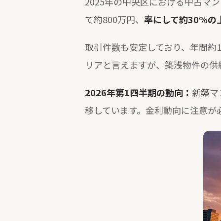
2025年の中央区における中古マ
て約800万円、
率にして約30%の
取引件数も安定しており、年間約1
リアと言えますが、築浅物件の供
2026年第1四半期の動向：
新築マ
移しています。金利動向に注意が