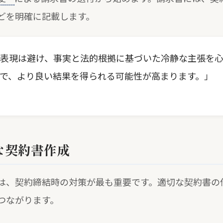
どを明確に記載します。
表現は避け、事実と法的根拠に基づいた冷静な主張を心
で、より良い結果を得られる可能性が高まります。」
な契約書作成
は、契約締結時の対策が最も重要です。適切な契約書の
つながります。