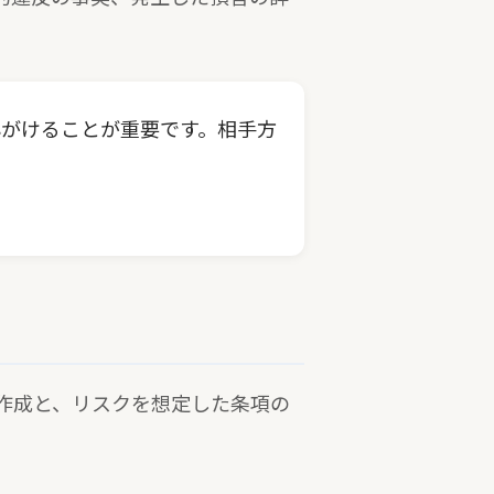
がけることが重要です。相手方
作成と、リスクを想定した条項の