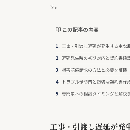
す。
この記事の内容
工事・引渡し遅延が発生する主な
遅延発生時の初期対応と契約書確
損害賠償請求の方法と必要な証拠
トラブル予防策と適切な契約書作
専門家への相談タイミングと解決
工事・引渡し遅延が発