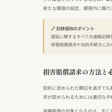
新たな期限の設定、期限内に履行
記録保持のポイント
遅延に関するすべての連絡記録
損害賠償請求や法的手続きにお
損害賠償請求の方法と
契約に定められた期日を過ぎても
求が認められるためには適切な手
損害賠償の対象となるのは、主に