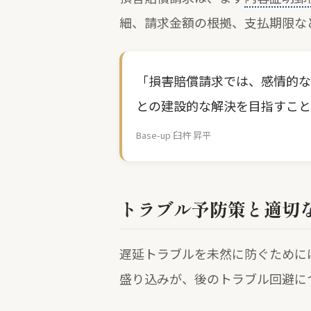
細、請求金額の根拠、支払期限な
「損害賠償請求では、感情的な
との建設的な解決を目指すこと
Base-up 臼杵 昇平
トラブル予防策と適切
遅延トラブルを未然に防ぐために
盛り込みが、後のトラブル回避に