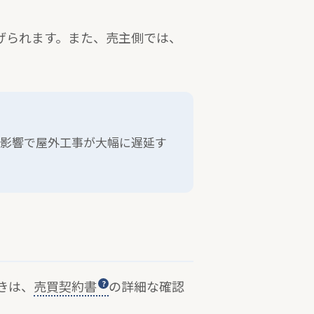
げられます。また、売主側では、
の影響で屋外工事が大幅に遅延す
きは、
売買契約書
の詳細な確認