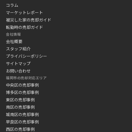
コラム
マーケットレポート
被災した家の売却ガイド
転勤時の売却ガイド
会社情報
会社概要
スタッフ紹介
プライバシーポリシー
サイトマップ
お問い合わせ
福岡市の売却対応エリア
中央区の売却事例
博多区の売却事例
東区の売却事例
南区の売却事例
城南区の売却事例
早良区の売却事例
西区の売却事例