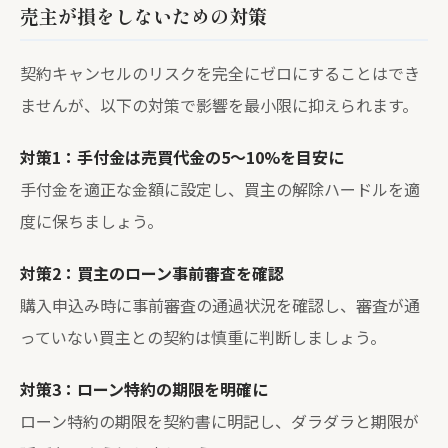
売主が損をしないための対策
契約キャンセルのリスクを完全にゼロにすることはでき
ませんが、以下の対策で影響を最小限に抑えられます。
対策1：手付金は売買代金の5〜10%を目安に
手付金を適正な金額に設定し、買主の解除ハードルを適
度に保ちましょう。
対策2：買主のローン事前審査を確認
購入申込み時に事前審査の通過状況を確認し、審査が通
っていない買主との契約は慎重に判断しましょう。
対策3：ローン特約の期限を明確に
ローン特約の期限を契約書に明記し、ダラダラと期限が