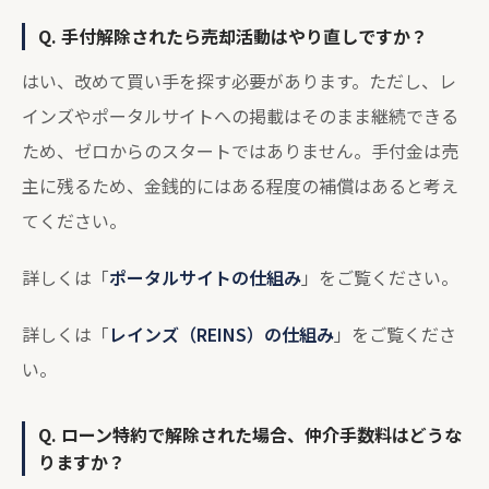
Q. 手付解除されたら売却活動はやり直しですか？
はい、改めて買い手を探す必要があります。ただし、レ
インズやポータルサイトへの掲載はそのまま継続できる
ため、ゼロからのスタートではありません。手付金は売
主に残るため、金銭的にはある程度の補償はあると考え
てください。
詳しくは「
ポータルサイトの仕組み
」をご覧ください。
詳しくは「
レインズ（REINS）の仕組み
」をご覧くださ
い。
Q. ローン特約で解除された場合、仲介手数料はどうな
りますか？