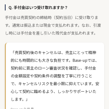
Q. 手付金はいつ受け取れますか？
手付金は売買契約の締結時（契約当日）に受け取りま
す。通常は振込または現金で支払われます。なお、引渡
し時には手付金を差し引いた残代金が支払われます。
「売買契約後のキャンセルは、売主にとって精神
的にも時間的にも大きな負担です。Base-upでは、
契約前に買主のローン審査状況を確認し、手付金
の金額設定や契約条件の調整を丁寧に行うこと
で、キャンセルリスクを最小限に抑えています。安
心して契約に臨めるよう、しっかりサポートいた
します。」
Base-up 久保 塁