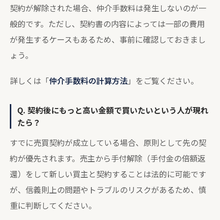
契約が解除された場合、仲介手数料は発生しないのが一
般的です。ただし、契約書の内容によっては一部の費用
が発生するケースもあるため、事前に確認しておきまし
ょう。
詳しくは「
仲介手数料の計算方法
」をご覧ください。
Q. 契約後にもっと高い金額で買いたいという人が現れ
たら？
すでに売買契約が成立している場合、原則として先の契
約が優先されます。売主から手付解除（手付金の倍額返
還）をして新しい買主と契約することは法的に可能です
が、信義則上の問題やトラブルのリスクがあるため、慎
重に判断してください。