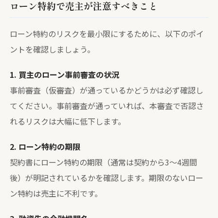
ローン特約で売主が注意すべきこと
ローン特約のリスクを最小限にするために、以下のポイ
ントを確認しましょう。
1. 買主のローン事前審査の状況
事前審査（仮審査）が通っているかどうかは必ず確認し
てください。事前審査が通っていれば、本審査で否認さ
れるリスクは大幅に低下します。
2. ローン特約の期限
契約書にローン特約の期限（通常は契約から3〜4週間
後）が明記されているかを確認します。期限のないロー
ン特約は売主に不利です。