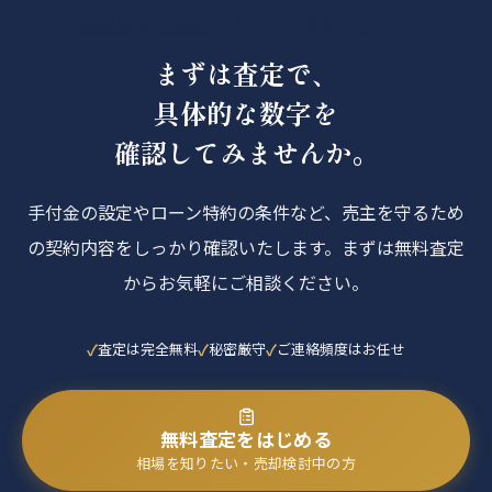
契約条件の確認、プロに任せませんか？
まずは査定で、
具体的な数字を
確認してみませんか。
手付金の設定やローン特約の条件など、売主を守るため
の契約内容をしっかり確認いたします。まずは無料査定
からお気軽にご相談ください。
査定は完全無料
秘密厳守
ご連絡頻度はお任せ
無料査定をはじめる
相場を知りたい・売却検討中の方