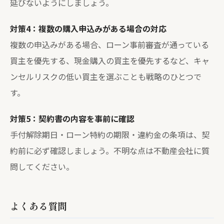
延びないようにしましょう。
対策4：複数の購入申込みがある場合の対応
複数の申込みがある場合、ローン事前審査が通っている
買主を優先する、現金購入の買主を優先するなど、キャ
ンセルリスクの低い買主を選ぶことも戦略のひとつで
す。
対策5：契約書の内容を事前に確認
手付解除期日・ローン特約の期限・違約金の条項は、契
約前に必ず確認しましょう。不明な点は不動産会社に質
問してください。
よくある質問