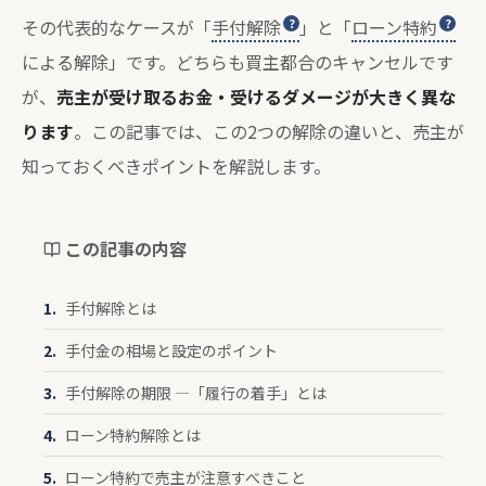
その代表的なケースが「
手付解除
」と「
ローン特約
による解除」です。どちらも買主都合のキャンセルです
が、
売主が受け取るお金・受けるダメージが大きく異な
ります
。この記事では、この2つの解除の違いと、売主が
知っておくべきポイントを解説します。
この記事の内容
手付解除とは
手付金の相場と設定のポイント
手付解除の期限 —「履行の着手」とは
ローン特約解除とは
ローン特約で売主が注意すべきこと