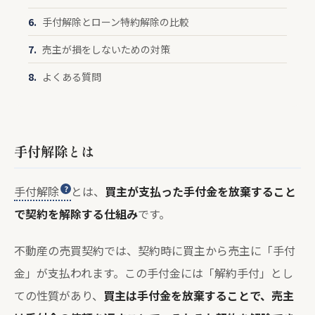
手付解除とローン特約解除の比較
売主が損をしないための対策
よくある質問
手付解除とは
手付解除
とは、
買主が支払った手付金を放棄すること
で契約を解除する仕組み
です。
不動産の売買契約では、契約時に買主から売主に「手付
金」が支払われます。この手付金には「解約手付」とし
ての性質があり、
買主は手付金を放棄することで、売主