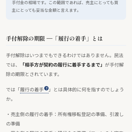
手付金の相場です。この範囲であれば、売主にとっても買
主にとっても妥当な金額と言えます。
手付解除の期限 —「履行の着手」とは
手付解除はいつまでもできるわけではありません。民法
では、
「相手方が契約の履行に着手するまで」
が手付解
除の期限とされています。
では「
履行の着手
」とは具体的に何を指すのでしょう
か。
・売主側の履行の着手：所有権移転登記の準備、引渡し
の準備