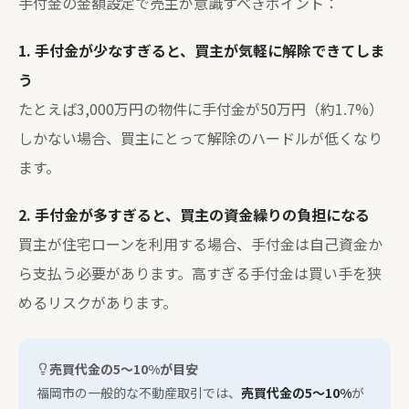
手付金の金額設定で売主が意識すべきポイント：
1. 手付金が少なすぎると、買主が気軽に解除できてしま
う
たとえば3,000万円の物件に手付金が50万円（約1.7%）
しかない場合、買主にとって解除のハードルが低くなり
ます。
2. 手付金が多すぎると、買主の資金繰りの負担になる
買主が住宅ローンを利用する場合、手付金は自己資金か
ら支払う必要があります。高すぎる手付金は買い手を狭
めるリスクがあります。
売買代金の5〜10%が目安
福岡市の一般的な不動産取引では、
売買代金の5〜10%
が