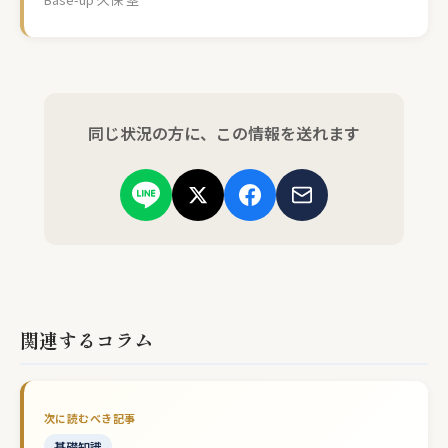
同じ状況の方に、この情報を送れます
関連するコラム
基礎知識