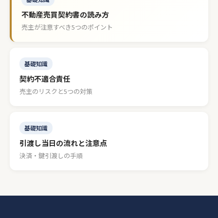
不動産売買契約書の読み方
売主が注意すべき5つのポイント
基礎知識
契約不適合責任
売主のリスクと5つの対策
基礎知識
引渡し当日の流れと注意点
決済・鍵引渡しの手順