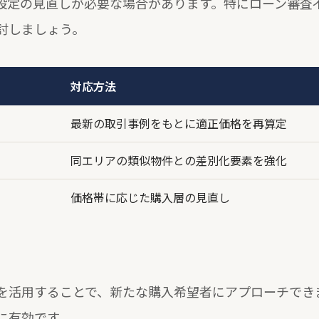
設定の見直しが必要な場合があります。特にローン審査
討しましょう。
対応方法
最新の取引事例をもとに適正価格を再算定
同エリアの類似物件との差別化要素を強化
価格帯に応じた購入層の見直し
を活用することで、新たな購入希望者にアプローチでき
に有効です。