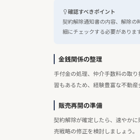
確認すべきポイント
契約解除通知書の内容、解除の
細にチェックする必要がありま
金銭関係の整理
手付金の処理、仲介手数料の取り
習もあるため、経験豊富な不動産
販売再開の準備
契約解除が確定したら、速やかに
売戦略の修正を検討しましょう。