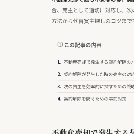
合、売主として適切に対応し、次
方法から代替買主探しのコツまで
この記事の内容
不動産売却で発生する契約解除の
契約解除が発生した時の売主の対
次の買主を効率的に探すための戦
契約解除を防ぐための事前対策
不動産売却で発生する