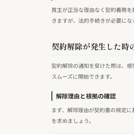
買主が正当な理由なく契約義務を
きますが、法的手続きが必要にな
契約解除が発生した時
契約解除の通知を受けた際は、感
スムーズに開始できます。
解除理由と根拠の確認
まず、解除理由が契約書の規定に
を求めましょう。