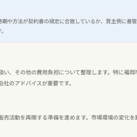
時期や方法が契約書の規定に合致しているか、買主側に善
す。
扱い、その他の費用負担について整理します。特に福岡
会社のアドバイスが重要です。
販売活動を再開する準備を進めます。市場環境の変化を