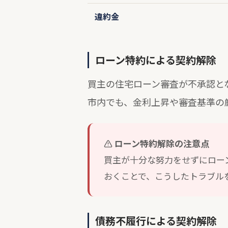
違約金
ローン特約による契約解除
買主の住宅ローン審査が不承認と
市内でも、金利上昇や審査基準の
ローン特約解除の注意点
買主が十分な努力をせずにロー
おくことで、こうしたトラブル
債務不履行による契約解除