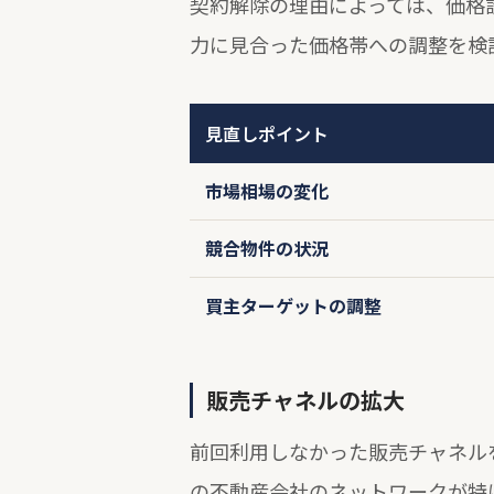
契約解除の理由によっては、価格
力に見合った価格帯への調整を検
見直しポイント
市場相場の変化
競合物件の状況
買主ターゲットの調整
販売チャネルの拡大
前回利用しなかった販売チャネル
の不動産会社のネットワークが特