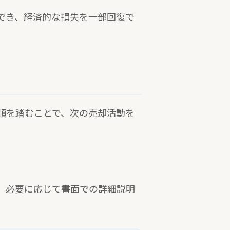
でき、経済的な損失を一部回復で
順を踏むことで、次の売却活動を
、必要に応じて書面での詳細説明