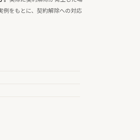
実例をもとに、契約解除への対応