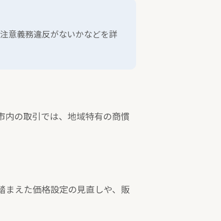
管注意義務違反がないかなどを詳
市内の取引では、地域特有の商慣
踏まえた価格設定の見直しや、販