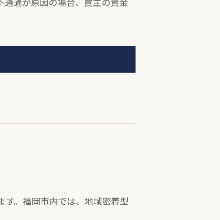
不通過が原因の場合、買主の資金
ます。福岡市内では、地域密着型