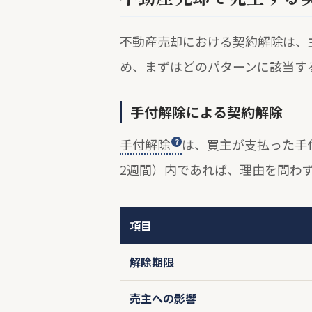
不動産売却における契約解除は、
め、まずはどのパターンに該当す
手付解除による契約解除
手付解除
は、買主が支払った手
2週間）内であれば、理由を問わ
項目
解除期限
売主への影響