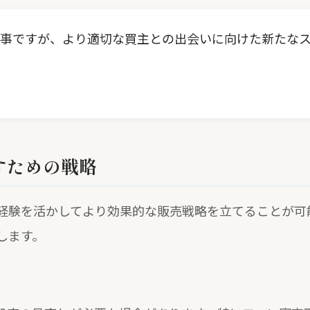
事ですが、より適切な買主との出会いに向けた新たな
すための戦略
経験を活かしてより効果的な販売戦略を立てることが可
します。