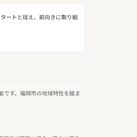
スタートと捉え、前向きに取り組
能です。福岡市の地域特性を踏ま