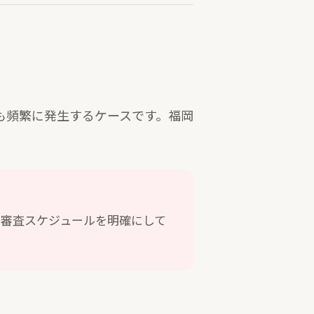
も頻繁に発生するケースです。福岡
や審査スケジュールを明確にして