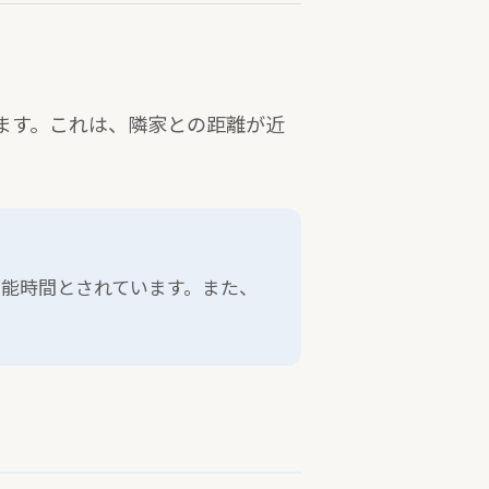
ます。これは、隣家との距離が近
可能時間とされています。また、