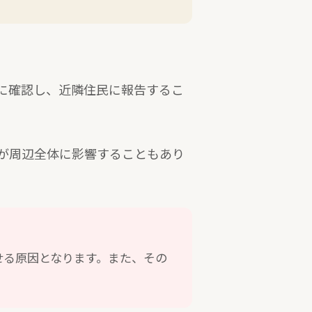
に確認し、近隣住民に報告するこ
が周辺全体に影響することもあり
せる原因となります。また、その