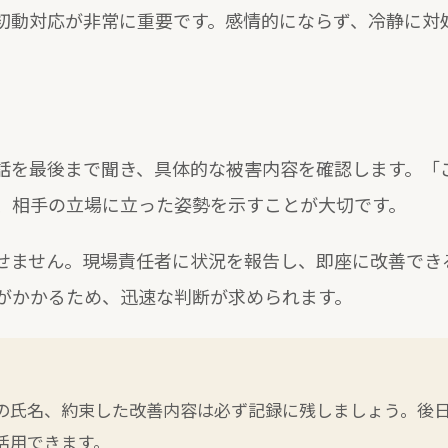
初動対応が非常に重要です。感情的にならず、冷静に対
話を最後まで聞き、具体的な被害内容を確認します。「
、相手の立場に立った姿勢を示すことが大切です。
せません。現場責任者に状況を報告し、即座に改善でき
がかかるため、迅速な判断が求められます。
の氏名、約束した改善内容は必ず記録に残しましょう。後
活用できます。