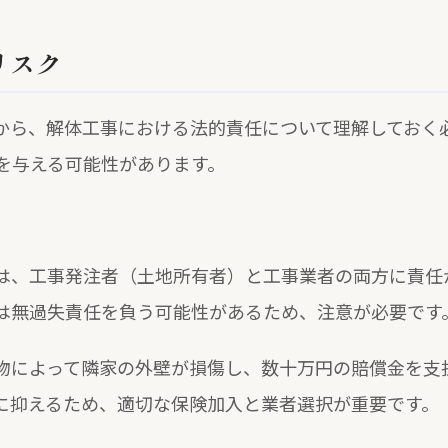
リスク
から、解体工事における法的責任について理解しておく
を与える可能性があります。
は、工事発注者（土地所有者）と工事業者の両方に責任が
は無過失責任を負う可能性があるため、注意が必要です
物によって隣家の外壁が損傷し、数十万円の賠償金を支
に抑えるため、適切な保険加入と業者選択が重要です。