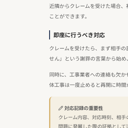
近隣からクレームを受けた場合、
ことができます。
即座に行うべき対応
クレームを受けたら、まず相手の
せん」という謝罪の言葉から始め
同時に、工事業者への連絡も欠か
体工事は一度止めると再開に時間
対応記録の重要性
クレーム内容、対応時刻、相手
問題に発展した際の証拠として