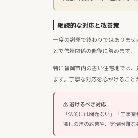
継続的な対応と改善策
一度の謝罪で終わりではありませ
とで信頼関係の修復に努めます。
特に福岡市内の古い住宅地では、
ます。丁寧な対応を心がけること
避けるべき対応
「法的には問題ない」「工事業
場しのぎの約束や、実現困難な