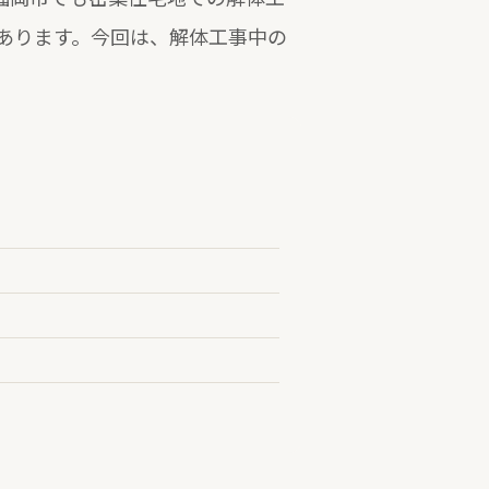
あります。今回は、解体工事中の