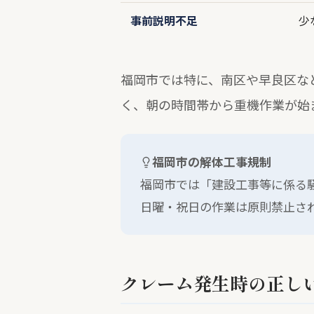
事前説明不足
少
福岡市では特に、南区や早良区な
く、朝の時間帯から重機作業が始
福岡市の解体工事規制
福岡市では「建設工事等に係る
日曜・祝日の作業は原則禁止さ
クレーム発生時の正し