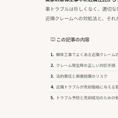
事トラブルは珍しくなく、適切な
近隣クレームへの対処法と、それ
この記事の内容
解体工事でよくある近隣クレーム
クレーム発生時の正しい対応手順
法的責任と損害賠償のリスク
近隣トラブルが売却価格に与える
トラブル予防と売却成功のための