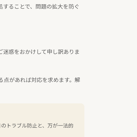
処することで、問題の拡大を防ぐ
ご迷惑をおかけして申し訳ありま
る点があれば対応を求めます。解
日のトラブル防止と、万が一法的