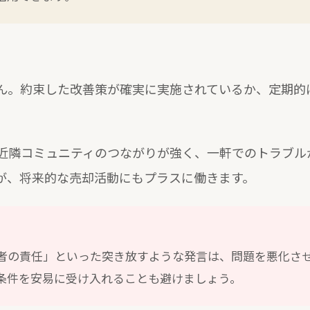
ん。約束した改善策が確実に実施されているか、定期的
近隣コミュニティのつながりが強く、一軒でのトラブル
が、将来的な売却活動にもプラスに働きます。
者の責任」といった突き放すような発言は、問題を悪化さ
条件を安易に受け入れることも避けましょう。