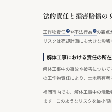
法的責任と損害賠償の
工作物責任
や
不法行為
の観点
リスクは売却計画にも大きな影響
解体工事における責任の所在
解体工事中の事故や被害について
の工作物責任により、土地所有者
福岡市内でも、解体工事中の飛散
ます。このようなリスクを最小限