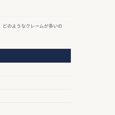
、どのようなクレームが多いの