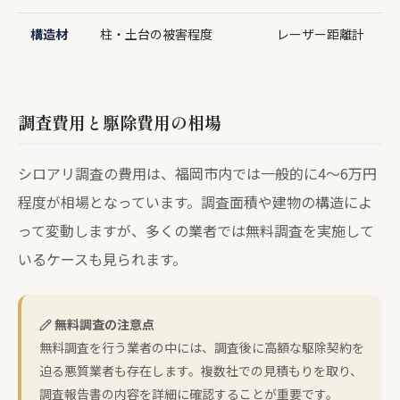
構造材
柱・土台の被害程度
レーザー距離計
調査費用と駆除費用の相場
シロアリ調査の費用は、福岡市内では一般的に4〜6万円
程度が相場となっています。調査面積や建物の構造によ
って変動しますが、多くの業者では無料調査を実施して
いるケースも見られます。
無料調査の注意点
無料調査を行う業者の中には、調査後に高額な駆除契約を
迫る悪質業者も存在します。複数社での見積もりを取り、
調査報告書の内容を詳細に確認することが重要です。