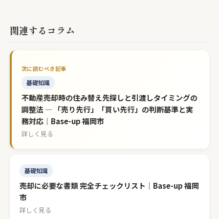
関連するコラム
基礎知識
不動産売却時の住み替え先探しと引渡しタイミングの
調整法 — 「売り先行」「買い先行」の判断基準と実
務対応｜Base-up 福岡市
詳しく見る
基礎知識
売却に必要な書類 完全チェックリスト｜Base-up 福岡
市
詳しく見る