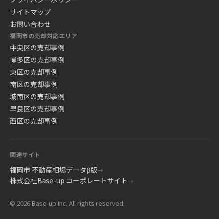
サイトマップ
お問い合わせ
福岡市の売却対応エリア
中央区の売却事例
博多区の売却事例
東区の売却事例
南区の売却事例
城南区の売却事例
早良区の売却事例
西区の売却事例
関連サイト
福岡市 不動産相場データβ版
→
株式会社Base-up コーポレートサイト
→
© 2026 Base-up Inc. All rights reserved.