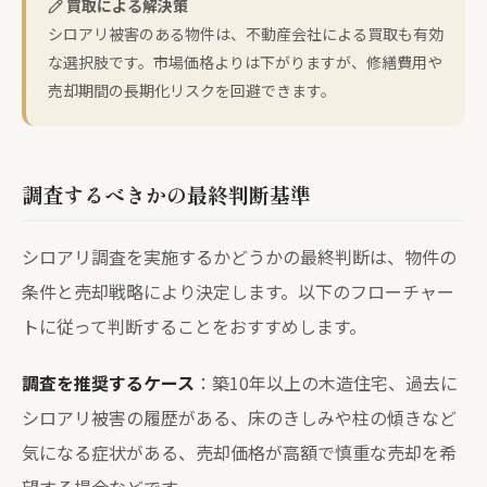
買取による解決策
シロアリ被害のある物件は、不動産会社による買取も有効
な選択肢です。市場価格よりは下がりますが、修繕費用や
売却期間の長期化リスクを回避できます。
調査するべきかの最終判断基準
シロアリ調査を実施するかどうかの最終判断は、物件の
条件と売却戦略により決定します。以下のフローチャー
トに従って判断することをおすすめします。
調査を推奨するケース
：築10年以上の木造住宅、過去に
シロアリ被害の履歴がある、床のきしみや柱の傾きなど
気になる症状がある、売却価格が高額で慎重な売却を希