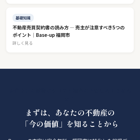
基礎知識
不動産売買契約書の読み方 — 売主が注意すべき5つの
ポイント｜Base-up 福岡市
詳しく見る
お住まいの建物にシロアリ被害の不安はありません
か？
まずは、あなたの不動産の
「今の価値」を知ることから