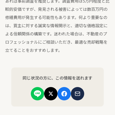
あれば事前調査を推奨します。調査費用は5万円程度と比
較的安価ですが、発見される被害によっては数百万円の
修繕費用が発生する可能性もあります。何より重要なの
は、買主に対する誠実な情報開示と、適切な価格設定に
よる信頼関係の構築です。迷われた場合は、不動産のプ
ロフェッショナルにご相談いただき、最適な売却戦略を
立てることをおすすめします。
同じ状況の方に、この情報を送れます