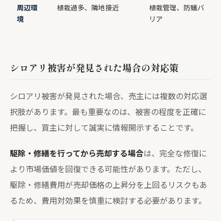
周辺環
植栽過多、隣地接近
植栽管理、防蟻バ
境
リア
シロアリ被害が発見された場合の対応策
シロアリ被害が発見された場合、売主には複数の対応選
択肢があります。最も重要なのは、被害の程度を正確に
把握し、買主に対して誠実に情報開示することです。
駆除・修繕を行ってから売却する場合
は、完全な修復に
より市場価値を回復できる可能性があります。ただし、
駆除・修繕費用が売却価格の上昇分を上回るリスクもあ
るため、費用対効果を慎重に検討する必要があります。