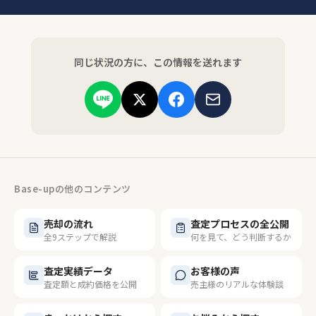
同じ状況の方に、この情報を送れます
Base-upの他のコンテンツ
売却の流れ
査定プロセスの全公開
全9ステップで解説
何を見て、どう判断するか
査定実績データ
お客様の声
査定額と成約価格を公開
売主様のリアルな体験談