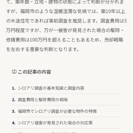
て、築年数・立地・建物の状態によって判断が分かれま
すが、福岡市のような温暖湿潤な気候では、築10年以上
の木造住宅であれば事前調査を推奨します。調査費用は5
万円程度ですが、万が一被害が発見された場合の駆除・
修繕費用は100万円を超えることもあるため、売却戦略
を左右する重要な判断となります。
この記事の内容
シロアリ調査の基本知識と調査内容
調査費用と駆除費用の相場
福岡市でシロアリ調査が必要な物件の特徴
シロアリ被害が発見された場合の対応策