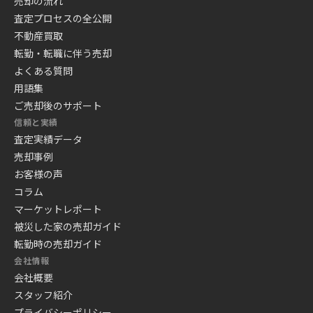
売却の流れ
査定プロセスの全公開
不動産買取
転勤・転職に伴う売却
よくある質問
用語集
ご売却後のサポート
信頼と実績
査定実績データ
売却事例
お客様の声
コラム
マーケットレポート
被災した家の売却ガイド
転勤時の売却ガイド
会社情報
会社概要
スタッフ紹介
プライバシーポリシー