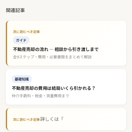
関連記事
ガイド
不動産売却の流れ — 相談から引き渡しまで
全9ステップ・費用・必要書類をまとめて解説
基礎知識
不動産売却の費用は結局いくら引かれる？
仲介手数料・税金・測量費用まで
詳しくは「