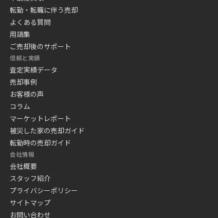
転勤・転職に伴う売却
よくある質問
用語集
ご売却後のサポート
信頼と実績
査定実績データ
売却事例
お客様の声
コラム
マーケットレポート
被災した家の売却ガイド
転勤時の売却ガイド
会社情報
会社概要
スタッフ紹介
プライバシーポリシー
サイトマップ
お問い合わせ