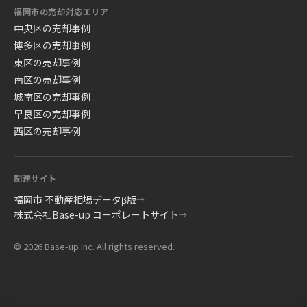
福岡市の売却対応エリア
中央区の売却事例
博多区の売却事例
東区の売却事例
南区の売却事例
城南区の売却事例
早良区の売却事例
西区の売却事例
関連サイト
福岡市 不動産相場データβ版
→
株式会社Base-up コーポレートサイト
→
© 2026 Base-up Inc. All rights reserved.