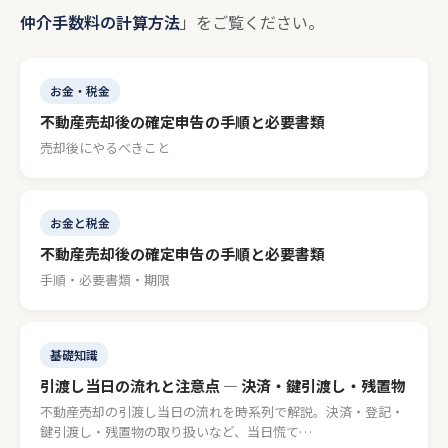
仲介手数料の計算方法
」をご覧ください。
お金・税金
不動産売却後の確定申告の手順と必要書類
売却後にやるべきこと
お金と税金
不動産売却後の確定申告の手順と必要書類
手順・必要書類・期限
基礎知識
引渡し当日の流れと注意点 — 決済・鍵引渡し・残置物
不動産売却の引渡し当日の流れを時系列で解説。決済・登記・
鍵引渡し・残置物の取り扱いなど、当日慌て…