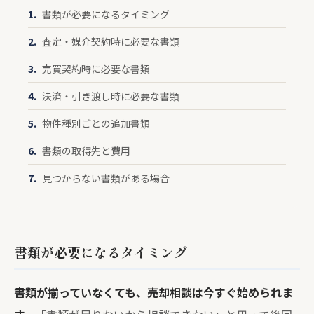
書類が必要になるタイミング
査定・媒介契約時に必要な書類
売買契約時に必要な書類
決済・引き渡し時に必要な書類
物件種別ごとの追加書類
書類の取得先と費用
見つからない書類がある場合
書類が必要になるタイミング
書類が揃っていなくても、売却相談は今すぐ始められま