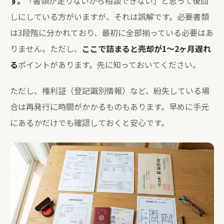
す。
「書類が足りないから相談できない」と思って後回
しにしている方がいますが、それは誤解です。必要書類
は3段階に分かれており、最初に全部揃っている必要はあ
りません。ただし、
ここで詰まると売却が1〜2ヶ月遅れ
る
ポイントがあります。先に知っておいてください。
ただし、権利証（登記識別情報）など、紛失している場
合は再発行に時間がかかるものもあります。早めに手元
にあるかだけでも確認しておくと安心です。