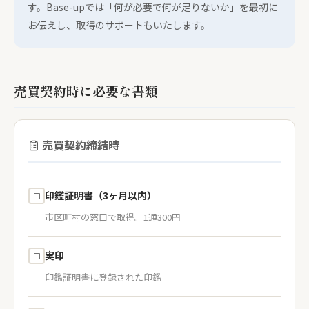
す。Base-upでは「何が必要で何が足りないか」を最初に
お伝えし、取得のサポートもいたします。
売買契約時に必要な書類
売買契約締結時
印鑑証明書（3ヶ月以内）
☐
市区町村の窓口で取得。1通300円
実印
☐
印鑑証明書に登録された印鑑