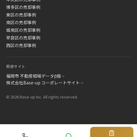
博多区の売却事例
東区の売却事例
南区の売却事例
城南区の売却事例
早良区の売却事例
西区の売却事例
関連サイト
福岡市 不動産相場データβ版
→
株式会社Base-up コーポレートサイト
→
© 2026 Base-up Inc. All rights reserved.