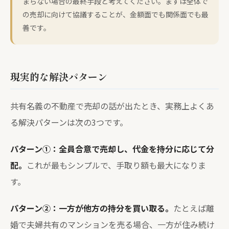
まらない場合の最終手段と考えてください。まずは全体で
の売却に向けて協議することが、金額面でも関係面でも最
善です。
現実的な解決パターン
共有名義の不動産で売却の話が出たとき、実務上よくあ
る解決パターンは次の3つです。
パターン①：全員合意で売却し、代金を持分に応じて分
配。
これが最もシンプルで、手取り額も最大になりま
す。
パターン②：一方が他方の持分を買い取る。
たとえば離
婚で夫婦共有のマンションを売る場合、一方が住み続け