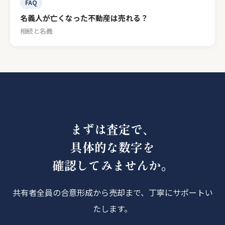
FAQ
名義人が亡くなった不動産は売れる？
相続と名義
共有名義の不動産についてご相談ください
まずは査定で、
具体的な数字を
確認してみませんか。
共有者全員の合意形成から売却まで、丁寧にサポートい
たします。