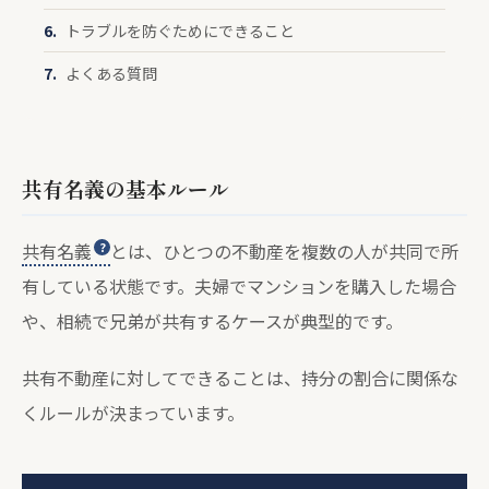
トラブルを防ぐためにできること
よくある質問
共有名義の基本ルール
共有名義
とは、ひとつの不動産を複数の人が共同で所
有している状態です。夫婦でマンションを購入した場合
や、相続で兄弟が共有するケースが典型的です。
共有不動産に対してできることは、持分の割合に関係な
くルールが決まっています。