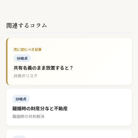
関連するコラム
分岐点
共有名義のまま放置すると？
共有のリスク
分岐点
離婚時の財産分与と不動産
離婚時の共有解消