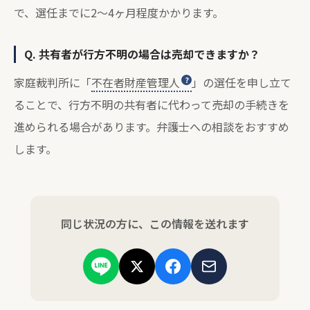
で、選任までに2〜4ヶ月程度かかります。
Q. 共有者が行方不明の場合は売却できますか？
家庭裁判所に「
不在者財産管理人
」の選任を申し立て
ることで、行方不明の共有者に代わって売却の手続きを
進められる場合があります。弁護士への相談をおすすめ
します。
同じ状況の方に、この情報を送れます