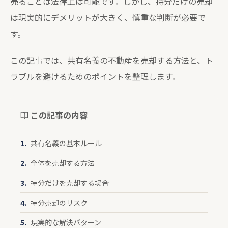
売ることは法律上は可能です。しかし、持分だけの売却
は現実的にデメリットが大きく、慎重な判断が必要で
す。
この記事では、共有名義の不動産を売却する方法と、ト
ラブルを避けるためのポイントを整理します。
この記事の内容
共有名義の基本ルール
全体を売却する方法
持分だけを売却する場合
持分売却のリスク
現実的な解決パターン