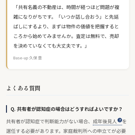
「共有名義の不動産は、時間が経つほど問題が複
雑になりがちです。「いつか話し合おう」と先延
ばしにするより、まずは物件の価値を把握すると
ころから始めてみませんか。査定は無料で、売却
を決めていなくても大丈夫です。」
Base-up 久保 塁
よくある質問
Q. 共有者が認知症の場合はどうすればよいですか？
共有者が認知症で判断能力がない場合、
成年後見人
を
選任する必要があります。家庭裁判所への申立てが必要