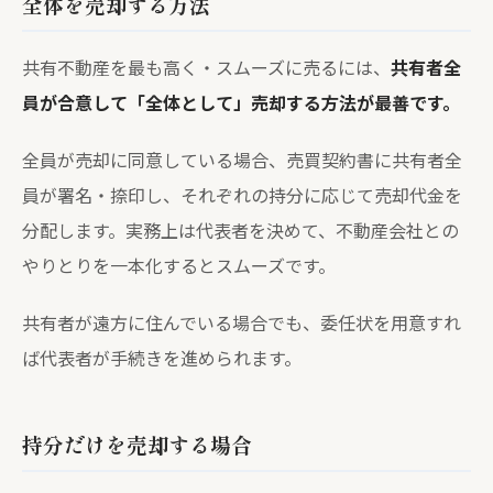
全体を売却する方法
共有不動産を最も高く・スムーズに売るには、
共有者全
員が合意して「全体として」売却する方法が最善です。
全員が売却に同意している場合、売買契約書に共有者全
員が署名・捺印し、それぞれの持分に応じて売却代金を
分配します。実務上は代表者を決めて、不動産会社との
やりとりを一本化するとスムーズです。
共有者が遠方に住んでいる場合でも、委任状を用意すれ
ば代表者が手続きを進められます。
持分だけを売却する場合