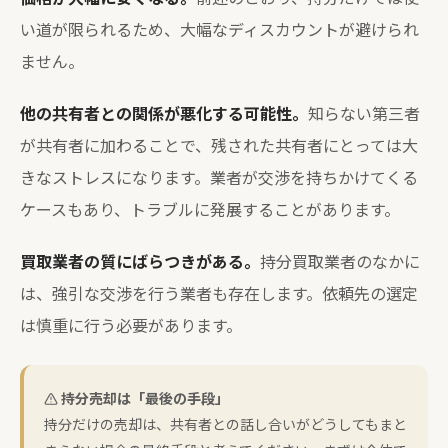
い道が限られるため、大幅なディスカウントが避けられ
ません。
他の共有者との関係が悪化する可能性。
知らない第三者
が共有者に加わることで、残された共有者にとっては大
きなストレスになります。業者が交渉を持ちかけてくる
ケースもあり、トラブルに発展することがあります。
買取業者の質にばらつきがある。
持分買取業者のなかに
は、強引な交渉を行う業者も存在します。依頼先の選定
は慎重に行う必要があります。
持分売却は「最後の手段」
持分だけの売却は、共有者との話し合いがどうしてもまと