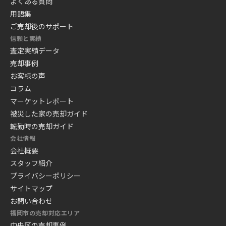
よくある質問
用語集
ご売却後のサポート
信頼と実績
査定実績データ
売却事例
お客様の声
コラム
マーケットレポート
被災した家の売却ガイド
転勤時の売却ガイド
会社情報
会社概要
スタッフ紹介
プライバシーポリシー
サイトマップ
お問い合わせ
福岡市の売却対応エリア
中央区の売却事例