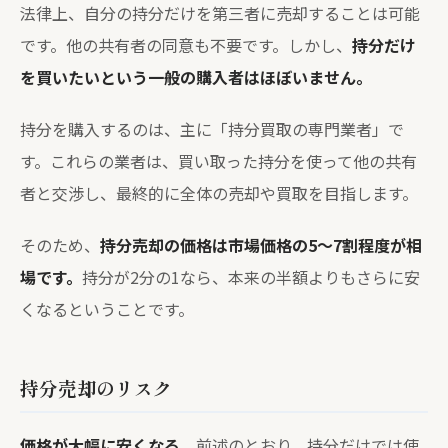
法律上、自分の持分だけを第三者に売却することは可能
です。他の共有者の同意も不要です。しかし、
持分だけ
を買いたいという一般の購入者はほぼいません。
持分を購入するのは、主に「持分買取の専門業者」で
す。これらの業者は、買い取った持分を使って他の共有
者と交渉し、最終的に全体の売却や買取を目指します。
そのため、
持分売却の価格は市場価格の5〜7割程度が相
場です。
持分が2分の1なら、本来の半額よりもさらに安
くなるということです。
持分売却のリスク
価格が大幅に安くなる。
前述のとおり、持分だけでは使