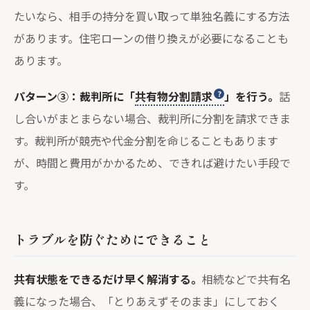
たいなら、相手の持分を買い取って単独名義にする方法
があります。住宅ローンの借り換えが必要になることも
あります。
パターン③：裁判所に「
共有物分割請求
」を行う。
話
し合いがまとまらない場合、裁判所に分割を請求できま
す。裁判所が競売や代金分割を命じることもあります
が、時間と費用がかかるため、できれば避けたい手段で
す。
トラブルを防ぐためにできること
共有状態をできるだけ早く解消する。
相続などで共有名
義になった場合、「とりあえずそのまま」にしておく