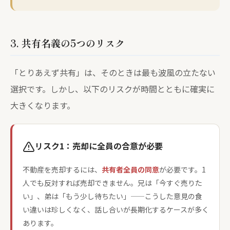
3. 共有名義の5つのリスク
「とりあえず共有」は、そのときは最も波風の立たない
選択です。しかし、以下のリスクが時間とともに確実に
大きくなります。
リスク1：売却に全員の合意が必要
不動産を売却するには、
共有者全員の同意
が必要です。1
人でも反対すれば売却できません。兄は「今すぐ売りた
い」、弟は「もう少し待ちたい」——こうした意見の食
い違いは珍しくなく、話し合いが長期化するケースが多く
あります。