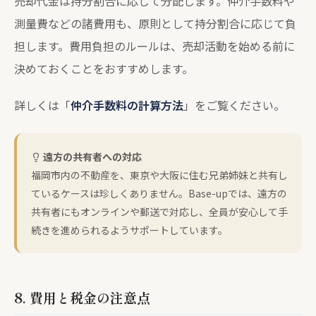
売却代金は持分割合に応じて分配します。仲介手数料や
測量費などの諸費用も、原則として持分割合に応じて負
担します。費用負担のルールは、売却活動を始める前に
決めておくことをおすすめします。
詳しくは「
仲介手数料の計算方法
」をご覧ください。
遠方の共有者への対応
福岡市内の不動産を、東京や大阪に住む兄弟姉妹と共有し
ているケースは珍しくありません。Base-upでは、遠方の
共有者にもオンラインや郵送で対応し、全員が安心して手
続きを進められるようサポートしています。
8. 費用と税金の注意点