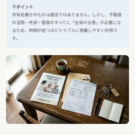
ポイント
共有名義そのものは違法ではありません。しかし、不動産
の活用・売却・管理のすべてに「全員の合意」が必要にな
るため、時間が経つほどトラブルに発展しやすい状態で
す。