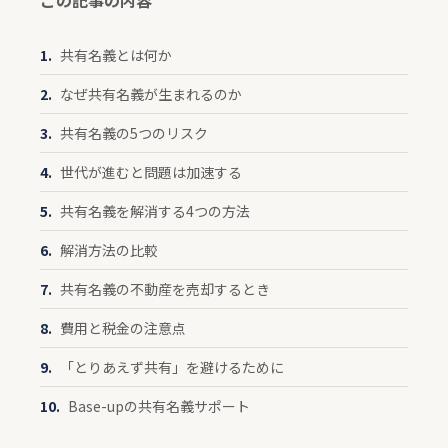
この記事の内容
共有名義とは何か
なぜ共有名義が生まれるのか
共有名義の5つのリスク
世代が進むと問題は加速する
共有名義を解消する4つの方法
解消方法の比較
共有名義の不動産を売却するとき
費用と税金の注意点
「とりあえず共有」を避けるために
Base-upの共有名義サポート