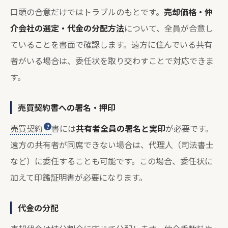
口頭の合意だけではトラブルのもとです。
売却価格・仲
介会社の選定・代金の分配方法
について、全員が合意し
ていることを書面で確認します。遠方に住んでいる共有
者がいる場合は、委任状を取り交わすことで対応できま
す。
売買契約書への署名・押印
売買契約
書には
共有者全員の署名と実印
が必要です。
遠方の共有者が同席できない場合は、代理人（司法書士
など）に委任することも可能です。この場合、委任状に
加えて印鑑証明書が必要になります。
代金の分配