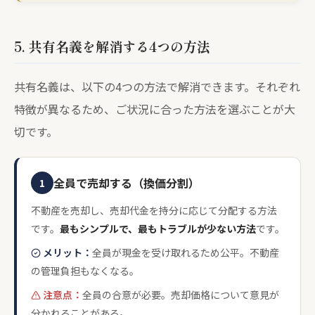
5. 共有名義を解消する4つの方法
共有名義は、以下の4つの方法で解消できます。それぞれ
特徴が異なるため、ご状況に合った方法を選ぶことが大
切です。
全員で売却する（換価分割）
1
不動産を売却し、売却代金を持分に応じて分配する方法
です。
最もシンプルで、最もトラブルが少ない方法
です。
メリット：
全員が現金を受け取れるため公平。不動産
の管理負担もなくなる。
注意点：
全員の合意が必要。売却価格について意見が
分かれることがある。