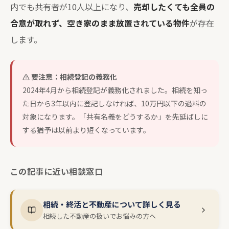
内でも共有者が10人以上になり、
売却したくても全員の
合意が取れず、空き家のまま放置されている物件
が存在
します。
要注意：相続登記の義務化
2024年4月から相続登記が義務化されました。相続を知っ
た日から3年以内に登記しなければ、10万円以下の過料の
対象になります。「共有名義をどうするか」を先延ばしに
する猶予は以前より短くなっています。
この記事に近い相談窓口
相続・終活と不動産について詳しく見る
相続した不動産の扱いでお悩みの方へ