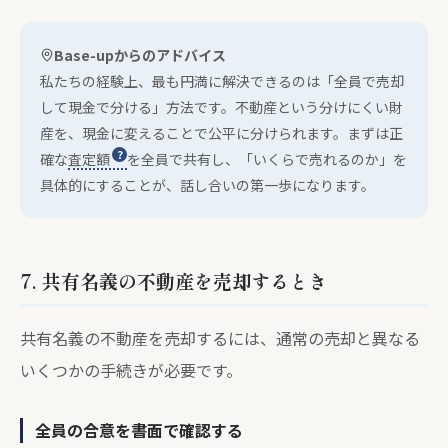
Base-upからのアドバイス
私たちの経験上、最も円満に解決できるのは「全員で売却
して現金で分ける」方法です。不動産という分けにくい財
産を、現金に変えることで公平に分けられます。まずは正
確な
査定額
を全員で共有し、「いくらで売れるのか」を
具体的にすることが、話し合いの第一歩になります。
7. 共有名義の不動産を売却するとき
共有名義の不動産を売却するには、通常の売却と異なる
いくつかの手続きが必要です。
全員の合意を書面で確認する