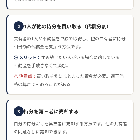
1人が他の持分を買い取る（代償分割）
2
共有者の1人が不動産を単独で取得し、他の共有者に持分
相当額の代償金を支払う方法です。
メリット：
住み続けたい人がいる場合に適している。
不動産を手放さなくて済む。
注意点：
買い取る側にまとまった資金が必要。適正価
格の算定でもめることがある。
持分を第三者に売却する
3
自分の持分だけを第三者に売却する方法です。他の共有者
の同意なしに売却できます。