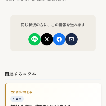
同じ状況の方に、この情報を送れます
関連するコラム
分岐点