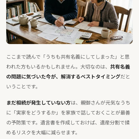
ここまで読んで「うちも共有名義にしてしまった」と思
われた方もいるかもしれません。大切なのは、
共有名義
の問題に気づいた今が、解消するベストタイミング
だと
いうことです。
まだ相続が発生していない方
は、親御さんが元気なうち
に「実家をどうするか」を家族で話しておくことが最善
の予防策です。遺言書を作成しておけば、遺産分割で揉
めるリスクを大幅に減らせます。