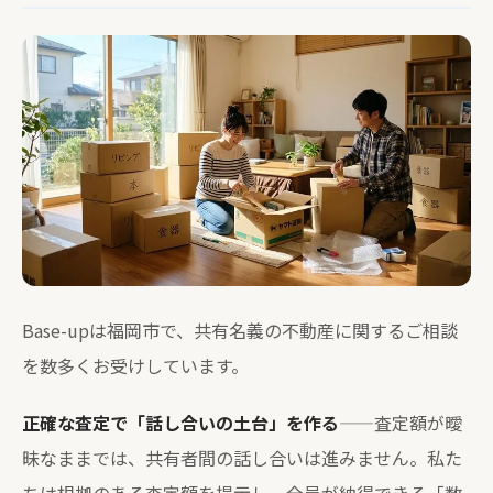
Base-upは福岡市で、共有名義の不動産に関するご相談
を数多くお受けしています。
正確な査定で「話し合いの土台」を作る
——査定額が曖
昧なままでは、共有者間の話し合いは進みません。私た
ちは根拠のある査定額を提示し、全員が納得できる「数