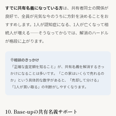
すでに共有名義になっている方
は、共有者同士の関係が
良好で、全員が元気な今のうちに方針を決めることをお
すすめします。1人が認知症になる、1人が亡くなって相
続人が増える——そうなってからでは、解消のハードル
が格段に上がります。
相談のきっかけ
「正確な査定額を知ること」が、共有名義を解消するきっ
かけになることは多いです。「この家はいくらで売れるの
か」という具体的な数字があると、「売却して分ける」
「1人が買い取る」の判断がしやすくなります。
10. Base-upの共有名義サポート