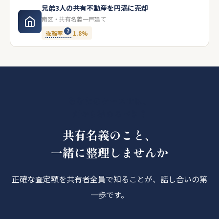
兄弟3人の共有不動産を円満に売却
南区・共有名義一戸建て
乖離率
1.8%
あなたのケースでは、
何から始めるべき？
共有名義のこと、
一緒に整理しませんか
正確な査定額を共有者全員で知ることが、話し合いの第
一歩です。