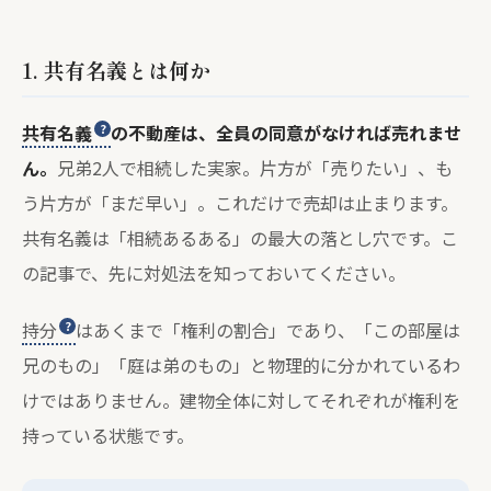
1. 共有名義とは何か
共有名義
の不動産は、全員の同意がなければ売れませ
ん。
兄弟2人で相続した実家。片方が「売りたい」、も
う片方が「まだ早い」。これだけで売却は止まります。
共有名義は「相続あるある」の最大の落とし穴です。こ
の記事で、先に対処法を知っておいてください。
持分
はあくまで「権利の割合」であり、「この部屋は
兄のもの」「庭は弟のもの」と物理的に分かれているわ
けではありません。建物全体に対してそれぞれが権利を
持っている状態です。