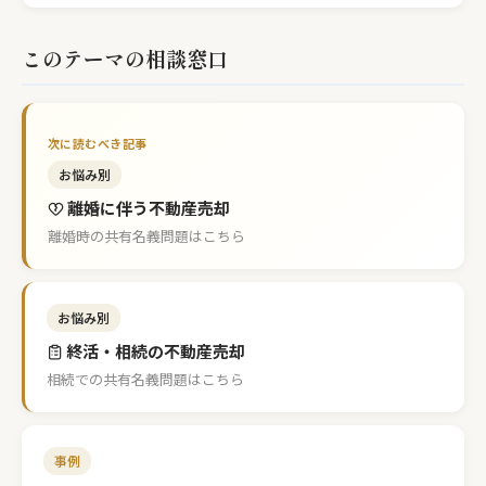
このテーマの相談窓口
お悩み別
離婚に伴う不動産売却
離婚時の共有名義問題はこちら
お悩み別
終活・相続の不動産売却
相続での共有名義問題はこちら
事例