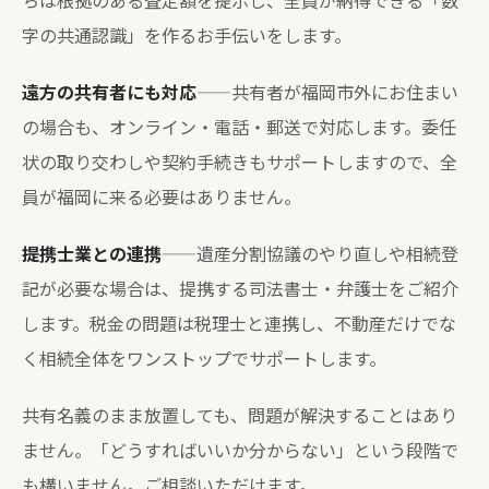
字の共通認識」を作るお手伝いをします。
遠方の共有者にも対応
——共有者が福岡市外にお住まい
の場合も、オンライン・電話・郵送で対応します。委任
状の取り交わしや契約手続きもサポートしますので、全
員が福岡に来る必要はありません。
提携士業との連携
——遺産分割協議のやり直しや相続登
記が必要な場合は、提携する司法書士・弁護士をご紹介
します。税金の問題は税理士と連携し、不動産だけでな
く相続全体をワンストップでサポートします。
共有名義のまま放置しても、問題が解決することはあり
ません。「どうすればいいか分からない」という段階で
も構いません。ご相談いただけます。