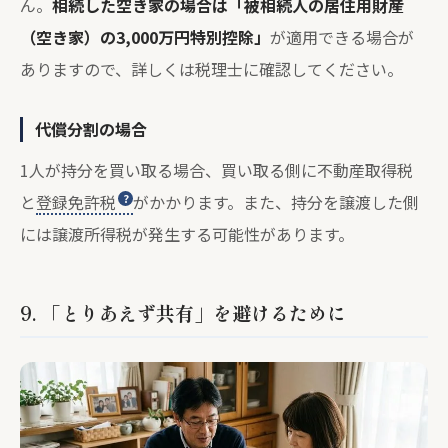
ん。
相続した空き家の場合は「被相続人の居住用財産
（空き家）の3,000万円特別控除」
が適用できる場合が
ありますので、詳しくは税理士に確認してください。
代償分割の場合
1人が持分を買い取る場合、買い取る側に不動産取得税
と
登録免許税
がかかります。また、持分を譲渡した側
には譲渡所得税が発生する可能性があります。
9. 「とりあえず共有」を避けるために