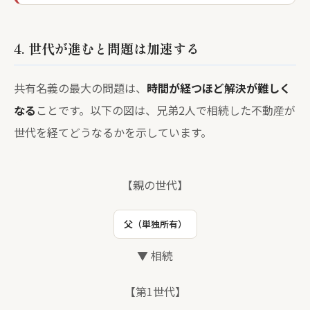
4. 世代が進むと問題は加速する
共有名義の最大の問題は、
時間が経つほど解決が難しく
なる
ことです。以下の図は、兄弟2人で相続した不動産が
世代を経てどうなるかを示しています。
【親の世代】
父（単独所有）
▼ 相続
【第1世代】