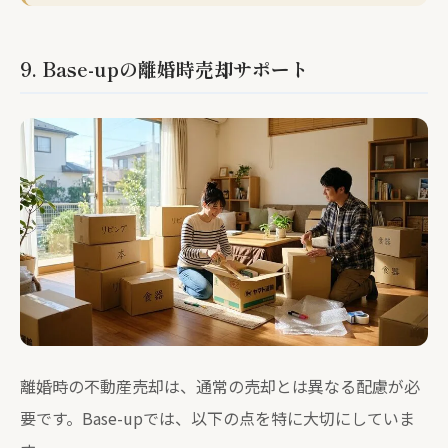
9. Base-upの離婚時売却サポート
離婚時の不動産売却は、通常の売却とは異なる配慮が必
要です。Base-upでは、以下の点を特に大切にしていま