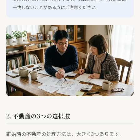
一致しないことがある点にご注意ください。
2. 不動産の3つの選択肢
離婚時の不動産の処理方法は、大きく3つあります。