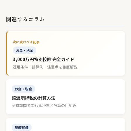
関連するコラム
お金・税金
3,000万円特別控除 完全ガイド
適用条件・計算例・注意点を徹底解説
お金・税金
譲渡所得税の計算方法
所有期間で変わる税率と計算の仕組み
基礎知識