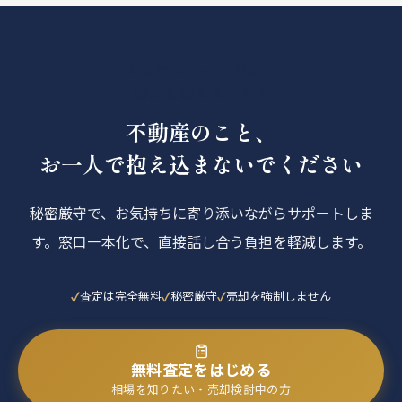
あなたのケースでは、
何から始めるべき？
不動産のこと、
お一人で抱え込まないでください
秘密厳守で、お気持ちに寄り添いながらサポートしま
す。窓口一本化で、直接話し合う負担を軽減します。
査定は完全無料
秘密厳守
売却を強制しません
無料査定をはじめる
相場を知りたい・売却検討中の方