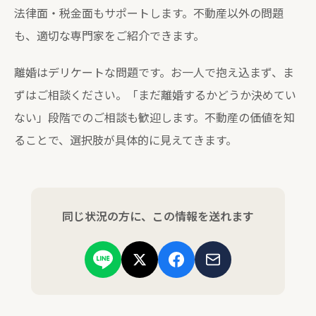
法律面・税金面もサポートします。不動産以外の問題
も、適切な専門家をご紹介できます。
離婚はデリケートな問題です。お一人で抱え込まず、ま
ずはご相談ください。「まだ離婚するかどうか決めてい
ない」段階でのご相談も歓迎します。不動産の価値を知
ることで、選択肢が具体的に見えてきます。
同じ状況の方に、この情報を送れます