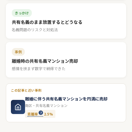
きっかけ
共有名義のまま放置するとどうなる
名義問題のリスクと対処法
事例
離婚時の共有名義マンション売却
感情を挟まず数字で納得できた
この記事と近い事例
離婚に伴う共有名義マンションを円満に売却
南区・共有名義マンション
乖離率
2.5%