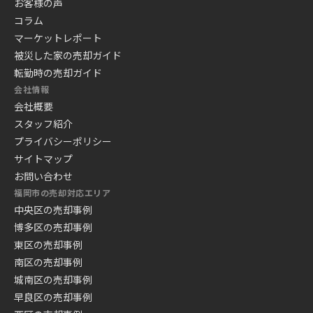
お客様の声
コラム
マーケットレポート
被災した家の売却ガイド
転勤時の売却ガイド
会社情報
会社概要
スタッフ紹介
プライバシーポリシー
サイトマップ
お問い合わせ
福岡市の売却対応エリア
中央区の売却事例
博多区の売却事例
東区の売却事例
南区の売却事例
城南区の売却事例
早良区の売却事例