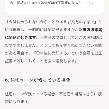
合、相続人が加わり処分がほぼ不可能になるケースも。
「今は決められないから、とりあえず共有のままで」と
いう選択は、一時的には楽に見えますが、
将来ほぼ確実
に問題が起きます
。不動産のプロとして、この選択肢は
おすすめしません。どうしても今すぐ売却できない事情
がある場合は、「○年後に売却する」という合意を公正
証書で残しておくことを強く推奨します。
6. 住宅ローンが残っている場合
住宅ローンが残っている場合、不動産の処理はさらに複
雑になります。