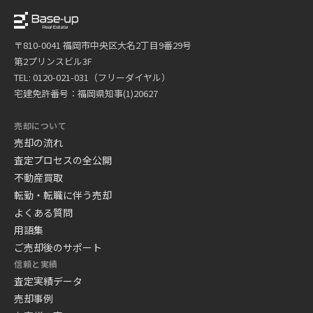
〒810-0041 福岡市中央区大名2丁目9番29号
第2プリンスビル3F
TEL: 0120-021-031（フリーダイヤル）
宅建免許番号：福岡県知事(1)20627
売却について
売却の流れ
査定プロセスの全公開
不動産買取
転勤・転職に伴う売却
よくある質問
用語集
ご売却後のサポート
信頼と実績
査定実績データ
売却事例