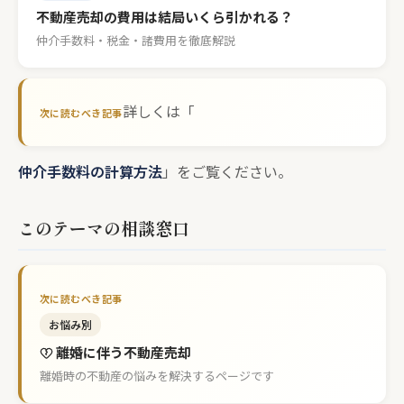
不動産売却の費用は結局いくら引かれる？
仲介手数料・税金・諸費用を徹底解説
詳しくは「
仲介手数料の計算方法
」をご覧ください。
このテーマの相談窓口
お悩み別
離婚に伴う不動産売却
離婚時の不動産の悩みを解決するページです