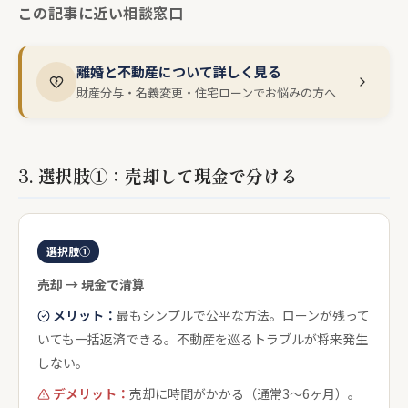
この記事に近い相談窓口
離婚と不動産について詳しく見る
財産分与・名義変更・住宅ローンでお悩みの方へ
3. 選択肢①：売却して現金で分ける
選択肢①
売却 → 現金で清算
メリット：
最もシンプルで公平な方法。ローンが残って
いても一括返済できる。不動産を巡るトラブルが将来発生
しない。
デメリット：
売却に時間がかかる（通常3〜6ヶ月）。