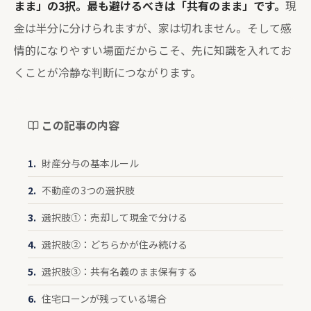
まま」の3択。最も避けるべきは「共有のまま」です。
現
金は半分に分けられますが、家は切れません。そして感
情的になりやすい場面だからこそ、先に知識を入れてお
くことが冷静な判断につながります。
この記事の内容
財産分与の基本ルール
不動産の3つの選択肢
選択肢①：売却して現金で分ける
選択肢②：どちらかが住み続ける
選択肢③：共有名義のまま保有する
住宅ローンが残っている場合