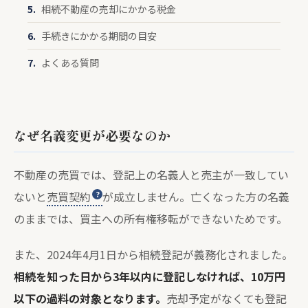
相続不動産の売却にかかる税金
手続きにかかる期間の目安
よくある質問
なぜ名義変更が必要なのか
不動産の売買では、登記上の名義人と売主が一致してい
ないと
売買契約
が成立しません。亡くなった方の名義
のままでは、買主への所有権移転ができないためです。
また、2024年4月1日から相続登記が義務化されました。
相続を知った日から3年以内に登記しなければ、10万円
以下の過料の対象となります。
売却予定がなくても登記