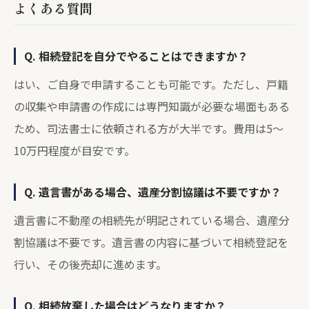
よくある質問
Q. 相続登記を自分でやることはできますか？
はい、ご自身で申請することも可能です。ただし、戸籍
の収集や申請書の作成には専門知識が必要な場面もある
ため、司法書士に依頼される方が大半です。費用は5〜
10万円程度が目安です。
Q. 遺言書がある場合、遺産分割協議は不要ですか？
遺言書に不動産の相続先が明記されている場合、遺産分
割協議は不要です。遺言書の内容に基づいて相続登記を
行い、その後売却に進めます。
Q. 相続放棄した場合はどうなりますか？