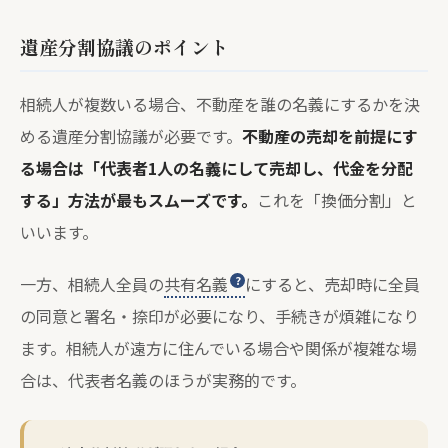
遺産分割協議のポイント
相続人が複数いる場合、不動産を誰の名義にするかを決
める遺産分割協議が必要です。
不動産の売却を前提にす
る場合は「代表者1人の名義にして売却し、代金を分配
する」方法が最もスムーズです。
これを「換価分割」と
いいます。
一方、相続人全員の
共有名義
にすると、売却時に全員
の同意と署名・捺印が必要になり、手続きが煩雑になり
ます。相続人が遠方に住んでいる場合や関係が複雑な場
合は、代表者名義のほうが実務的です。