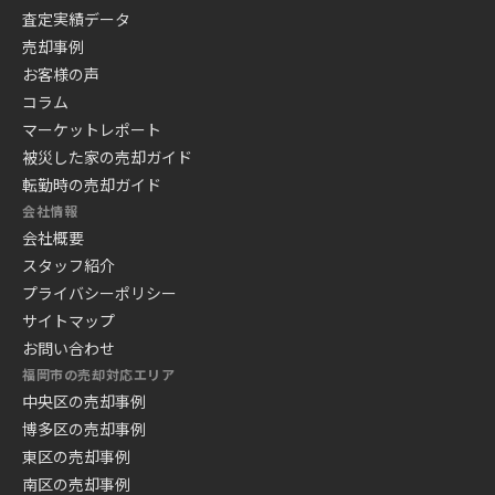
査定実績データ
売却事例
お客様の声
コラム
マーケットレポート
被災した家の売却ガイド
転勤時の売却ガイド
会社情報
会社概要
スタッフ紹介
プライバシーポリシー
サイトマップ
お問い合わせ
福岡市の売却対応エリア
中央区の売却事例
博多区の売却事例
東区の売却事例
南区の売却事例