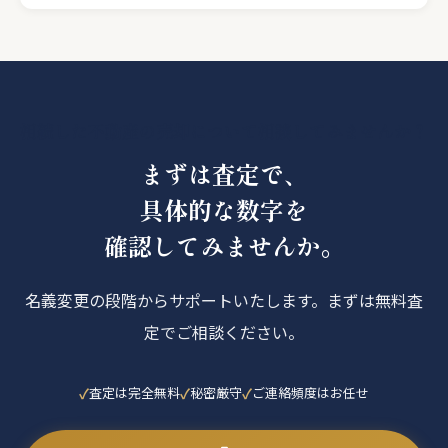
相続した不動産の売却について相談してみませんか？
まずは査定で、
具体的な数字を
確認してみませんか。
名義変更の段階からサポートいたします。まずは無料査
定でご相談ください。
査定は完全無料
秘密厳守
ご連絡頻度はお任せ