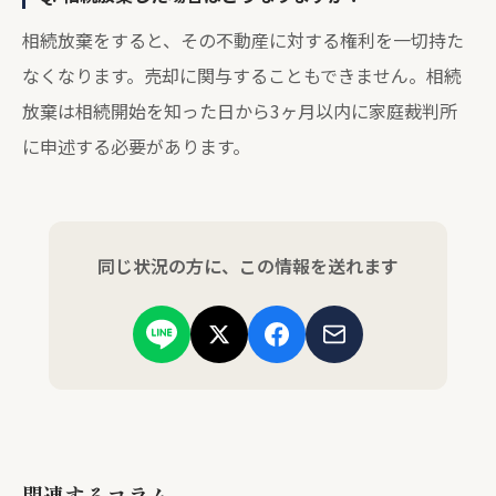
相続放棄をすると、その不動産に対する権利を一切持た
なくなります。売却に関与することもできません。相続
放棄は相続開始を知った日から3ヶ月以内に家庭裁判所
に申述する必要があります。
同じ状況の方に、この情報を送れます
関連するコラム