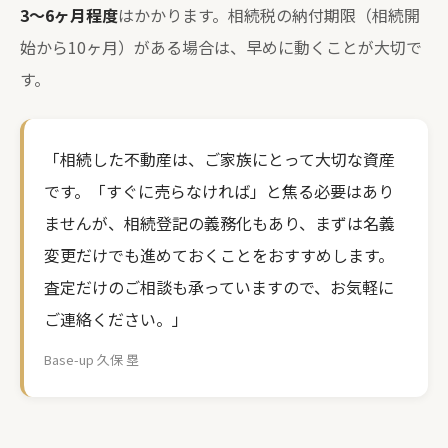
3〜6ヶ月程度
はかかります。相続税の納付期限（相続開
始から10ヶ月）がある場合は、早めに動くことが大切で
す。
「相続した不動産は、ご家族にとって大切な資産
です。「すぐに売らなければ」と焦る必要はあり
ませんが、相続登記の義務化もあり、まずは名義
変更だけでも進めておくことをおすすめします。
査定だけのご相談も承っていますので、お気軽に
ご連絡ください。」
Base-up 久保 塁