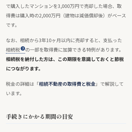
で購入したマンションを3,000万円で売却した場合、取
得費は購入時の2,000万円（建物は減価償却後）がベース
です。
なお、相続から3年10ヶ月以内に売却すると、支払った
相続税
の一部を取得費に加算できる特例があります。
相続税を納付した方は、この期限を意識しておくと節税
につながります。
税金の詳細は「
相続不動産の取得費と税金
」で解説して
います。
手続きにかかる期間の目安