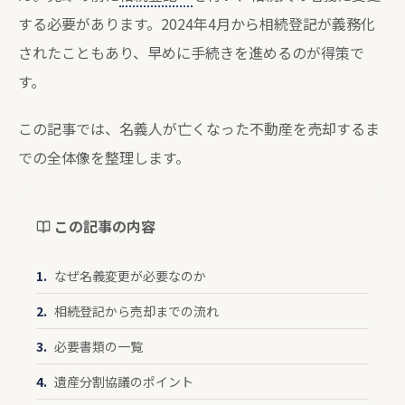
する必要があります。2024年4月から相続登記が義務化
されたこともあり、早めに手続きを進めるのが得策で
す。
この記事では、名義人が亡くなった不動産を売却するま
での全体像を整理します。
この記事の内容
なぜ名義変更が必要なのか
相続登記から売却までの流れ
必要書類の一覧
遺産分割協議のポイント