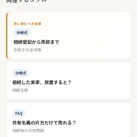
分岐点
相続登記から売却まで
手続きの全体像
分岐点
相続した実家、放置すると？
相続全般
FAQ
共有名義の片方だけで売れる？
相続後の共有問題