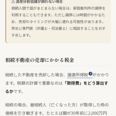
遺産分割協議が調わない場合
相続人間で話がまとまらない場合は、家庭裁判所の調停を
利用することもできます。ただし調停には時間がかかるた
め、売却のタイミングが大幅に遅れる可能性があります。
早めに専門家（弁護士・司法書士）に相談することをおす
すめします。
相続不動産の売却にかかる税金
相続した不動産を売却した場合、
譲渡所得税
がかかり
ます。税額の計算で重要なのは
「取得費」をどう算出す
るか
です。
相続の場合、被相続人（亡くなった方）が取得した時の
価格を引き継ぎます。たとえば親が30年前に2,000万円