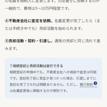
の名義を相続人に変更します。司法書士に依頼するのが
一般的で、費用は5〜10万円程度です。
④不動産会社に査定を依頼。
名義変更が完了したら（ま
たは手続き中でも）売却活動を始められます。
⑤売却活動・契約・引渡し。
通常の売却と同じ流れで進
みます。
相続登記と売却活動は並行できる
相続登記の申請中でも、不動産会社への相談や査定は可能
です。登記完了前に買主が見つかった場合、引渡しまでに
登記を完了させれば問題ありません。ただし、
媒介契約
は名義変更後に締結するのが原則です。