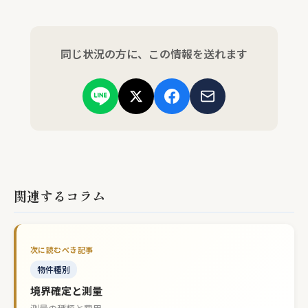
同じ状況の方に、この情報を送れます
関連するコラム
物件種別
境界確定と測量