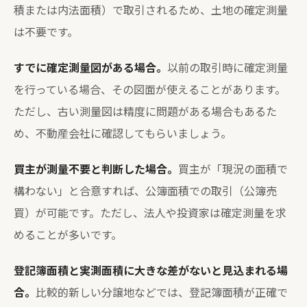
積または内法面積）で取引されるため、土地の確定測量
は不要です。
すでに確定測量図がある場合。
以前の取引時に確定測量
を行っている場合、その図面が使えることがあります。
ただし、古い測量図は精度に問題がある場合もあるた
め、不動産会社に確認してもらいましょう。
買主が測量不要と判断した場合。
買主が「現況の面積で
構わない」と合意すれば、公簿面積での取引（公簿売
買）が可能です。ただし、法人や投資家は確定測量を求
めることが多いです。
登記簿面積と実測面積に大きな差がないと見込まれる場
合。
比較的新しい分譲地などでは、登記簿面積が正確で