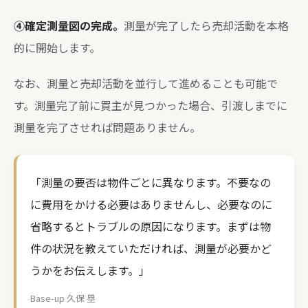
④確定測量図の完成。
測量が完了したら売却活動を本格
的に開始します。
なお、測量と売却活動を並行して進めることも可能で
す。測量完了前に買主が見つかった場合、引渡しまでに
測量を完了させれば問題ありません。
「測量の要否は物件ごとに異なります。不要なの
に費用をかける必要はありませんし、必要なのに
省略するとトラブルの原因になります。まずは物
件の状況を教えていただければ、測量が必要かど
うかをお伝えします。」
Base-up 久保 塁