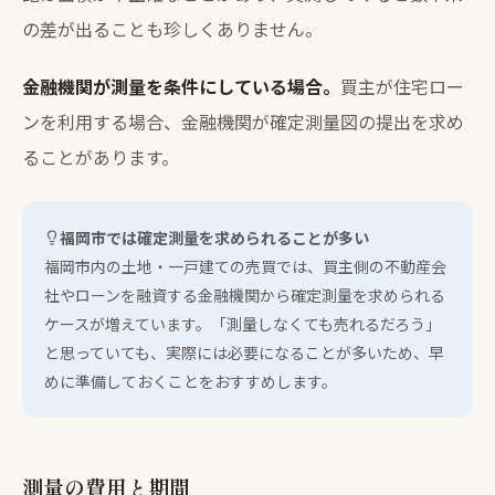
の差が出ることも珍しくありません。
金融機関が測量を条件にしている場合。
買主が住宅ロー
ンを利用する場合、金融機関が確定測量図の提出を求め
ることがあります。
福岡市では確定測量を求められることが多い
福岡市内の土地・一戸建ての売買では、買主側の不動産会
社やローンを融資する金融機関から確定測量を求められる
ケースが増えています。「測量しなくても売れるだろう」
と思っていても、実際には必要になることが多いため、早
めに準備しておくことをおすすめします。
測量の費用と期間