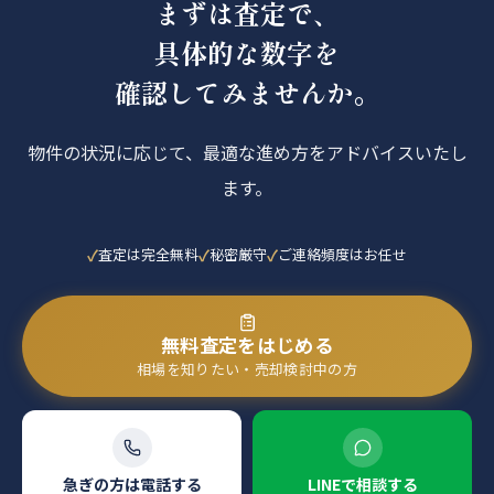
まずは査定で、
具体的な数字を
確認してみませんか。
物件の状況に応じて、最適な進め方をアドバイスいたし
ます。
査定は完全無料
秘密厳守
ご連絡頻度はお任せ
無料査定をはじめる
相場を知りたい・売却検討中の方
急ぎの方は電話する
LINEで相談する