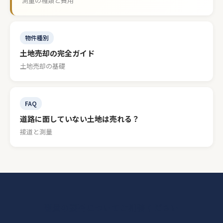
測量の種類と費用
物件種別
土地売却の完全ガイド
土地売却の基礎
FAQ
道路に面していない土地は売れる？
接道と測量
測量の要否についてご相談ください