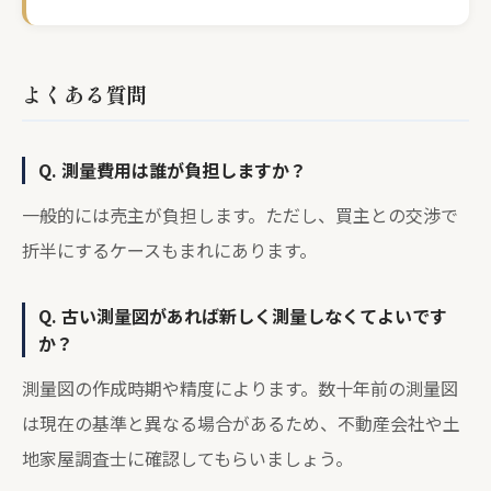
よくある質問
Q. 測量費用は誰が負担しますか？
一般的には売主が負担します。ただし、買主との交渉で
折半にするケースもまれにあります。
Q. 古い測量図があれば新しく測量しなくてよいです
か？
測量図の作成時期や精度によります。数十年前の測量図
は現在の基準と異なる場合があるため、不動産会社や土
地家屋調査士に確認してもらいましょう。