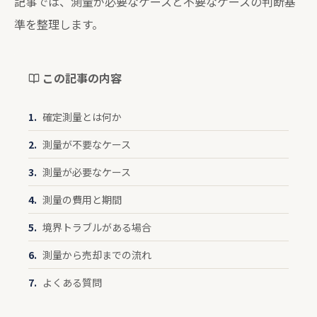
記事では、測量が必要なケースと不要なケースの判断基
準を整理します。
この記事の内容
確定測量とは何か
測量が不要なケース
測量が必要なケース
測量の費用と期間
境界トラブルがある場合
測量から売却までの流れ
よくある質問