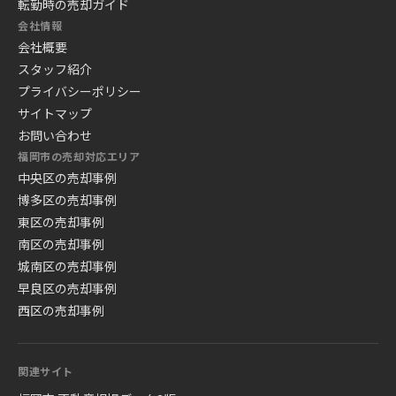
転勤時の売却ガイド
会社情報
会社概要
スタッフ紹介
プライバシーポリシー
サイトマップ
お問い合わせ
福岡市の売却対応エリア
中央区の売却事例
博多区の売却事例
東区の売却事例
南区の売却事例
城南区の売却事例
早良区の売却事例
西区の売却事例
関連サイト