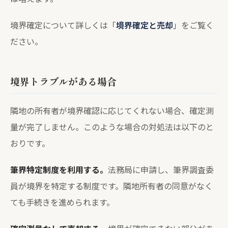
境界確定について詳しくは「
境界確定と売却
」をご覧く
ださい。
境界トラブルがある場合
隣地の所有者が境界確認に応じてくれない場合、確定測
量が完了しません。このような場合の対処法は以下のと
おりです。
筆界特定制度を利用する。
法務局に申請し、筆界調査委
員が境界を特定する制度です。隣地所有者の同意がなく
ても手続きを進められます。