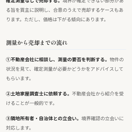
確定測量なしで売却する。
境界が確定できない部分があ
る旨を買主に説明し、合意のうえで売却するケースもあ
ります。ただし、価格は下がる傾向にあります。
測量から売却までの流れ
①不動産会社に相談し、測量の要否を判断する。
物件の
状況を見て、確定測量が必要かどうかをアドバイスして
もらいます。
②土地家屋調査士に依頼する。
不動産会社から紹介を受
けることが一般的です。
③隣地所有者・自治体との立会い。
境界確認の立会いに
対応します。