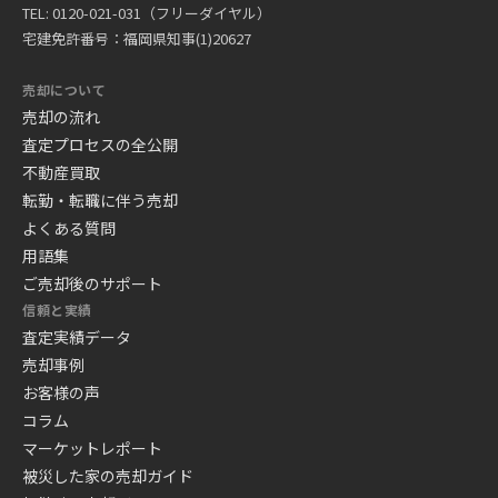
TEL: 0120-021-031（フリーダイヤル）
宅建免許番号：福岡県知事(1)20627
売却について
売却の流れ
査定プロセスの全公開
不動産買取
転勤・転職に伴う売却
よくある質問
用語集
ご売却後のサポート
信頼と実績
査定実績データ
売却事例
お客様の声
コラム
マーケットレポート
被災した家の売却ガイド